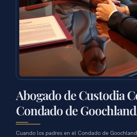
Abogado de Custodia C
Condado de Goochland
Cuando los padres en el Condado de Goochland, 