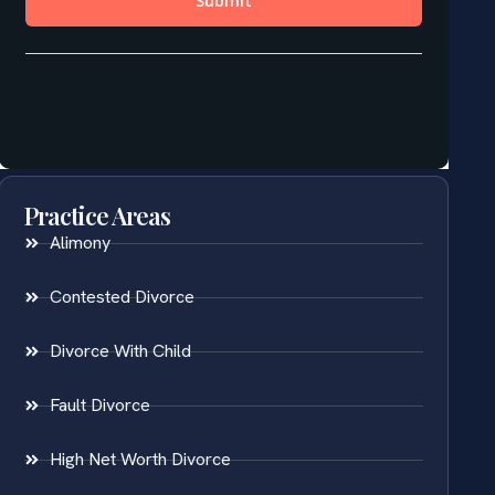
Practice Areas
Alimony
Contested Divorce
Divorce With Child
Fault Divorce
High Net Worth Divorce