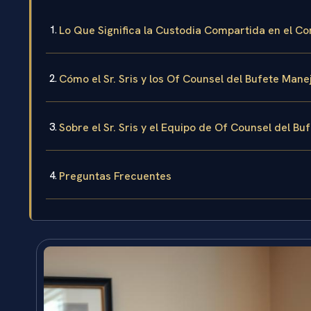
Lo Que Significa la Custodia Compartida en el C
Cómo el Sr. Sris y los Of Counsel del Bufete Ma
Sobre el Sr. Sris y el Equipo de Of Counsel del Bu
Preguntas Frecuentes