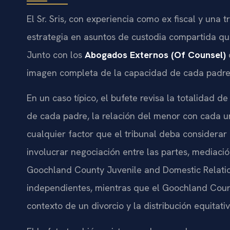
El Sr. Sris, con experiencia como ex fiscal y una
estrategia en asuntos de custodia compartida q
Junto con los
Abogados Externos (Of Counsel)
imagen completa de la capacidad de cada padre 
En un caso típico, el bufete revisa la totalidad de
de cada padre, la relación del menor con cada un
cualquier factor que el tribunal deba considerar
involucrar negociación entre las partes, mediación,
Goochland County Juvenile and Domestic Relation
independientes, mientras que el Goochland Count
contexto de un divorcio y la distribución equitati