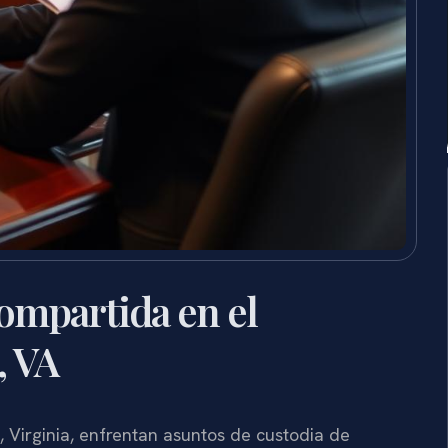
ompartida en el
, VA
Virginia, enfrentan asuntos de custodia de