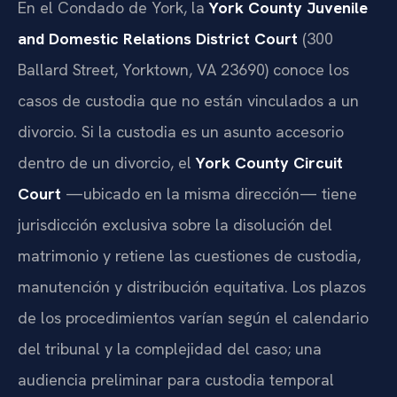
En el Condado de York, la
York County Juvenile
and Domestic Relations District Court
(300
Ballard Street, Yorktown, VA 23690) conoce los
casos de custodia que no están vinculados a un
divorcio. Si la custodia es un asunto accesorio
dentro de un divorcio, el
York County Circuit
Court
—ubicado en la misma dirección— tiene
jurisdicción exclusiva sobre la disolución del
matrimonio y retiene las cuestiones de custodia,
manutención y distribución equitativa. Los plazos
de los procedimientos varían según el calendario
del tribunal y la complejidad del caso; una
audiencia preliminar para custodia temporal