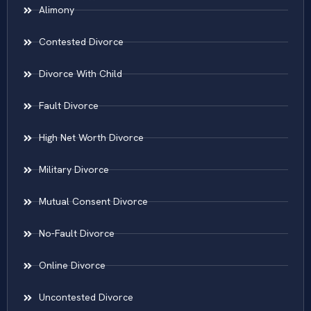
Alimony
Contested Divorce
Divorce With Child
Fault Divorce
High Net Worth Divorce
Military Divorce
Mutual Consent Divorce
No-Fault Divorce
Online Divorce
Uncontested Divorce