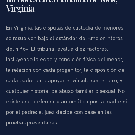
Virginia
En Virginia, las disputas de custodia de menores
se resuelven bajo el estándar del «mejor interés
del niño». El tribunal evalúa diez factores,
incluyendo la edad y condición física del menor,
la relación con cada progenitor, la disposición de
cada padre para apoyar el vínculo con el otro, y
cualquier historial de abuso familiar o sexual. No
existe una preferencia automática por la madre ni
por el padre; el juez decide con base en las
pruebas presentadas.