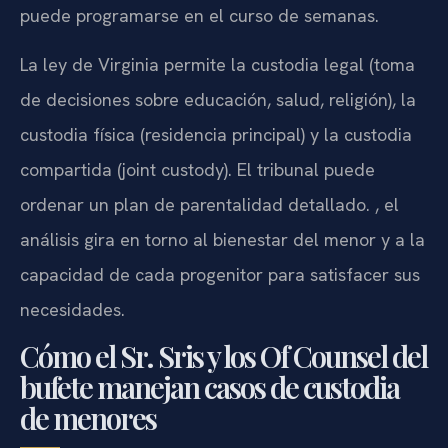
puede programarse en el curso de semanas.
La ley de Virginia permite la custodia legal (toma
de decisiones sobre educación, salud, religión), la
custodia física (residencia principal) y la custodia
compartida (joint custody). El tribunal puede
ordenar un plan de parentalidad detallado. , el
análisis gira en torno al bienestar del menor y a la
capacidad de cada progenitor para satisfacer sus
necesidades.
Cómo el Sr. Sris y los Of Counsel del
bufete manejan casos de custodia
de menores