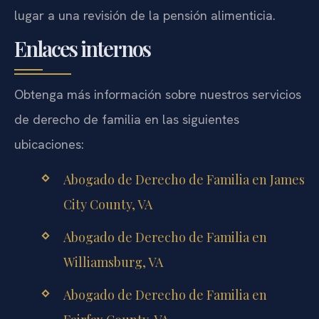
lugar a una revisión de la pensión alimenticia.
Enlaces internos
Obtenga más información sobre nuestros servicios
de derecho de familia en las siguientes
ubicaciones:
Abogado de Derecho de Familia en James
City County, VA
Abogado de Derecho de Familia en
Williamsburg, VA
Abogado de Derecho de Familia en