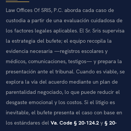
Law Offices Of SRIS, P.C. aborda cada caso de
custodia a partir de una evaluación cuidadosa de
los factores legales aplicables. El Sr. Sris supervisa
la estrategia del bufete; el equipo recopila la
evidencia necesaria —registros escolares y
médicos, comunicaciones, testigos— y prepara la
presentación ante el tribunal. Cuando es viable, se
explora la vía del acuerdo mediante un plan de
parentalidad negociado, lo que puede reducir el
desgaste emocional y los costos. Si el litigio es
inevitable, el bufete presenta el caso con base en
los estándares del
Va. Code § 20-124.2
y
§ 20-