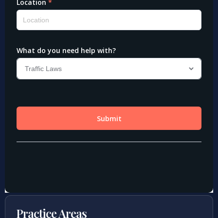
Practice Areas