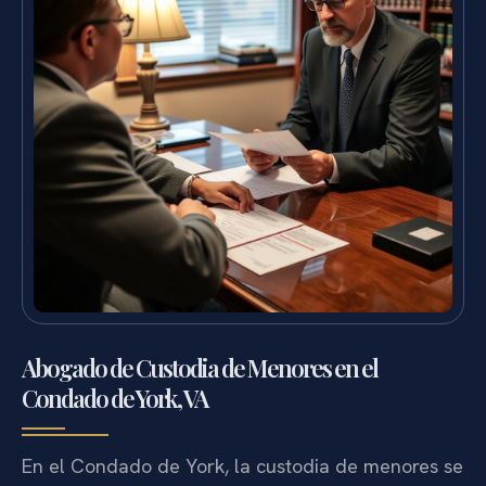
Abogado de Custodia de Menores en el
Condado de York, VA
En el Condado de York, la custodia de menores se