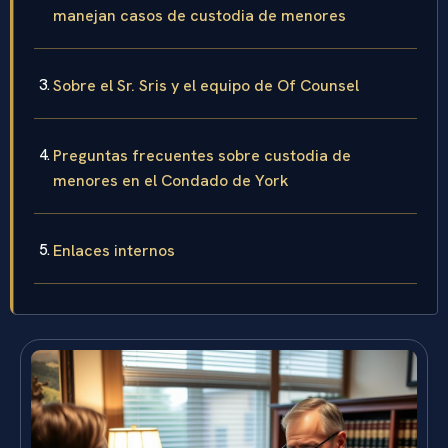
manejan casos de custodia de menores
Sobre el Sr. Sris y el equipo de Of Counsel
Preguntas frecuentes sobre custodia de
menores en el Condado de York
Enlaces internos