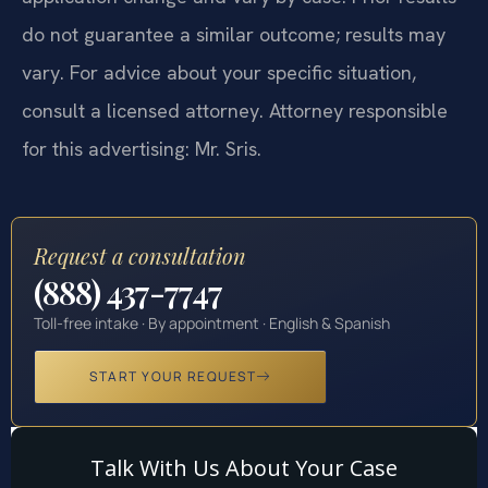
do not guarantee a similar outcome; results may
vary. For advice about your specific situation,
consult a licensed attorney. Attorney responsible
for this advertising: Mr. Sris.
Request a consultation
(888) 437-7747
Toll-free intake · By appointment · English & Spanish
START YOUR REQUEST