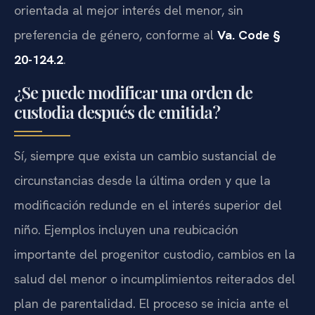
orientada al mejor interés del menor, sin
preferencia de género, conforme al
Va. Code §
20-124.2
.
¿Se puede modificar una orden de
custodia después de emitida?
Sí, siempre que exista un cambio sustancial de
circunstancias desde la última orden y que la
modificación redunde en el interés superior del
niño. Ejemplos incluyen una reubicación
importante del progenitor custodio, cambios en la
salud del menor o incumplimientos reiterados del
plan de parentalidad. El proceso se inicia ante el