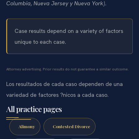
Columbia, Nueva Jersey y Nueva York).
Case results depend on a variety of factors
unique to each case.
Attorney advertising. Prior results do not guarantee a similar outcome.
Los resultados de cada caso dependen de una
variedad de factores ?nicos a cada caso.
All practice pages
Alimony
Contested Divorce