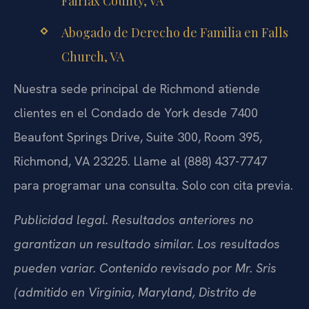
Fairfax County, VA
Abogado de Derecho de Familia en Falls
Church, VA
Nuestra sede principal de Richmond atiende
clientes en el Condado de York desde 7400
Beaufont Springs Drive, Suite 300, Room 395,
Richmond, VA 23225. Llame al (888) 437-7747
para programar una consulta. Solo con cita previa.
Publicidad legal. Resultados anteriores no
garantizan un resultado similar. Los resultados
pueden variar. Contenido revisado por Mr. Sris
(admitido en Virginia, Maryland, Distrito de