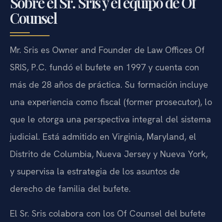
Sobre el Sr. Sris y el equipo de Of
Counsel
Mr. Sris es Owner and Founder de Law Offices Of
SRIS, P.C. fundó el bufete en 1997 y cuenta con
más de 28 años de práctica. Su formación incluye
una experiencia como fiscal (former prosecutor), lo
que le otorga una perspectiva integral del sistema
judicial. Está admitido en Virginia, Maryland, el
Distrito de Columbia, Nueva Jersey y Nueva York,
y supervisa la estrategia de los asuntos de
derecho de familia del bufete.
El Sr. Sris colabora con los Of Counsel del bufete