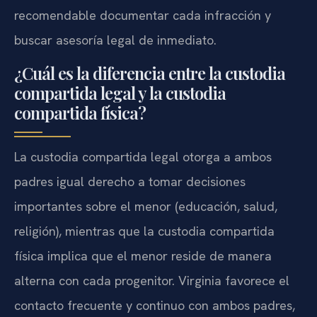
recomendable documentar cada infracción y
buscar asesoría legal de inmediato.
¿Cuál es la diferencia entre la custodia
compartida legal y la custodia
compartida física?
La custodia compartida legal otorga a ambos
padres igual derecho a tomar decisiones
importantes sobre el menor (educación, salud,
religión), mientras que la custodia compartida
física implica que el menor reside de manera
alterna con cada progenitor. Virginia favorece el
contacto frecuente y continuo con ambos padres,