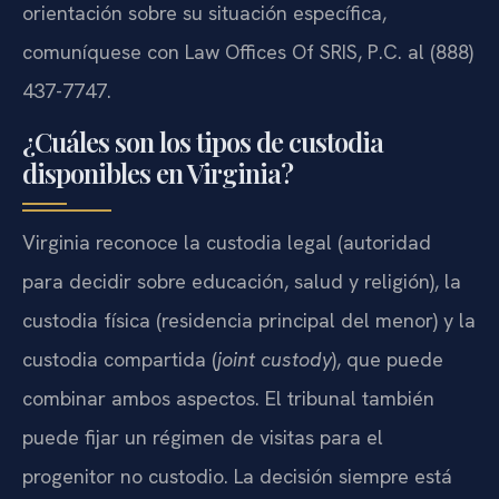
orientación sobre su situación específica,
comuníquese con Law Offices Of SRIS, P.C. al (888)
437-7747.
¿Cuáles son los tipos de custodia
disponibles en Virginia?
Virginia reconoce la custodia legal (autoridad
para decidir sobre educación, salud y religión), la
custodia física (residencia principal del menor) y la
custodia compartida (
joint custody
), que puede
combinar ambos aspectos. El tribunal también
puede fijar un régimen de visitas para el
progenitor no custodio. La decisión siempre está