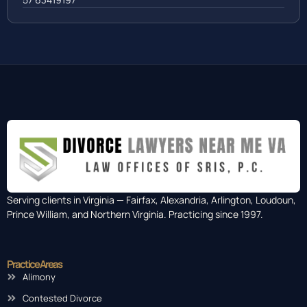
Serving clients in Virginia — Fairfax, Alexandria, Arlington, Loudoun,
Prince William, and Northern Virginia. Practicing since 1997.
Practice Areas
Alimony
Contested Divorce