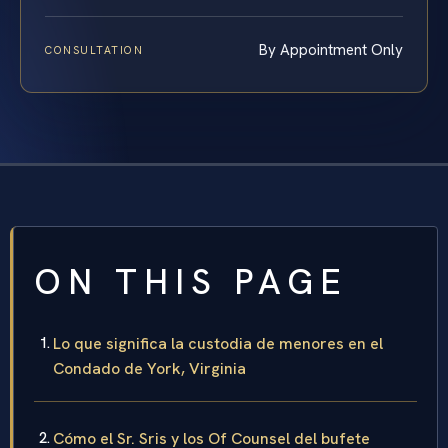
By Appointment Only
CONSULTATION
ON THIS PAGE
Lo que significa la custodia de menores en el
Condado de York, Virginia
Cómo el Sr. Sris y los Of Counsel del bufete