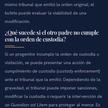
mismo tribunal que emitió la orden original; el
bufete puede evaluar la viabilidad de una
modificación.
¿Qué sucede si el otro padre no cumple
con la orden de custodia?
Si un progenitor incumple la orden de custodia o
visitación, se puede presentar una acción de
cumplimiento de custodia
(
custody enforcement
)
ante el tribunal que la emitió. Dependiendo de la
gravedad, el tribunal puede imponer sanciones,
modificar la custodia o requerir la intervención de
un
Guardian ad Litem
para proteger al menor. Es