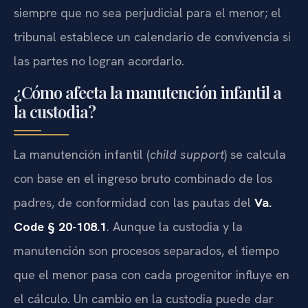
siempre que no sea perjudicial para el menor; el
tribunal establece un calendario de convivencia si
las partes no logran acordarlo.
¿Cómo afecta la manutención infantil a
la custodia?
La manutención infantil (
child support
) se calcula
con base en el ingreso bruto combinado de los
padres, de conformidad con las pautas del
Va.
Code § 20-108.1
. Aunque la custodia y la
manutención son procesos separados, el tiempo
que el menor pasa con cada progenitor influye en
el cálculo. Un cambio en la custodia puede dar