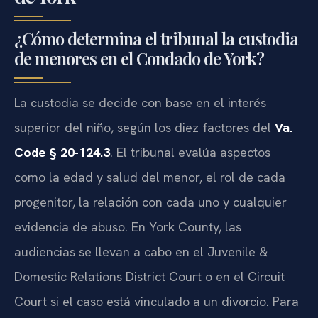
¿Cómo determina el tribunal la custodia
de menores en el Condado de York?
La custodia se decide con base en el interés
superior del niño, según los diez factores del
Va.
Code § 20-124.3
. El tribunal evalúa aspectos
como la edad y salud del menor, el rol de cada
progenitor, la relación con cada uno y cualquier
evidencia de abuso. En York County, las
audiencias se llevan a cabo en el Juvenile &
Domestic Relations District Court o en el Circuit
Court si el caso está vinculado a un divorcio. Para