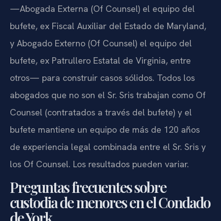
—Abogada Externa (Of Counsel) el equipo del
bufete, ex Fiscal Auxiliar del Estado de Maryland,
y Abogado Externo (Of Counsel) el equipo del
bufete, ex Patrullero Estatal de Virginia, entre
otros— para construir casos sólidos. Todos los
abogados que no son el Sr. Sris trabajan como Of
Counsel (contratados a través del bufete) y el
bufete mantiene un equipo de más de 120 años
de experiencia legal combinada entre el Sr. Sris y
los Of Counsel. Los resultados pueden variar.
Preguntas frecuentes sobre
custodia de menores en el Condado
de York