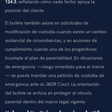
124.3
, señalando cómo cada factor apoya la
posición del cliente.
El bufete también asiste en solicitudes de
modificación de custodia cuando existe un cambio
sustancial de circunstancias, y en acciones de
cumplimiento cuando uno de los progenitores
incumple el plan de parentalidad. En situaciones
de emergencia —riesgo inmediato para el menor
— se puede tramitar una petición de custodia de
emergencia ante el J&DR Court. La orientación
del bufete se enfoca en proteger el vínculo
parental dentro del marco legal vigente.