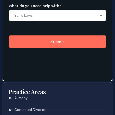
Practice Areas
Alimony
Contested Divorce