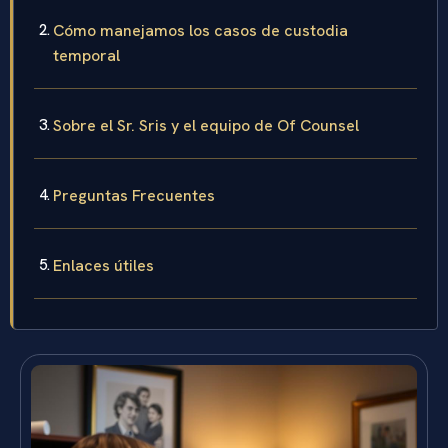
Cómo manejamos los casos de custodia
temporal
Sobre el Sr. Sris y el equipo de Of Counsel
Preguntas Frecuentes
Enlaces útiles