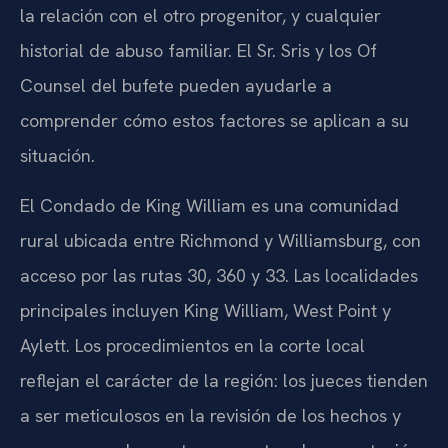
la relación con el otro progenitor, y cualquier
historial de abuso familiar. El Sr. Sris y los Of
Counsel del bufete pueden ayudarle a
comprender cómo estos factores se aplican a su
situación.
El Condado de King William es una comunidad
rural ubicada entre Richmond y Williamsburg, con
acceso por las rutas 30, 360 y 33. Las localidades
principales incluyen King William, West Point y
Aylett. Los procedimientos en la corte local
reflejan el carácter de la región: los jueces tienden
a ser meticulosos en la revisión de los hechos y