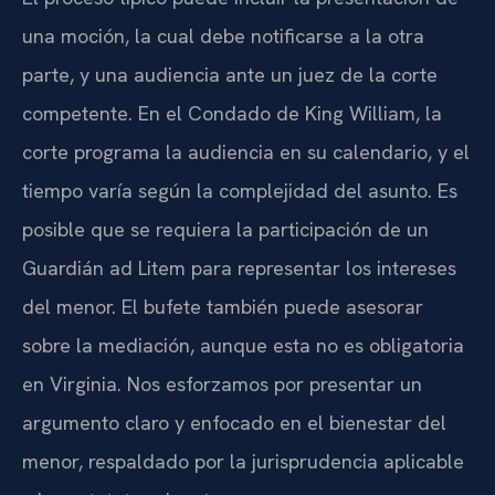
una moción, la cual debe notificarse a la otra
parte, y una audiencia ante un juez de la corte
competente. En el Condado de King William, la
corte programa la audiencia en su calendario, y el
tiempo varía según la complejidad del asunto. Es
posible que se requiera la participación de un
Guardián ad Litem para representar los intereses
del menor. El bufete también puede asesorar
sobre la mediación, aunque esta no es obligatoria
en Virginia. Nos esforzamos por presentar un
argumento claro y enfocado en el bienestar del
menor, respaldado por la jurisprudencia aplicable