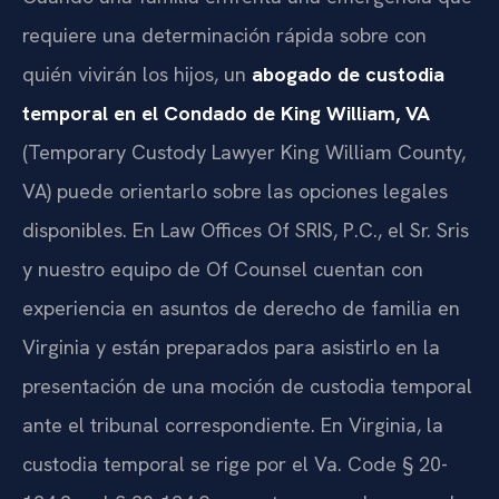
requiere una determinación rápida sobre con
quién vivirán los hijos, un
abogado de custodia
temporal en el Condado de King William, VA
(Temporary Custody Lawyer King William County,
VA) puede orientarlo sobre las opciones legales
disponibles. En Law Offices Of SRIS, P.C., el Sr. Sris
y nuestro equipo de Of Counsel cuentan con
experiencia en asuntos de derecho de familia en
Virginia y están preparados para asistirlo en la
presentación de una moción de custodia temporal
ante el tribunal correspondiente. En Virginia, la
custodia temporal se rige por el Va. Code § 20-