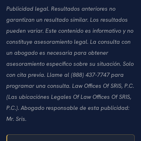
Publicidad legal. Resultados anteriores no
garantizan un resultado similar. Los resultados
pueden variar. Este contenido es informativo y no
constituye asesoramiento legal. La consulta con
un abogado es necesaria para obtener
asesoramiento específico sobre su situación. Solo
con cita previa. Llame al (888) 437-7747 para
programar una consulta. Law Offices Of SRIS, P.C.
(Las ubicaciónes Legales Of Law Offices Of SRIS,
P.C.). Abogado responsable de esta publicidad:
Mr. Sris.