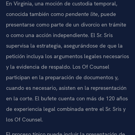
En Virginia, una moción de custodia temporal,
conocida también como
pendente lite
, puede
presentarse como parte de un divorcio en trámite
o como una acción independiente. El Sr. Sris
supervisa la estrategia, asegurándose de que la
petición incluya los argumentos legales necesarios
y la evidencia de respaldo. Los Of Counsel
participan en la preparación de documentos y,
cuando es necesario, asisten en la representación
en la corte. El bufete cuenta con más de 120 años
de experiencia legal combinada entre el Sr. Sris y
los Of Counsel.
El proceso típico puede incluir la presentación de