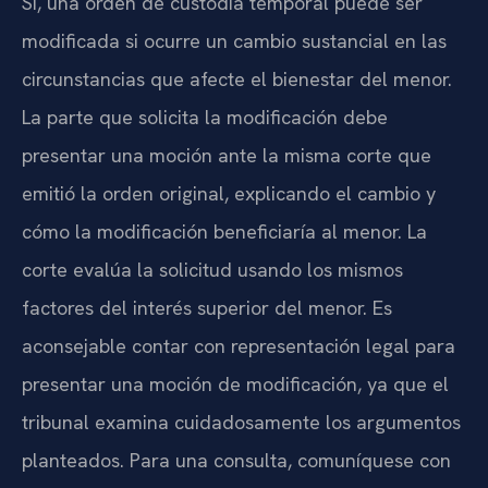
Sí, una orden de custodia temporal puede ser
modificada si ocurre un cambio sustancial en las
circunstancias que afecte el bienestar del menor.
La parte que solicita la modificación debe
presentar una moción ante la misma corte que
emitió la orden original, explicando el cambio y
cómo la modificación beneficiaría al menor. La
corte evalúa la solicitud usando los mismos
factores del interés superior del menor. Es
aconsejable contar con representación legal para
presentar una moción de modificación, ya que el
tribunal examina cuidadosamente los argumentos
planteados. Para una consulta, comuníquese con