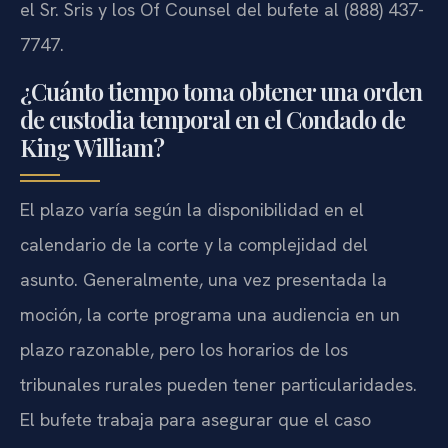
el Sr. Sris y los Of Counsel del bufete al (888) 437-
7747.
¿Cuánto tiempo toma obtener una orden
de custodia temporal en el Condado de
King William?
El plazo varía según la disponibilidad en el
calendario de la corte y la complejidad del
asunto. Generalmente, una vez presentada la
moción, la corte programa una audiencia en un
plazo razonable, pero los horarios de los
tribunales rurales pueden tener particularidades.
El bufete trabaja para asegurar que el caso