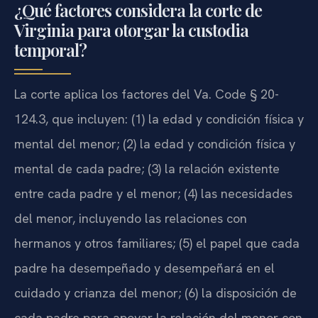
¿Qué factores considera la corte de
Virginia para otorgar la custodia
temporal?
La corte aplica los factores del Va. Code § 20-
124.3, que incluyen: (1) la edad y condición física y
mental del menor; (2) la edad y condición física y
mental de cada padre; (3) la relación existente
entre cada padre y el menor; (4) las necesidades
del menor, incluyendo las relaciones con
hermanos y otros familiares; (5) el papel que cada
padre ha desempeñado y desempeñará en el
cuidado y crianza del menor; (6) la disposición de
cada padre para apoyar la relación del menor con