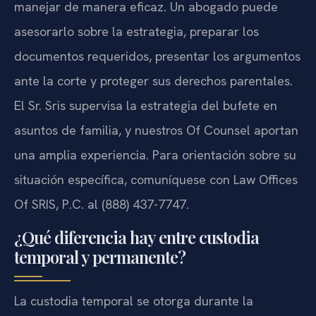
manejar de manera eficaz. Un abogado puede
asesorarlo sobre la estrategia, preparar los
documentos requeridos, presentar los argumentos
ante la corte y proteger sus derechos parentales.
El Sr. Sris supervisa la estrategia del bufete en
asuntos de familia, y nuestros Of Counsel aportan
una amplia experiencia. Para orientación sobre su
situación específica, comuníquese con Law Offices
Of SRIS, P.C. al (888) 437-7747.
¿Qué diferencia hay entre custodia
temporal y permanente?
La custodia temporal se otorga durante la