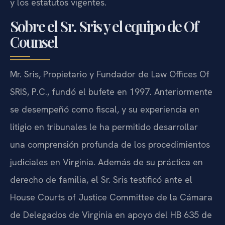
y los estatutos vigentes.
Sobre el Sr. Sris y el equipo de Of
Counsel
Mr. Sris, Propietario y Fundador de Law Offices Of
SRIS, P.C., fundó el bufete en 1997. Anteriormente
se desempeñó como fiscal, y su experiencia en
litigio en tribunales le ha permitido desarrollar
una comprensión profunda de los procedimientos
judiciales en Virginia. Además de su práctica en
derecho de familia, el Sr. Sris testificó ante el
House Courts of Justice Committee de la Cámara
de Delegados de Virginia en apoyo del HB 635 de