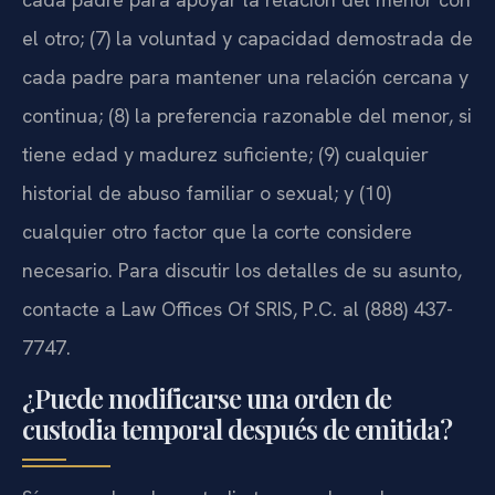
el otro; (7) la voluntad y capacidad demostrada de
cada padre para mantener una relación cercana y
continua; (8) la preferencia razonable del menor, si
tiene edad y madurez suficiente; (9) cualquier
historial de abuso familiar o sexual; y (10)
cualquier otro factor que la corte considere
necesario. Para discutir los detalles de su asunto,
contacte a Law Offices Of SRIS, P.C. al (888) 437-
7747.
¿Puede modificarse una orden de
custodia temporal después de emitida?