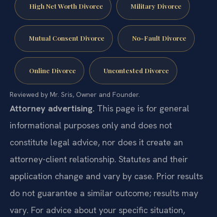
High Net Worth Divorce
Military Divorce
Mutual Consent Divorce
No-Fault Divorce
Online Divorce
Uncontested Divorce
Reviewed by Mr. Sris, Owner and Founder.
Attorney advertising.
This page is for general
informational purposes only and does not
constitute legal advice, nor does it create an
attorney-client relationship. Statutes and their
application change and vary by case. Prior results
do not guarantee a similar outcome; results may
vary. For advice about your specific situation,