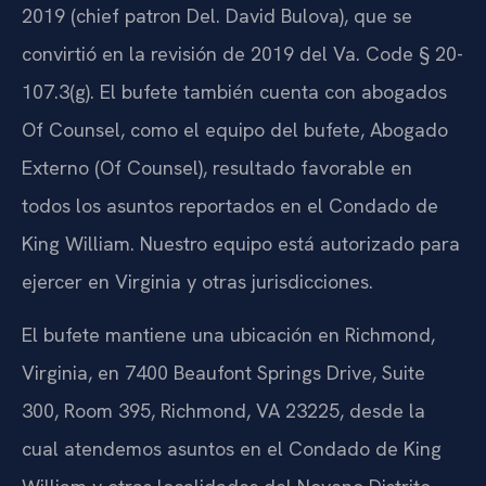
2019 (chief patron Del. David Bulova), que se
convirtió en la revisión de 2019 del Va. Code § 20-
107.3(g). El bufete también cuenta con abogados
Of Counsel, como el equipo del bufete, Abogado
Externo (Of Counsel), resultado favorable en
todos los asuntos reportados en el Condado de
King William. Nuestro equipo está autorizado para
ejercer en Virginia y otras jurisdicciones.
El bufete mantiene una ubicación en Richmond,
Virginia, en 7400 Beaufont Springs Drive, Suite
300, Room 395, Richmond, VA 23225, desde la
cual atendemos asuntos en el Condado de King