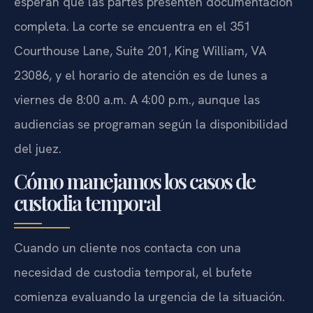
esperan que las partes presenten documentación
completa. La corte se encuentra en el 351
Courthouse Lane, Suite 201, King William, VA
23086, y el horario de atención es de lunes a
viernes de 8:00 a.m. A 4:00 p.m., aunque las
audiencias se programan según la disponibilidad
del juez.
Cómo manejamos los casos de
custodia temporal
Cuando un cliente nos contacta con una
necesidad de custodia temporal, el bufete
comienza evaluando la urgencia de la situación.