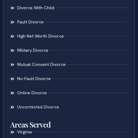
Divorce With Child
Fault Divorce
High Net Worth Divorce
Military Divorce
Mutual Consent Divorce
No-Fault Divorce
Online Divorce
Uncontested Divorce
Areas Served
Virginia