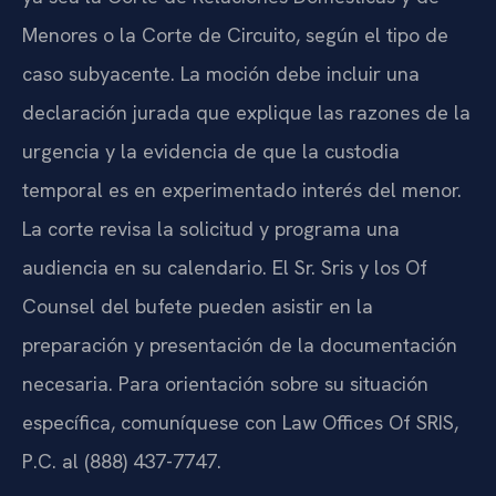
Menores o la Corte de Circuito, según el tipo de
caso subyacente. La moción debe incluir una
declaración jurada que explique las razones de la
urgencia y la evidencia de que la custodia
temporal es en experimentado interés del menor.
La corte revisa la solicitud y programa una
audiencia en su calendario. El Sr. Sris y los Of
Counsel del bufete pueden asistir en la
preparación y presentación de la documentación
necesaria. Para orientación sobre su situación
específica, comuníquese con Law Offices Of SRIS,
P.C. al (888) 437-7747.