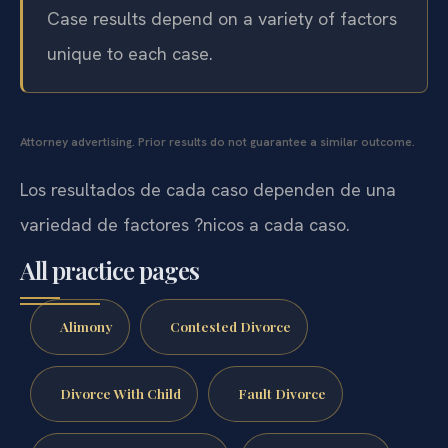
Case results depend on a variety of factors
unique to each case.
Attorney advertising. Prior results do not guarantee a similar outcome.
Los resultados de cada caso dependen de una
variedad de factores ?nicos a cada caso.
All practice pages
Alimony
Contested Divorce
Divorce With Child
Fault Divorce