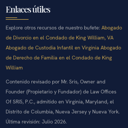
Enlaces útiles
Explore otros recursos de nuestro bufete:
Abogado
de Divorcio en el Condado de King William, VA
Abogado de Custodia Infantil en Virginia
Abogado
de Derecho de Familia en el Condado de King
William
Contenido revisado por Mr. Sris, Owner and
Founder (Propietario y Fundador) de Law Offices
Of SRIS, P.C., admitido en Virginia, Maryland, el
Distrito de Columbia, Nueva Jersey y Nueva York.
Última revisión: Julio 2026.