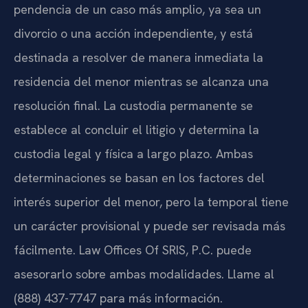
pendencia de un caso más amplio, ya sea un
divorcio o una acción independiente, y está
destinada a resolver de manera inmediata la
residencia del menor mientras se alcanza una
resolución final. La custodia permanente se
establece al concluir el litigio y determina la
custodia legal y física a largo plazo. Ambas
determinaciones se basan en los factores del
interés superior del menor, pero la temporal tiene
un carácter provisional y puede ser revisada más
fácilmente. Law Offices Of SRIS, P.C. puede
asesorarlo sobre ambas modalidades. Llame al
(888) 437-7747 para más información.