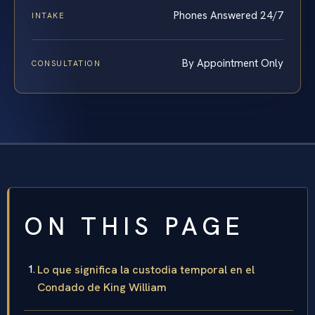
Phones Answered 24/7
INTAKE
By Appointment Only
CONSULTATION
ON THIS PAGE
Lo que significa la custodia temporal en el
Condado de King William