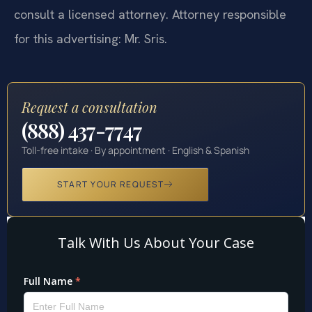
consult a licensed attorney. Attorney responsible
for this advertising: Mr. Sris.
Request a consultation
(888) 437-7747
Toll-free intake · By appointment · English & Spanish
START YOUR REQUEST