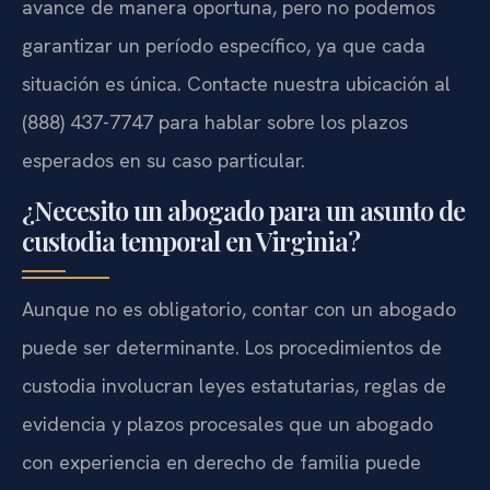
avance de manera oportuna, pero no podemos
garantizar un período específico, ya que cada
situación es única. Contacte nuestra ubicación al
(888) 437-7747 para hablar sobre los plazos
esperados en su caso particular.
¿Necesito un abogado para un asunto de
custodia temporal en Virginia?
Aunque no es obligatorio, contar con un abogado
puede ser determinante. Los procedimientos de
custodia involucran leyes estatutarias, reglas de
evidencia y plazos procesales que un abogado
con experiencia en derecho de familia puede