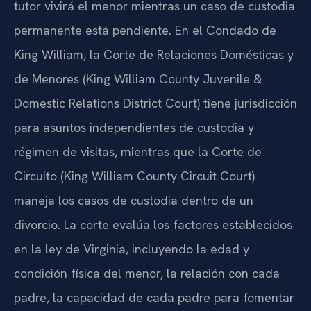
tutor vivirá el menor mientras un caso de custodia
permanente está pendiente. En el Condado de
King William, la Corte de Relaciones Domésticas y
de Menores (King William County Juvenile &
Domestic Relations District Court) tiene jurisdicción
para asuntos independientes de custodia y
régimen de visitas, mientras que la Corte de
Circuito (King William County Circuit Court)
maneja los casos de custodia dentro de un
divorcio. La corte evalúa los factores establecidos
en la ley de Virginia, incluyendo la edad y
condición física del menor, la relación con cada
padre, la capacidad de cada padre para fomentar