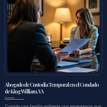
Abogado de Custodia Temporal en el Condado
de King William, VA
Cuando una familia enfrenta una emergencia que