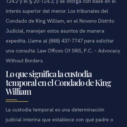
124.2 y el § 20-124.3, y se otorga con base en el
interés superior del menor. Los tribunales del
Condado de King William, en el Noveno Distrito
Judicial, manejan estos asuntos de manera
expedita. Llame al (888) 437-7747 para solicitar
una consulta. Law Offices Of SRIS, P.C. – Advocacy
Without Borders.
Lo que significa la custodia
temporal en el Condado de King
William
La custodia temporal es una determinación
judicial interina que establece con qué padre o