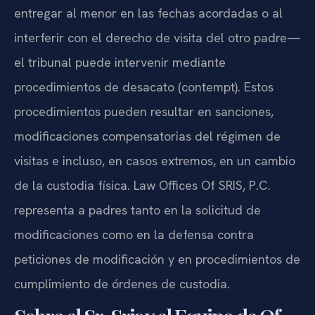
entregar al menor en las fechas acordadas o al
interferir con el derecho de visita del otro padre—
el tribunal puede intervenir mediante
procedimientos de desacato (contempt). Estos
procedimientos pueden resultar en sanciones,
modificaciones compensatorias del régimen de
visitas e incluso, en casos extremos, en un cambio
de la custodia física. Law Offices Of SRIS, P.C.
representa a padres tanto en la solicitud de
modificaciones como en la defensa contra
peticiones de modificación y en procedimientos de
cumplimiento de órdenes de custodia.