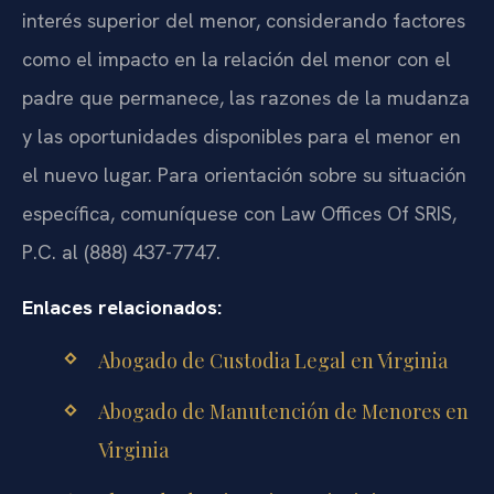
interés superior del menor, considerando factores
como el impacto en la relación del menor con el
padre que permanece, las razones de la mudanza
y las oportunidades disponibles para el menor en
el nuevo lugar. Para orientación sobre su situación
específica, comuníquese con Law Offices Of SRIS,
P.C. al (888) 437-7747.
Enlaces relacionados:
Abogado de Custodia Legal en Virginia
Abogado de Manutención de Menores en
Virginia