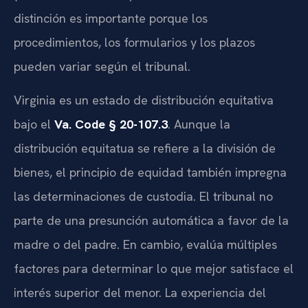
distinción es importante porque los
procedimientos, los formularios y los plazos
pueden variar según el tribunal.
Virginia es un estado de distribución equitativa
bajo el
Va. Code § 20-107.3
. Aunque la
distribución equitatua se refiere a la división de
bienes, el principio de equidad también impregna
las determinaciones de custodia. El tribunal no
parte de una presunción automática a favor de la
madre o del padre. En cambio, evalúa múltiples
factores para determinar lo que mejor satisface el
interés superior del menor. La experiencia del