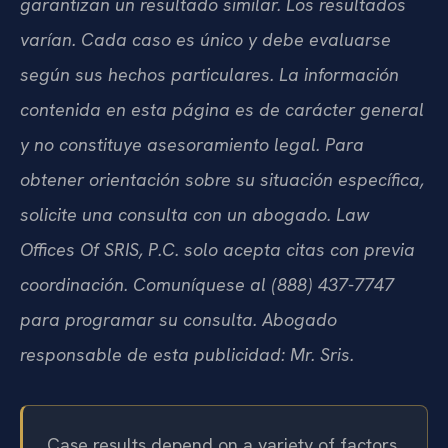
garantizan un resultado similar. Los resultados
varían. Cada caso es único y debe evaluarse
según sus hechos particulares. La información
contenida en esta página es de carácter general
y no constituye asesoramiento legal. Para
obtener orientación sobre su situación específica,
solicite una consulta con un abogado. Law
Offices Of SRIS, P.C. solo acepta citas con previa
coordinación. Comuníquese al (888) 437-7747
para programar su consulta. Abogado
responsable de esta publicidad: Mr. Sris.
Case results depend on a variety of factors