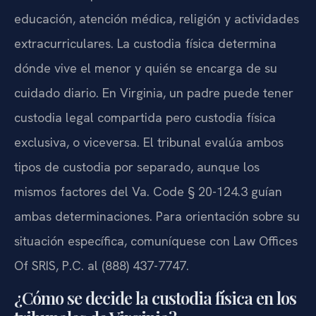
educación, atención médica, religión y actividades
extracurriculares. La custodia física determina
dónde vive el menor y quién se encarga de su
cuidado diario. En Virginia, un padre puede tener
custodia legal compartida pero custodia física
exclusiva, o viceversa. El tribunal evalúa ambos
tipos de custodia por separado, aunque los
mismos factores del Va. Code § 20-124.3 guían
ambas determinaciones. Para orientación sobre su
situación específica, comuníquese con Law Offices
Of SRIS, P.C. al (888) 437-7747.
¿Cómo se decide la custodia física en los