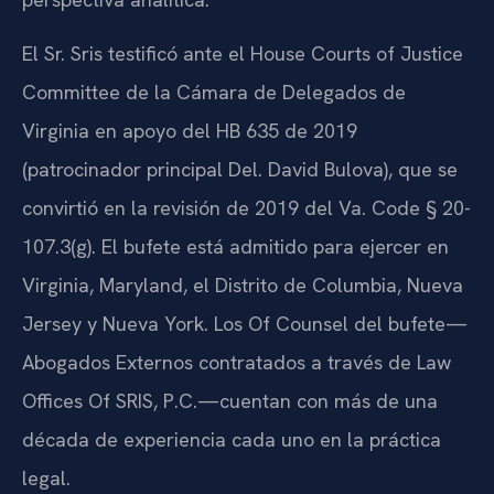
El Sr. Sris testificó ante el House Courts of Justice
Committee de la Cámara de Delegados de
Virginia en apoyo del HB 635 de 2019
(patrocinador principal Del. David Bulova), que se
convirtió en la revisión de 2019 del Va. Code § 20-
107.3(g). El bufete está admitido para ejercer en
Virginia, Maryland, el Distrito de Columbia, Nueva
Jersey y Nueva York. Los Of Counsel del bufete—
Abogados Externos contratados a través de Law
Offices Of SRIS, P.C.—cuentan con más de una
década de experiencia cada uno en la práctica
legal.