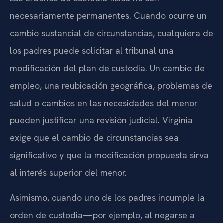
necesariamente permanentes. Cuando ocurre un
cambio sustancial de circunstancias, cualquiera de
los padres puede solicitar al tribunal una
modificación del plan de custodia. Un cambio de
empleo, una reubicación geográfica, problemas de
salud o cambios en las necesidades del menor
pueden justificar una revisión judicial. Virginia
exige que el cambio de circunstancias sea
significativo y que la modificación propuesta sirva
al interés superior del menor.
Asimismo, cuando uno de los padres incumple la
orden de custodia—por ejemplo, al negarse a