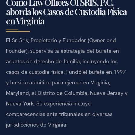
Cómo Law Offices Of SRIS, P.C.
aborda los Casos de Custodia Física
en Virginia
El Sr. Sris, Propietario y Fundador (Owner and
Founder), supervisa la estrategia del bufete en
asuntos de derecho de familia, incluyendo los
casos de custodia física. Fundó el bufete en 1997
y ha sido admitido para ejercer en Virginia,
Maryland, el Distrito de Columbia, Nueva Jersey y
Nueva York. Su experiencia incluye
comparecencias ante tribunales en diversas
jurisdicciones de Virginia.