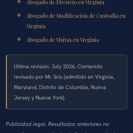
Abogado de Divorcio en Virginia
Abogado de Modificación de Custodia en
Virginia
Abogado de Visitas en Virginia
Última revisión: July 2026. Contenido
revisado por Mr. Sris (admitido en Virginia,
Maryland, Distrito de Columbia, Nueva
Jersey y Nueva York).
Publicidad legal. Resultados anteriores no