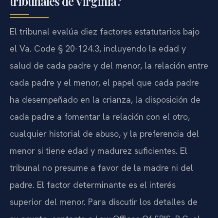
tribunales de Virginia?
El tribunal evalúa diez factores estatutarios bajo
el Va. Code § 20-124.3, incluyendo la edad y
salud de cada padre y del menor, la relación entre
cada padre y el menor, el papel que cada padre
ha desempeñado en la crianza, la disposición de
cada padre a fomentar la relación con el otro,
cualquier historial de abuso, y la preferencia del
menor si tiene edad y madurez suficientes. El
tribunal no presume a favor de la madre ni del
padre. El factor determinante es el interés
superior del menor. Para discutir los detalles de