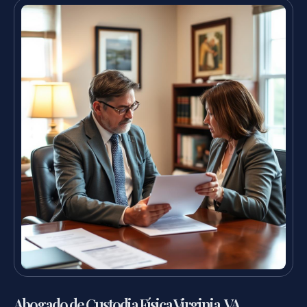
Abogado de Custodia Física Virginia, VA