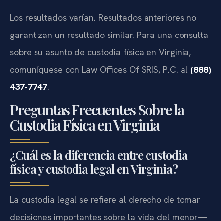
Los resultados varían. Resultados anteriores no
garantizan un resultado similar. Para una consulta
sobre su asunto de custodia física en Virginia,
comuníquese con Law Offices Of SRIS, P.C. al
(888)
437-7747
.
Preguntas Frecuentes Sobre la
Custodia Física en Virginia
¿Cuál es la diferencia entre custodia
física y custodia legal en Virginia?
La custodia legal se refiere al derecho de tomar
decisiones importantes sobre la vida del menor—