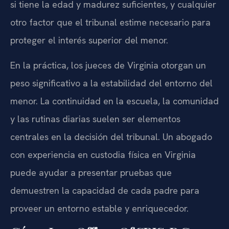
si tiene la edad y madurez suficientes, y cualquier
otro factor que el tribunal estime necesario para
proteger el interés superior del menor.
En la práctica, los jueces de Virginia otorgan un
peso significativo a la estabilidad del entorno del
menor. La continuidad en la escuela, la comunidad
y las rutinas diarias suelen ser elementos
centrales en la decisión del tribunal. Un abogado
con experiencia en custodia física en Virginia
puede ayudar a presentar pruebas que
demuestren la capacidad de cada padre para
proveer un entorno estable y enriquecedor.