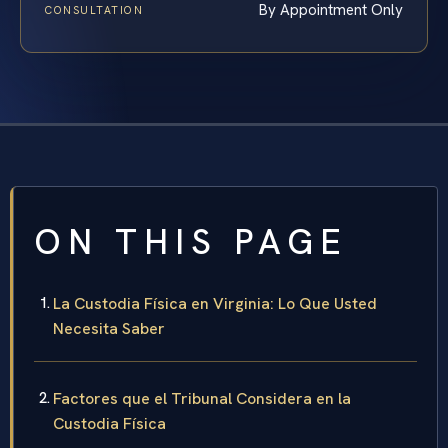
By Appointment Only
CONSULTATION
ON THIS PAGE
La Custodia Física en Virginia: Lo Que Usted
Necesita Saber
Factores que el Tribunal Considera en la
Custodia Física