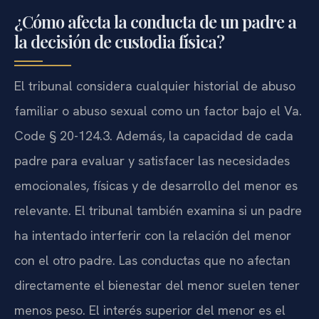
¿Cómo afecta la conducta de un padre a
la decisión de custodia física?
El tribunal considera cualquier historial de abuso
familiar o abuso sexual como un factor bajo el Va.
Code § 20-124.3. Además, la capacidad de cada
padre para evaluar y satisfacer las necesidades
emocionales, físicas y de desarrollo del menor es
relevante. El tribunal también examina si un padre
ha intentado interferir con la relación del menor
con el otro padre. Las conductas que no afectan
directamente el bienestar del menor suelen tener
menos peso. El interés superior del menor es el