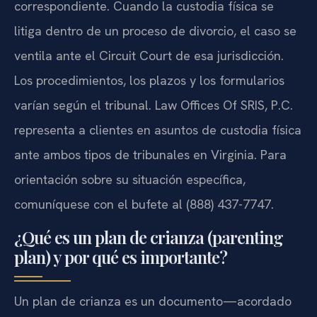
correspondiente. Cuando la custodia física se
litiga dentro de un proceso de divorcio, el caso se
ventila ante el Circuit Court de esa jurisdicción.
Los procedimientos, los plazos y los formularios
varían según el tribunal. Law Offices Of SRIS, P.C.
representa a clientes en asuntos de custodia física
ante ambos tipos de tribunales en Virginia. Para
orientación sobre su situación específica,
comuníquese con el bufete al (888) 437-7747.
¿Qué es un plan de crianza (parenting
plan) y por qué es importante?
Un plan de crianza es un documento—acordado