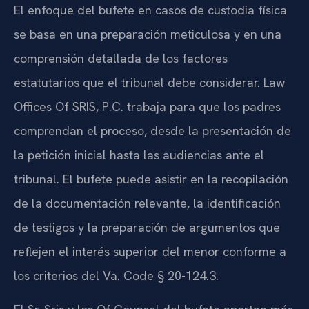
El enfoque del bufete en casos de custodia física
se basa en una preparación meticulosa y en una
comprensión detallada de los factores
estatutarios que el tribunal debe considerar. Law
Offices Of SRIS, P.C. trabaja para que los padres
comprendan el proceso, desde la presentación de
la petición inicial hasta las audiencias ante el
tribunal. El bufete puede asistir en la recopilación
de la documentación relevante, la identificación
de testigos y la preparación de argumentos que
reflejen el interés superior del menor conforme a
los criterios del Va. Code § 20-124.3.