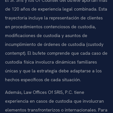
El Sr. Sris y los Of Counsel del bufete aportan más
de 120 años de experiencia legal combinada. Esta
trayectoria incluye la representación de clientes
en procedimientos contenciosos de custodia,
modificaciones de custodia y asuntos de
incumplimiento de órdenes de custodia (custody
contempt). El bufete comprende que cada caso de
custodia física involucra dinámicas familiares
únicas y que la estrategia debe adaptarse a los
hechos específicos de cada situación.
Además, Law Offices Of SRIS, P.C. tiene
experiencia en casos de custodia que involucran
elementos transfronterizos o internacionales. Para