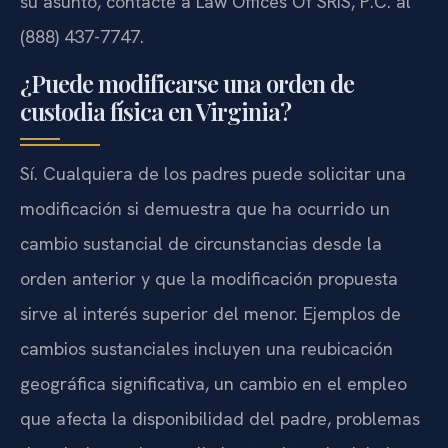
su asunto, contacte a Law Offices Of SRIS, P.C. al
(888) 437-7747.
¿Puede modificarse una orden de
custodia física en Virginia?
Sí. Cualquiera de los padres puede solicitar una
modificación si demuestra que ha ocurrido un
cambio sustancial de circunstancias desde la
orden anterior y que la modificación propuesta
sirve al interés superior del menor. Ejemplos de
cambios sustanciales incluyen una reubicación
geográfica significativa, un cambio en el empleo
que afecta la disponibilidad del padre, problemas