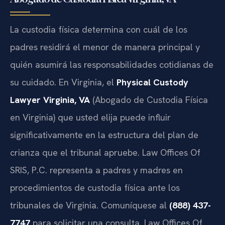
La custodia física determina con cuál de los
padres residirá el menor de manera principal y
quién asumirá las responsabilidades cotidianas de
su cuidado. En Virginia, el
Physical Custody
Lawyer Virginia, VA
(Abogado de Custodia Física
en Virginia) que usted elija puede influir
significativamente en la estructura del plan de
crianza que el tribunal apruebe. Law Offices Of
SRIS, P.C. representa a padres y madres en
procedimientos de custodia física ante los
tribunales de Virginia. Comuníquese al
(888) 437-
7747
para solicitar una consulta. Law Offices Of