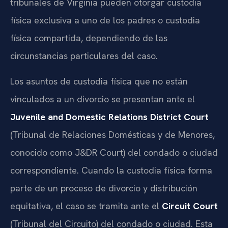
tribunales de Virginia pueden otorgar custodia
física exclusiva a uno de los padres o custodia
física compartida, dependiendo de las
circunstancias particulares del caso.
Los asuntos de custodia física que no están
vinculados a un divorcio se presentan ante el
Juvenile and Domestic Relations District Court
(Tribunal de Relaciones Domésticas y de Menores,
conocido como J&DR Court) del condado o ciudad
correspondiente. Cuando la custodia física forma
parte de un proceso de divorcio y distribución
equitativa, el caso se tramita ante el
Circuit Court
(Tribunal del Circuito) del condado o ciudad. Esta