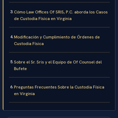
Cómo Law Offices Of SRIS, P.C. aborda los Casos
de Custodia Física en Virginia
Modificación y Cumplimiento de Órdenes de
Custodia Física
Sobre el Sr. Sris y el Equipo de Of Counsel del
Bufete
Preguntas Frecuentes Sobre la Custodia Física
en Virginia