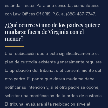
estándar rector. Para una consulta, comuníquese
con Law Offices Of SRIS, P.C. al (888) 437-7747.
¿Qué ocurre si uno de los padres quiere
mudarse fuera de Virginia con el
menor?
Una reubicación que afecta significativamente el
plan de custodia existente generalmente requiere
la aprobación del tribunal o el consentimiento del
otro padre. El padre que desea mudarse debe
notificar su intención y, si el otro padre se opone,
solicitar una modificación de la orden de custodia.
El tribunal evaluará si la reubicación sirve al