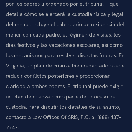
por los padres u ordenado por el tribunal—que
detalla cómo se ejercerá la custodia física y legal
del menor. Incluye el calendario de residencia del
menor con cada padre, el régimen de visitas, los
días festivos y las vacaciones escolares, así como
los mecanismos para resolver disputas futuras. En
Virginia, un plan de crianza bien redactado puede
reducir conflictos posteriores y proporcionar
claridad a ambos padres. El tribunal puede exigir
un plan de crianza como parte del proceso de
custodia. Para discutir los detalles de su asunto,
contacte a Law Offices Of SRIS, P.C. al (888) 437-
7747.