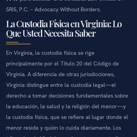
SRIS, P.C. – Advocacy Without Borders.
La Custodia Física en Virginia: Lo
Que Usted Necesita Saber
En Virginia, la custodia física se rige
principalmente por el Título 20 del Código de
Virginia. A diferencia de otras jurisdicciones,
Virginia distingue entre la custodia legal—el
derecho a tomar decisiones fundamentales sobre
la educación, la salud y la religión del menor—y
la custodia física, que se refiere al lugar donde el
menor reside y quién lo cuida diariamente. Los