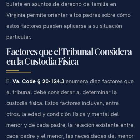
bufete en asuntos de derecho de familia en
Virginia permite orientar a los padres sobre cómo
estos factores pueden aplicarse a su situación
particular.
Factores que el Tribunal Considera
en la Custodia Física
El
Va. Code § 20-124.3
enumera diez factores que
el tribunal debe considerar al determinar la
custodia física. Estos factores incluyen, entre
otros, la edad y condición física y mental del
menor y de cada padre, la relación existente entre
cada padre y el menor, las necesidades del menor