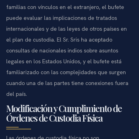
familias con vínculos en el extranjero, el bufete
puede evaluar las implicaciones de tratados
internacionales y de las leyes de otros países en
el plan de custodia. El Sr. Sris ha aceptado
consultas de nacionales indios sobre asuntos
legales en los Estados Unidos, y el bufete está
familiarizado con las complejidades que surgen
cuando una de las partes tiene conexiones fuera
del país.
Modificación y Cumplimiento de
Órdenes de Custodia Física
Las órdenes de custodia física no son