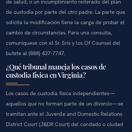
de salud, o un incumplimiento reiterado del plan
de custodia por parte del otro padre. La parte que
solicita la modificación tiene la carga de probar el
cambio de circunstancias. Para una consulta,
comuníquese con el Sr. Sris y los Of Counsel del
bufete al (888) 437-7747.
¿Qué tribunal maneja los casos de
custodia física en Virginia?
Los casos de custodia física independientes—
aquellos que no forman parte de un divorcio—se
tramitan ante el Juvenile and Domestic Relations
District Court (J&DR Court) del condado o ciudad