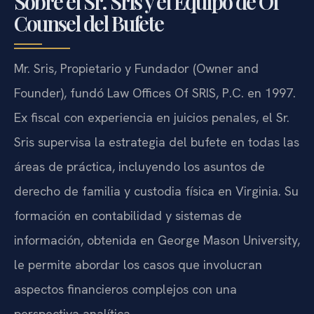
Sobre el Sr. Sris y el Equipo de Of
Counsel del Bufete
Mr. Sris, Propietario y Fundador (Owner and
Founder), fundó Law Offices Of SRIS, P.C. en 1997.
Ex fiscal con experiencia en juicios penales, el Sr.
Sris supervisa la estrategia del bufete en todas las
áreas de práctica, incluyendo los asuntos de
derecho de familia y custodia física en Virginia. Su
formación en contabilidad y sistemas de
información, obtenida en George Mason University,
le permite abordar los casos que involucran
aspectos financieros complejos con una
perspectiva analítica.