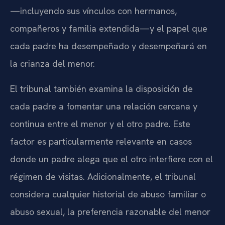
—incluyendo sus vínculos con hermanos,
compañeros y familia extendida—y el papel que
cada padre ha desempeñado y desempeñará en
la crianza del menor.
El tribunal también examina la disposición de
cada padre a fomentar una relación cercana y
continua entre el menor y el otro padre. Este
factor es particularmente relevante en casos
donde un padre alega que el otro interfiere con el
régimen de visitas. Adicionalmente, el tribunal
considera cualquier historial de abuso familiar o
abuso sexual, la preferencia razonable del menor