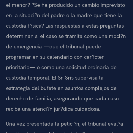
el menor? ?Se ha producido un cambio imprevisto
en la situaci?n del padre o la madre que tiene la
custodia f?sica? Las respuestas a estas preguntas
determinan si el caso se tramita como una moci?n
de emergencia —que el tribunal puede
programar en su calendario con car?cter
prioritario— o como una solicitud ordinaria de
custodia temporal. El Sr. Sris supervisa la
estrategia del bufete en asuntos complejos de
derecho de familia, asegurando que cada caso
reciba una atenci?n jur?dica cuidadosa.
Una vez presentada la petici?n, el tribunal eval?a