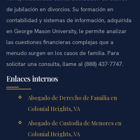
de jubilación en divorcios. Su formación en
contabilidad y sistemas de información, adquirida
en George Mason University, le permite analizar
las cuestiones financieras complejas que a
menudo surgen en los casos de familia. Para
solicitar una consulta, llame al (888) 437-7747.
Enlaces internos
Abogado de Derecho de Familia en
Colonial Heights, VA
Abogado de Custodia de Menores en
Colonial Heights, VA