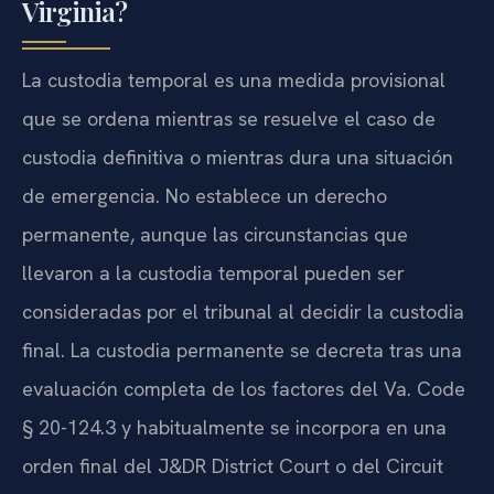
Virginia?
La custodia temporal es una medida provisional
que se ordena mientras se resuelve el caso de
custodia definitiva o mientras dura una situación
de emergencia. No establece un derecho
permanente, aunque las circunstancias que
llevaron a la custodia temporal pueden ser
consideradas por el tribunal al decidir la custodia
final. La custodia permanente se decreta tras una
evaluación completa de los factores del Va. Code
§ 20-124.3 y habitualmente se incorpora en una
orden final del J&DR District Court o del Circuit