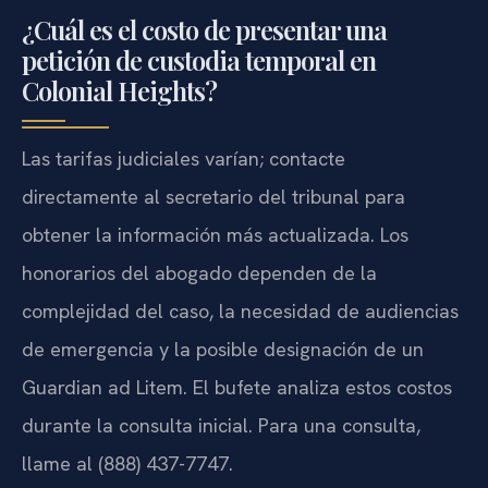
¿Cuál es el costo de presentar una
petición de custodia temporal en
Colonial Heights?
Las tarifas judiciales varían; contacte
directamente al secretario del tribunal para
obtener la información más actualizada. Los
honorarios del abogado dependen de la
complejidad del caso, la necesidad de audiencias
de emergencia y la posible designación de un
Guardian ad Litem. El bufete analiza estos costos
durante la consulta inicial. Para una consulta,
llame al (888) 437-7747.