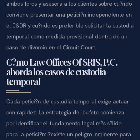
ambos foros y asesora a los clientes sobre cu?ndo
conviene presentar una petici?n independiente en
el J&DR y cu?ndo es preferible solicitar la custodia
temporal como medida provisional dentro de un
caso de divorcio en el Circuit Court.
C?mo Law Offices Of SRIS, P.C.
aborda los casos de custodia
temporal
Cada petici?n de custodia temporal exige actuar
con rapidez. La estrategia del bufete comienza
por identificar el fundamento legal m?s s?lido
para la petici?n: ?existe un peligro inminente para