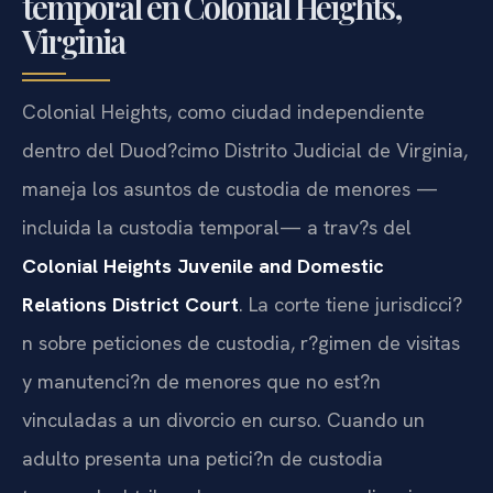
temporal en Colonial Heights,
Virginia
Colonial Heights, como ciudad independiente
dentro del Duod?cimo Distrito Judicial de Virginia,
maneja los asuntos de custodia de menores —
incluida la custodia temporal— a trav?s del
Colonial Heights Juvenile and Domestic
Relations District Court
. La corte tiene jurisdicci?
n sobre peticiones de custodia, r?gimen de visitas
y manutenci?n de menores que no est?n
vinculadas a un divorcio en curso. Cuando un
adulto presenta una petici?n de custodia