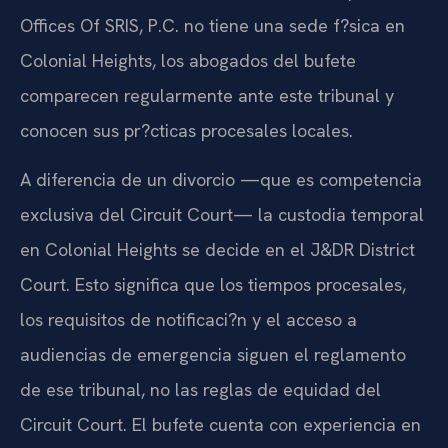
Offices Of SRIS, P.C. no tiene una sede f?sica en
Colonial Heights, los abogados del bufete
comparecen regularmente ante este tribunal y
conocen sus pr?cticas procesales locales.
A diferencia de un divorcio —que es competencia
exclusiva del Circuit Court— la custodia temporal
en Colonial Heights se decide en el J&DR District
Court. Esto significa que los tiempos procesales,
los requisitos de notificaci?n y el acceso a
audiencias de emergencia siguen el reglamento
de ese tribunal, no las reglas de equidad del
Circuit Court. El bufete cuenta con experiencia en