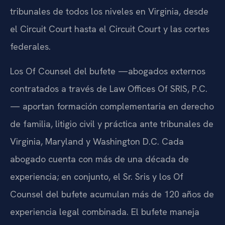
tribunales de todos los niveles en Virginia, desde
el Circuit Court hasta el Circuit Court y las cortes
federales.
Los Of Counsel del bufete —abogados externos
contratados a través de Law Offices Of SRIS, P.C.
— aportan formación complementaria en derecho
de familia, litigio civil y práctica ante tribunales de
Virginia, Maryland y Washington D.C. Cada
abogado cuenta con más de una década de
experiencia; en conjunto, el Sr. Sris y los Of
Counsel del bufete acumulan más de 120 años de
experiencia legal combinada. El bufete maneja