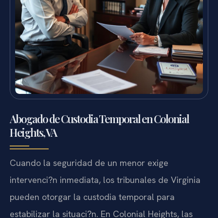
Abogado de Custodia Temporal en Colonial
Heights, VA
Cuando la seguridad de un menor exige
intervenci?n inmediata, los tribunales de Virginia
pueden otorgar la custodia temporal para
estabilizar la situaci?n. En Colonial Heights, las