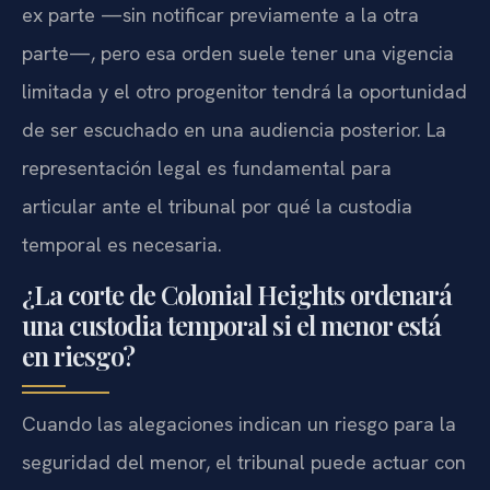
ex parte —sin notificar previamente a la otra
parte—, pero esa orden suele tener una vigencia
limitada y el otro progenitor tendrá la oportunidad
de ser escuchado en una audiencia posterior. La
representación legal es fundamental para
articular ante el tribunal por qué la custodia
temporal es necesaria.
¿La corte de Colonial Heights ordenará
una custodia temporal si el menor está
en riesgo?
Cuando las alegaciones indican un riesgo para la
seguridad del menor, el tribunal puede actuar con