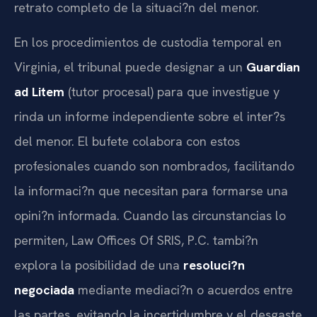
retrato completo de la situaci?n del menor.
En los procedimientos de custodia temporal en
Virginia, el tribunal puede designar a un
Guardian
ad Litem
(tutor procesal) para que investigue y
rinda un informe independiente sobre el inter?s
del menor. El bufete colabora con estos
profesionales cuando son nombrados, facilitando
la informaci?n que necesitan para formarse una
opini?n informada. Cuando las circunstancias lo
permiten, Law Offices Of SRIS, P.C. tambi?n
explora la posibilidad de una
resoluci?n
negociada
mediante mediaci?n o acuerdos entre
las partes, evitando la incertidumbre y el desgaste