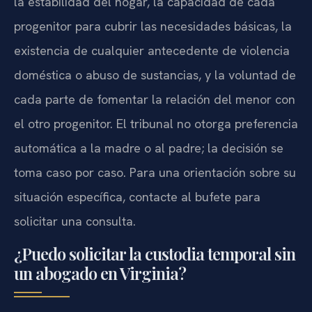
la estabilidad del hogar, la capacidad de cada
progenitor para cubrir las necesidades básicas, la
existencia de cualquier antecedente de violencia
doméstica o abuso de sustancias, y la voluntad de
cada parte de fomentar la relación del menor con
el otro progenitor. El tribunal no otorga preferencia
automática a la madre o al padre; la decisión se
toma caso por caso. Para una orientación sobre su
situación específica, contacte al bufete para
solicitar una consulta.
¿Puedo solicitar la custodia temporal sin
un abogado en Virginia?