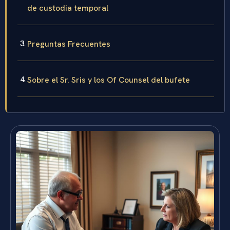
de custodia temporal
Preguntas Frecuentes
Sobre el Sr. Sris y los Of Counsel del bufete