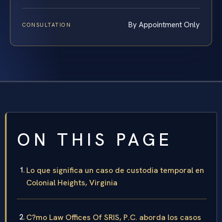
By Appointment Only
CONSULTATION
ON THIS PAGE
Lo que significa un caso de custodia temporal en
Colonial Heights, Virginia
C?mo Law Offices Of SRIS, P.C. aborda los casos