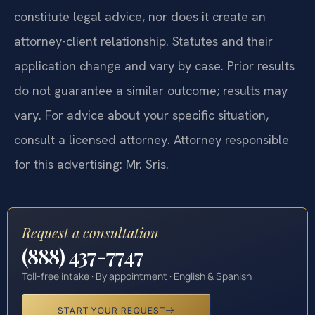
constitute legal advice, nor does it create an
attorney-client relationship. Statutes and their
application change and vary by case. Prior results
do not guarantee a similar outcome; results may
vary. For advice about your specific situation,
consult a licensed attorney. Attorney responsible
for this advertising: Mr. Sris.
Request a consultation
(888) 437-7747
Toll-free intake · By appointment · English & Spanish
START YOUR REQUEST