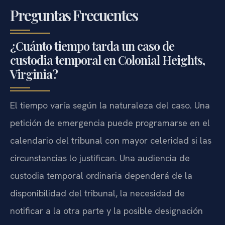
Preguntas Frecuentes
¿Cuánto tiempo tarda un caso de
custodia temporal en Colonial Heights,
Virginia?
El tiempo varía según la naturaleza del caso. Una
petición de emergencia puede programarse en el
calendario del tribunal con mayor celeridad si las
circunstancias lo justifican. Una audiencia de
custodia temporal ordinaria dependerá de la
disponibilidad del tribunal, la necesidad de
notificar a la otra parte y la posible designación