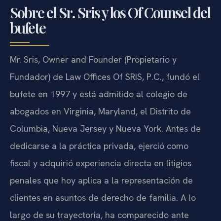
Sobre el Sr. Sris y los Of Counsel del
bufete
Mr. Sris, Owner and Founder (Propietario y
Fundador) de Law Offices Of SRIS, P.C., fundó el
bufete en 1997 y está admitido al colegio de
abogados en Virginia, Maryland, el Distrito de
Columbia, Nueva Jersey y Nueva York. Antes de
dedicarse a la práctica privada, ejerció como
fiscal y adquirió experiencia directa en litigios
penales que hoy aplica a la representación de
clientes en asuntos de derecho de familia. A lo
largo de su trayectoria, ha comparecido ante