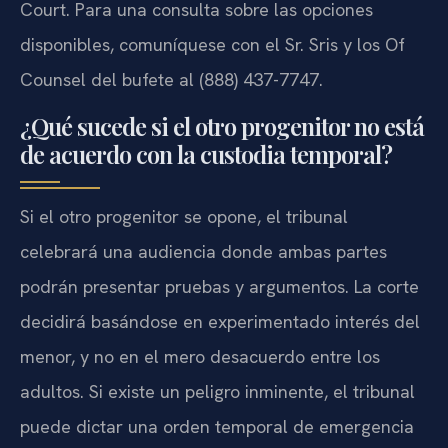
Court. Para una consulta sobre las opciones
disponibles, comuníquese con el Sr. Sris y los Of
Counsel del bufete al (888) 437-7747.
¿Qué sucede si el otro progenitor no está
de acuerdo con la custodia temporal?
Si el otro progenitor se opone, el tribunal
celebrará una audiencia donde ambas partes
podrán presentar pruebas y argumentos. La corte
decidirá basándose en experimentado interés del
menor, y no en el mero desacuerdo entre los
adultos. Si existe un peligro inminente, el tribunal
puede dictar una orden temporal de emergencia