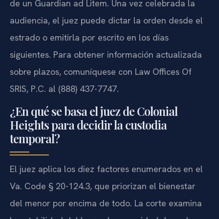
de un Guardian ad Litem. Una vez celebrada la
audiencia, el juez puede dictar la orden desde el
estrado o emitirla por escrito en los días
siguientes. Para obtener información actualizada
sobre plazos, comuníquese con Law Offices Of
SRIS, P.C. al (888) 437-7747.
¿En qué se basa el juez de Colonial
Heights para decidir la custodia
temporal?
El juez aplica los diez factores enumerados en el
Va. Code § 20-124.3, que priorizan el bienestar
del menor por encima de todo. La corte examina