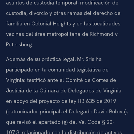
asuntos de custodia temporal, modificación de
custodia, divorcio y otras ramas del derecho de
familia en Colonial Heights y en las localidades
vecinas del área metropolitana de Richmond y
Petersburg.
Además de su práctica legal, Mr. Sris ha
participado en la comunidad legislativa de
Virginia: testificó ante el Comité de Cortes de
Justicia de la Cámara de Delegados de Virginia
en apoyo del proyecto de ley HB 635 de 2019
(patrocinador principal, el Delegado David Bulova),
que revisó el apartado (g) del Va. Code § 20-
107.3, relacionado con la distribución de activos