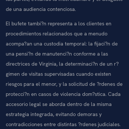
de una audiencia contenciosa.
El bufete tambi?n representa a los clientes en
procedimientos relacionados que a menudo
acompa?an una custodia temporal: la fijaci?n de
una pensi?n de manutenci?n conforme a las
directrices de Virginia, la determinaci?n de un r?
gimen de visitas supervisadas cuando existen
riesgos para el menor, y la solicitud de ?rdenes de
protecci?n en casos de violencia dom?stica. Cada
accesorio legal se aborda dentro de la misma
estrategia integrada, evitando demoras y
contradicciones entre distintas ?rdenes judiciales.