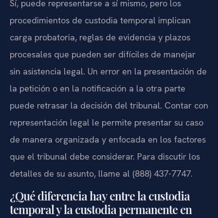
Sí, puede representarse a sí mismo, pero los
procedimientos de custodia temporal implican
carga probatoria, reglas de evidencia y plazos
procesales que pueden ser difíciles de manejar
sin asistencia legal. Un error en la presentación de
la petición o en la notificación a la otra parte
puede retrasar la decisión del tribunal. Contar con
representación legal le permite presentar su caso
de manera organizada y enfocada en los factores
que el tribunal debe considerar. Para discutir los
detalles de su asunto, llame al (888) 437-7747.
¿Qué diferencia hay entre la custodia
temporal y la custodia permanente en