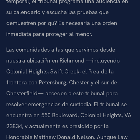
temporal, el tribunal programa una audiencia en
su calendario y escucha las pruebas que
demuestren por qu? Es necesaria una orden
inmediata para proteger al menor.
Las comunidades a las que servimos desde
nuestra ubicaci?n en Richmond —incluyendo
Colonial Heights, Swift Creek, el ?rea de la
frontera con Petersburg, Chester y el sur de
Chesterfield— acceden a este tribunal para
resolver emergencias de custodia. El tribunal se
encuentra en 550 Boulevard, Colonial Heights, VA
23834, y actualmente es presidido por la
Honorable Matthew Donald Nelson. Aunque Law