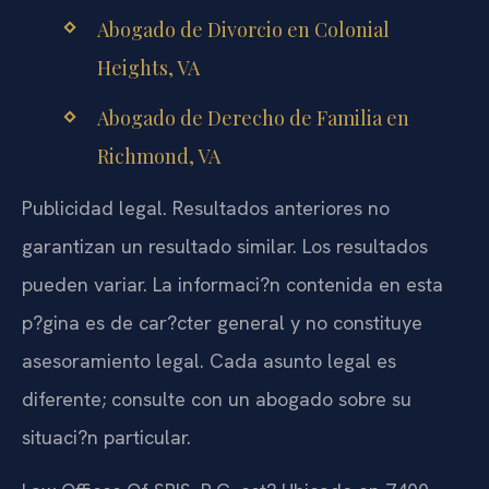
Abogado de Divorcio en Colonial
Heights, VA
Abogado de Derecho de Familia en
Richmond, VA
Publicidad legal. Resultados anteriores no
garantizan un resultado similar. Los resultados
pueden variar. La informaci?n contenida en esta
p?gina es de car?cter general y no constituye
asesoramiento legal. Cada asunto legal es
diferente; consulte con un abogado sobre su
situaci?n particular.