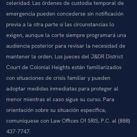
celeridad. Las órdenes de custodia temporal de
emergencia pueden concederse sin notificación
previa a la otra parte si las circunstancias lo
exigen, aunque la corte siempre programará una
audiencia posterior para revisar la necesidad de
mantener la orden. Los jueces del J&DR District
Court de Colonial Heights están familiarizados
con situaciones de crisis familiar y pueden
adoptar medidas inmediatas para proteger al
menor mientras el caso sigue su curso. Para
orientación sobre su situación específica,
comuníquese con Law Offices Of SRIS, P.C. al (888)
437-7747.