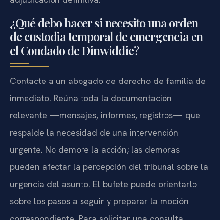
¿Qué debo hacer si necesito una orden
de custodia temporal de emergencia en
el Condado de Dinwiddie?
Contacte a un abogado de derecho de familia de
inmediato. Reúna toda la documentación
relevante —mensajes, informes, registros— que
respalde la necesidad de una intervención
urgente. No demore la acción; las demoras
pueden afectar la percepción del tribunal sobre la
urgencia del asunto. El bufete puede orientarlo
sobre los pasos a seguir y preparar la moción
correspondiente. Para solicitar una consulta,