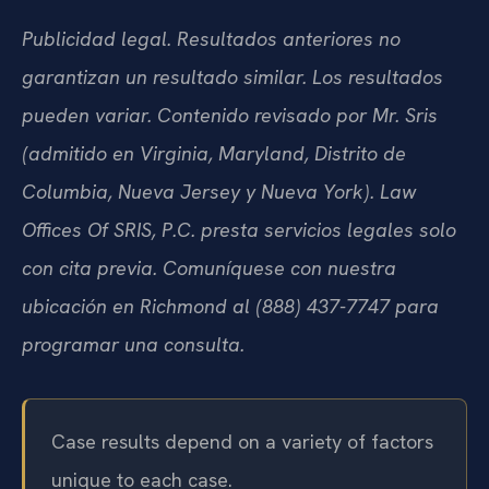
Publicidad legal. Resultados anteriores no
garantizan un resultado similar. Los resultados
pueden variar. Contenido revisado por Mr. Sris
(admitido en Virginia, Maryland, Distrito de
Columbia, Nueva Jersey y Nueva York). Law
Offices Of SRIS, P.C. presta servicios legales solo
con cita previa. Comuníquese con nuestra
ubicación en Richmond al (888) 437-7747 para
programar una consulta.
Case results depend on a variety of factors
unique to each case.