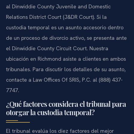
al Dinwiddie County Juvenile and Domestic
Relations District Court (J&DR Court). Si la
custodia temporal es un asunto accesorio dentro
de un proceso de divorcio activo, se presenta ante
el Dinwiddie County Circuit Court. Nuestra
ubicación en Richmond asiste a clientes en ambos
tribunales. Para discutir los detalles de su asunto,
contacte a Law Offices Of SRIS, P.C. al (888) 437-
7747.
¿Qué factores considera el tribunal para
otorgar la custodia temporal?
El tribunal evalúa los diez factores del mejor