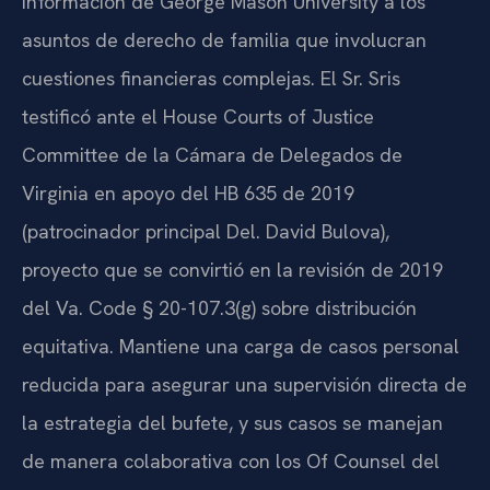
información de George Mason University a los
asuntos de derecho de familia que involucran
cuestiones financieras complejas. El Sr. Sris
testificó ante el House Courts of Justice
Committee de la Cámara de Delegados de
Virginia en apoyo del HB 635 de 2019
(patrocinador principal Del. David Bulova),
proyecto que se convirtió en la revisión de 2019
del Va. Code § 20-107.3(g) sobre distribución
equitativa. Mantiene una carga de casos personal
reducida para asegurar una supervisión directa de
la estrategia del bufete, y sus casos se manejan
de manera colaborativa con los Of Counsel del