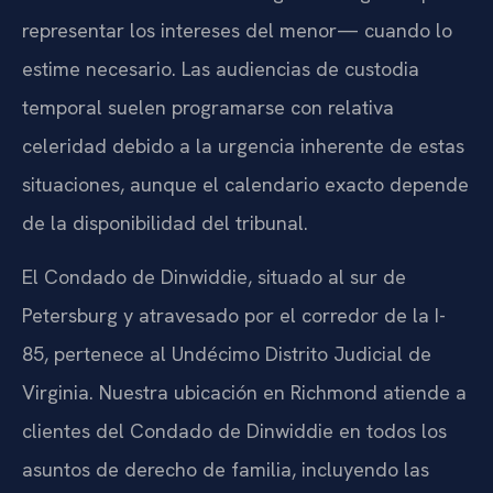
representar los intereses del menor— cuando lo
estime necesario. Las audiencias de custodia
temporal suelen programarse con relativa
celeridad debido a la urgencia inherente de estas
situaciones, aunque el calendario exacto depende
de la disponibilidad del tribunal.
El Condado de Dinwiddie, situado al sur de
Petersburg y atravesado por el corredor de la I-
85, pertenece al Undécimo Distrito Judicial de
Virginia. Nuestra ubicación en Richmond atiende a
clientes del Condado de Dinwiddie en todos los
asuntos de derecho de familia, incluyendo las