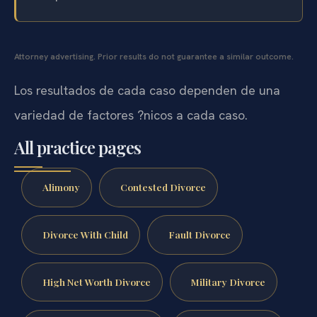
Attorney advertising. Prior results do not guarantee a similar outcome.
Los resultados de cada caso dependen de una
variedad de factores ?nicos a cada caso.
All practice pages
Alimony
Contested Divorce
Divorce With Child
Fault Divorce
High Net Worth Divorce
Military Divorce