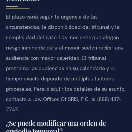
El plazo varía según la urgencia de las
circunstancias, la disponibilidad del tribunal y la
complejidad del caso. Las mociones que alegan
riesgo inminente para el menor suelen recibir una
audiencia con mayor celeridad. El tribunal
programa las audiencias en su calendario y el
tiempo exacto depende de múltiples factores
procesales. Para discutir los detalles de su asunto,
contacte a Law Offices Of SRIS, P.C. al (888) 437-
7747.
¿Se puede modificar una orden de
custodia temporal?