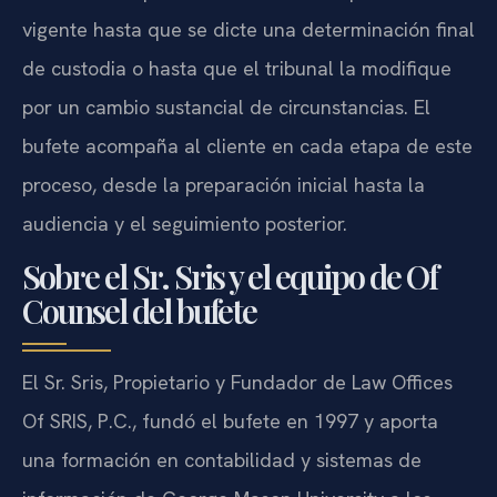
vigente hasta que se dicte una determinación final
de custodia o hasta que el tribunal la modifique
por un cambio sustancial de circunstancias. El
bufete acompaña al cliente en cada etapa de este
proceso, desde la preparación inicial hasta la
audiencia y el seguimiento posterior.
Sobre el Sr. Sris y el equipo de Of
Counsel del bufete
El Sr. Sris, Propietario y Fundador de Law Offices
Of SRIS, P.C., fundó el bufete en 1997 y aporta
una formación en contabilidad y sistemas de