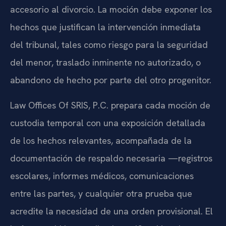
accesorio al divorcio. La moción debe exponer los
hechos que justifican la intervención inmediata
del tribunal, tales como riesgo para la seguridad
del menor, traslado inminente no autorizado, o
abandono de hecho por parte del otro progenitor.
Law Offices Of SRIS, P.C. prepara cada moción de
custodia temporal con una exposición detallada
de los hechos relevantes, acompañada de la
documentación de respaldo necesaria —registros
escolares, informes médicos, comunicaciones
entre las partes, y cualquier otra prueba que
acredite la necesidad de una orden provisional. El