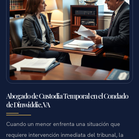
Abogado de Custodia Temporal en el Condado
de Dinwiddie, VA
Cuando un menor enfrenta una situación que
requiere intervención inmediata del tribunal, la