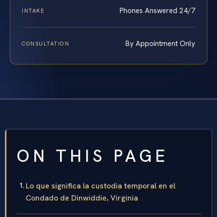
Phones Answered 24/7
INTAKE
By Appointment Only
CONSULTATION
ON THIS PAGE
Lo que significa la custodia temporal en el
Condado de Dinwiddie, Virginia