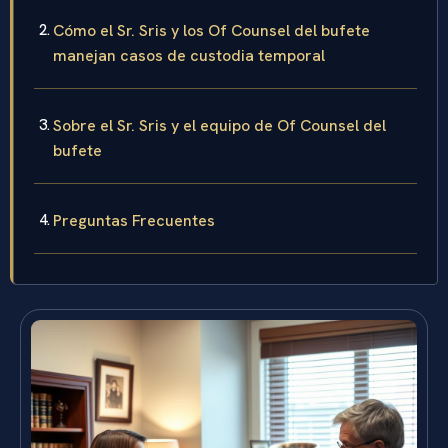
Cómo el Sr. Sris y los Of Counsel del bufete
manejan casos de custodia temporal
Sobre el Sr. Sris y el equipo de Of Counsel del
bufete
Preguntas Frecuentes