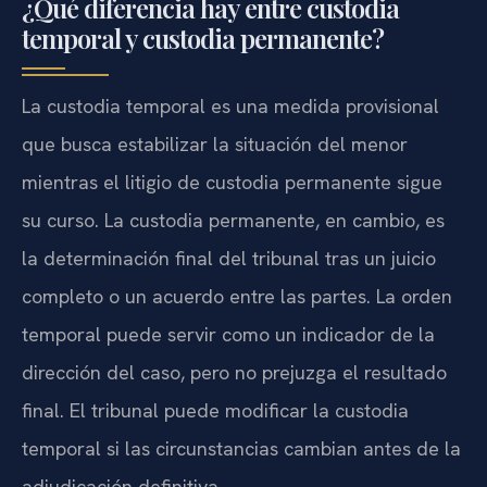
¿Qué diferencia hay entre custodia
temporal y custodia permanente?
La custodia temporal es una medida provisional
que busca estabilizar la situación del menor
mientras el litigio de custodia permanente sigue
su curso. La custodia permanente, en cambio, es
la determinación final del tribunal tras un juicio
completo o un acuerdo entre las partes. La orden
temporal puede servir como un indicador de la
dirección del caso, pero no prejuzga el resultado
final. El tribunal puede modificar la custodia
temporal si las circunstancias cambian antes de la
adjudicación definitiva.