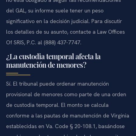
del GAL, su informe suele tener un peso
significativo en la decisión judicial. Para discutir
los detalles de su asunto, contacte a Law Offices
Of SRIS, P.C. al (888) 437-7747.
¿La custodia temporal afecta la
manutención de menores?
Sí. El tribunal puede ordenar manutención
provisional de menores como parte de una orden
de custodia temporal. El monto se calcula
conforme a las pautas de manutención de Virginia
establecidas en Va. Code § 20-108.1, basándose