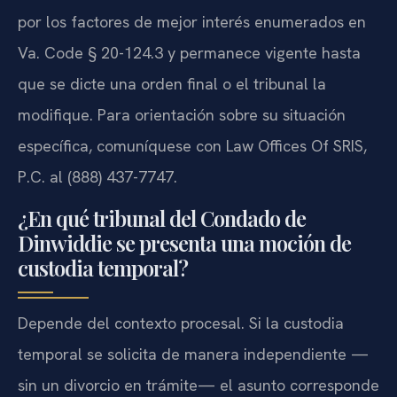
por los factores de mejor interés enumerados en
Va. Code § 20-124.3 y permanece vigente hasta
que se dicte una orden final o el tribunal la
modifique. Para orientación sobre su situación
específica, comuníquese con Law Offices Of SRIS,
P.C. al (888) 437-7747.
¿En qué tribunal del Condado de
Dinwiddie se presenta una moción de
custodia temporal?
Depende del contexto procesal. Si la custodia
temporal se solicita de manera independiente —
sin un divorcio en trámite— el asunto corresponde