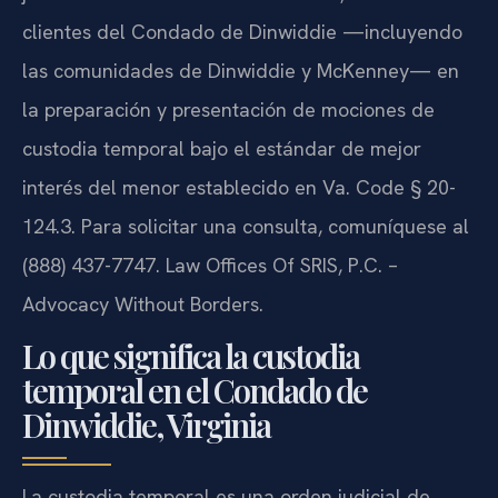
clientes del Condado de Dinwiddie —incluyendo
las comunidades de Dinwiddie y McKenney— en
la preparación y presentación de mociones de
custodia temporal bajo el estándar de mejor
interés del menor establecido en Va. Code § 20-
124.3. Para solicitar una consulta, comuníquese al
(888) 437-7747. Law Offices Of SRIS, P.C. –
Advocacy Without Borders.
Lo que significa la custodia
temporal en el Condado de
Dinwiddie, Virginia
La custodia temporal es una orden judicial de