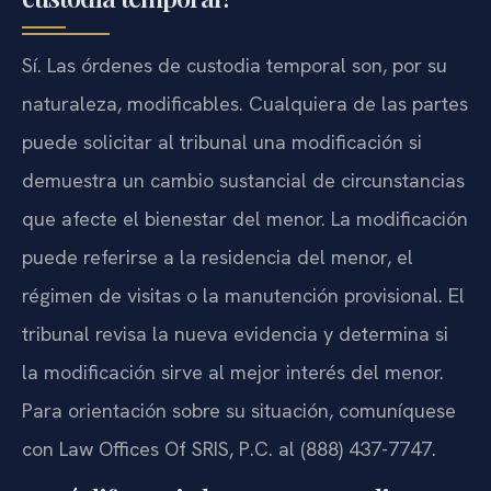
Sí. Las órdenes de custodia temporal son, por su
naturaleza, modificables. Cualquiera de las partes
puede solicitar al tribunal una modificación si
demuestra un cambio sustancial de circunstancias
que afecte el bienestar del menor. La modificación
puede referirse a la residencia del menor, el
régimen de visitas o la manutención provisional. El
tribunal revisa la nueva evidencia y determina si
la modificación sirve al mejor interés del menor.
Para orientación sobre su situación, comuníquese
con Law Offices Of SRIS, P.C. al (888) 437-7747.