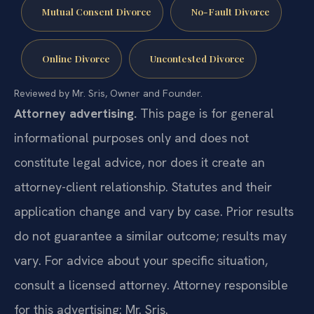
Mutual Consent Divorce
No-Fault Divorce
Online Divorce
Uncontested Divorce
Reviewed by Mr. Sris, Owner and Founder.
Attorney advertising.
This page is for general
informational purposes only and does not
constitute legal advice, nor does it create an
attorney-client relationship. Statutes and their
application change and vary by case. Prior results
do not guarantee a similar outcome; results may
vary. For advice about your specific situation,
consult a licensed attorney. Attorney responsible
for this advertising: Mr. Sris.