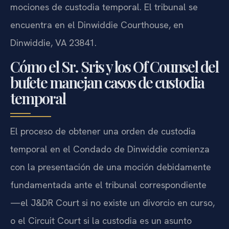
mociones de custodia temporal. El tribunal se
encuentra en el Dinwiddie Courthouse, en
Dinwiddie, VA 23841.
Cómo el Sr. Sris y los Of Counsel del
bufete manejan casos de custodia
temporal
El proceso de obtener una orden de custodia
temporal en el Condado de Dinwiddie comienza
con la presentación de una moción debidamente
fundamentada ante el tribunal correspondiente
—el J&DR Court si no existe un divorcio en curso,
o el Circuit Court si la custodia es un asunto