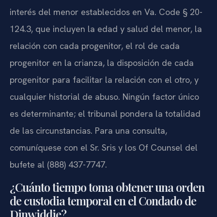
interés del menor establecidos en Va. Code § 20-
124.3, que incluyen la edad y salud del menor, la
relación con cada progenitor, el rol de cada
progenitor en la crianza, la disposición de cada
progenitor para facilitar la relación con el otro, y
cualquier historial de abuso. Ningún factor único
es determinante; el tribunal pondera la totalidad
de las circunstancias. Para una consulta,
comuníquese con el Sr. Sris y los Of Counsel del
bufete al (888) 437-7747.
¿Cuánto tiempo toma obtener una orden
de custodia temporal en el Condado de
Dinwiddie?