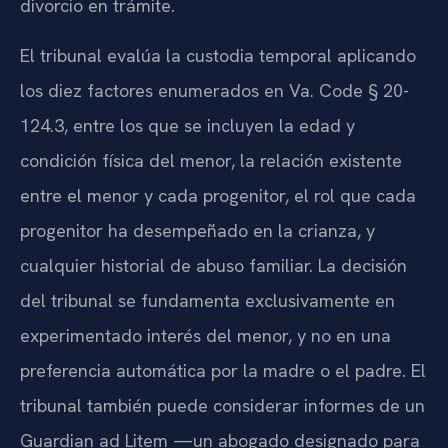
divorcio en trámite.
El tribunal evalúa la custodia temporal aplicando
los diez factores enumerados en Va. Code § 20-
124.3, entre los que se incluyen la edad y
condición física del menor, la relación existente
entre el menor y cada progenitor, el rol que cada
progenitor ha desempeñado en la crianza, y
cualquier historial de abuso familiar. La decisión
del tribunal se fundamenta exclusivamente en
experimentado interés del menor, y no en una
preferencia automática por la madre o el padre. El
tribunal también puede considerar informes de un
Guardian ad Litem —un abogado designado para