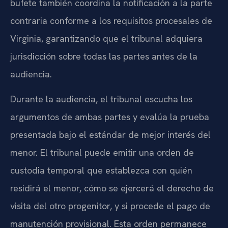
bufete también coordina la notificación a la parte
contraria conforme a los requisitos procesales de
Virginia, garantizando que el tribunal adquiera
jurisdicción sobre todas las partes antes de la
audiencia.
Durante la audiencia, el tribunal escucha los
argumentos de ambas partes y evalúa la prueba
presentada bajo el estándar de mejor interés del
menor. El tribunal puede emitir una orden de
custodia temporal que establezca con quién
residirá el menor, cómo se ejercerá el derecho de
visita del otro progenitor, y si procede el pago de
manutención provisional. Esta orden permanece