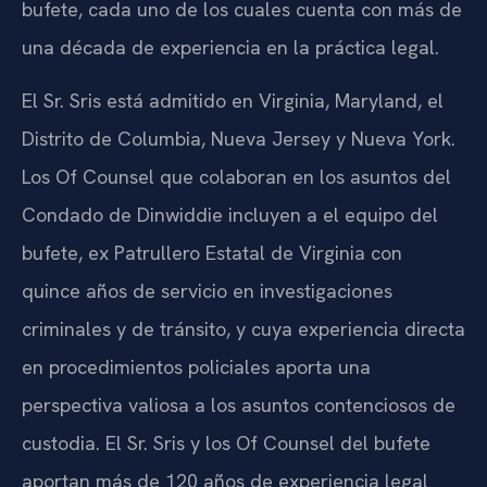
bufete, cada uno de los cuales cuenta con más de
una década de experiencia en la práctica legal.
El Sr. Sris está admitido en Virginia, Maryland, el
Distrito de Columbia, Nueva Jersey y Nueva York.
Los Of Counsel que colaboran en los asuntos del
Condado de Dinwiddie incluyen a el equipo del
bufete, ex Patrullero Estatal de Virginia con
quince años de servicio en investigaciones
criminales y de tránsito, y cuya experiencia directa
en procedimientos policiales aporta una
perspectiva valiosa a los asuntos contenciosos de
custodia. El Sr. Sris y los Of Counsel del bufete
aportan más de 120 años de experiencia legal