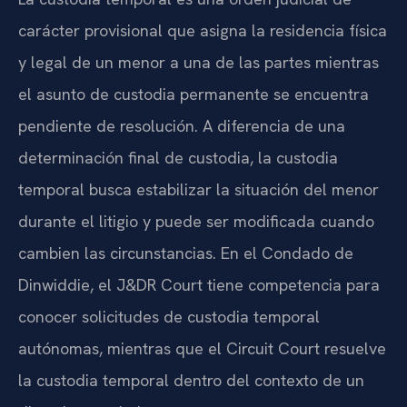
carácter provisional que asigna la residencia física
y legal de un menor a una de las partes mientras
el asunto de custodia permanente se encuentra
pendiente de resolución. A diferencia de una
determinación final de custodia, la custodia
temporal busca estabilizar la situación del menor
durante el litigio y puede ser modificada cuando
cambien las circunstancias. En el Condado de
Dinwiddie, el J&DR Court tiene competencia para
conocer solicitudes de custodia temporal
autónomas, mientras que el Circuit Court resuelve
la custodia temporal dentro del contexto de un