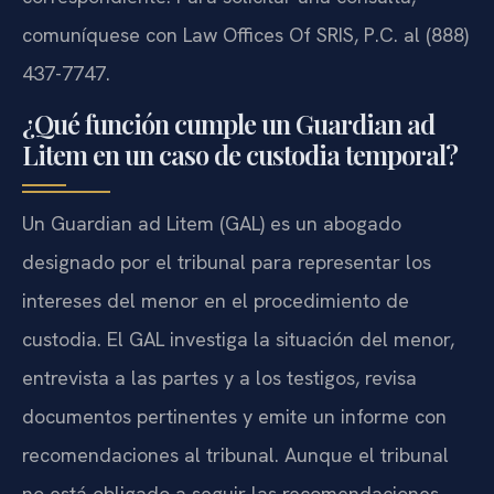
comuníquese con Law Offices Of SRIS, P.C. al (888)
437-7747.
¿Qué función cumple un Guardian ad
Litem en un caso de custodia temporal?
Un Guardian ad Litem (GAL) es un abogado
designado por el tribunal para representar los
intereses del menor en el procedimiento de
custodia. El GAL investiga la situación del menor,
entrevista a las partes y a los testigos, revisa
documentos pertinentes y emite un informe con
recomendaciones al tribunal. Aunque el tribunal
no está obligado a seguir las recomendaciones