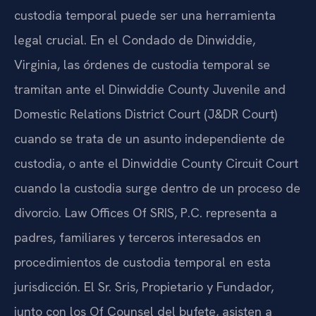
custodia temporal puede ser una herramienta
legal crucial. En el Condado de Dinwiddie,
Virginia, las órdenes de custodia temporal se
tramitan ante el Dinwiddie County Juvenile and
Domestic Relations District Court (J&DR Court)
cuando se trata de un asunto independiente de
custodia, o ante el Dinwiddie County Circuit Court
cuando la custodia surge dentro de un proceso de
divorcio. Law Offices Of SRIS, P.C. representa a
padres, familiares y terceros interesados en
procedimientos de custodia temporal en esta
jurisdicción. El Sr. Sris, Propietario y Fundador,
junto con los Of Counsel del bufete, asisten a