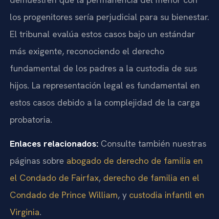
los progenitores sería perjudicial para su bienestar.
El tribunal evalúa estos casos bajo un estándar
más exigente, reconociendo el derecho
fundamental de los padres a la custodia de sus
hijos. La representación legal es fundamental en
estos casos debido a la complejidad de la carga
probatoria.
Enlaces relacionados:
Consulte también nuestras
páginas sobre
abogado de derecho de familia en
el Condado de Fairfax
,
derecho de familia en el
Condado de Prince William
, y
custodia infantil en
Virginia
.