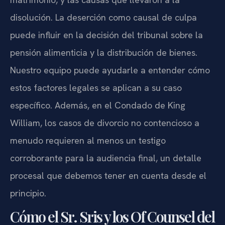
disolución. La deserción como causal de culpa
puede influir en la decisión del tribunal sobre la
pensión alimenticia y la distribución de bienes.
Nuestro equipo puede ayudarle a entender cómo
estos factores legales se aplican a su caso
específico. Además, en el Condado de King
William, los casos de divorcio no contencioso a
menudo requieren al menos un testigo
corroborante para la audiencia final, un detalle
procesal que debemos tener en cuenta desde el
principio.
Cómo el Sr. Sris y los Of Counsel del