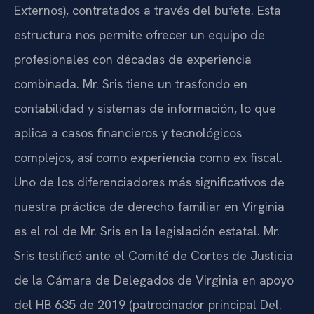
Externos), contratados a través del bufete. Esta
estructura nos permite ofrecer un equipo de
profesionales con décadas de experiencia
combinada. Mr. Sris tiene un trasfondo en
contabilidad y sistemas de información, lo que
aplica a casos financieros y tecnológicos
complejos, así como experiencia como ex fiscal.
Uno de los diferenciadores más significativos de
nuestra práctica de derecho familiar en Virginia
es el rol de Mr. Sris en la legislación estatal. Mr.
Sris testificó ante el Comité de Cortes de Justicia
de la Cámara de Delegados de Virginia en apoyo
del HB 635 de 2019 (patrocinador principal Del.