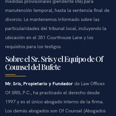
medidas provisionales (pendente lite) para
manutención temporal, hasta la sentencia final de
divorcio. Le mantenemos informado sobre las
particularidades del tribunal local, incluyendo la
ubicación en el 351 Courthouse Lane y los
requisitos para los testigos.
Sobre el Sr. Sris y el Equipo de Of
Counsel del Bufete
Mr. Sris, Propietario y Fundador
de Law Offices
Of SRIS, P.C., ha practicado el derecho desde
1997 y es el único abogado interno de la firma.
Los demás abogados son Of Counsel (Abogados