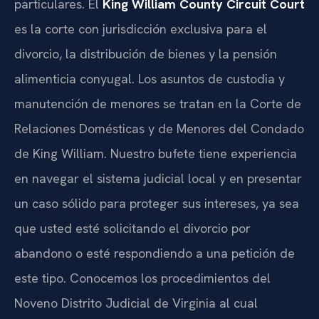
particulares. El
King William County Circuit Court
es la corte con jurisdicción exclusiva para el
divorcio, la distribución de bienes y la pensión
alimenticia conyugal. Los asuntos de custodia y
manutención de menores se tratan en la Corte de
Relaciones Domésticas y de Menores del Condado
de King William. Nuestro bufete tiene experiencia
en navegar el sistema judicial local y en presentar
un caso sólido para proteger sus intereses, ya sea
que usted esté solicitando el divorcio por
abandono o esté respondiendo a una petición de
este tipo. Conocemos los procedimientos del
Noveno Distrito Judicial de Virginia al cual