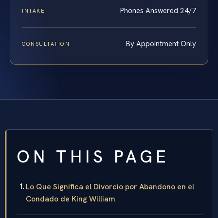
Phones Answered 24/7
INTAKE
By Appointment Only
CONSULTATION
ON THIS PAGE
Lo Que Significa el Divorcio por Abandono en el
Condado de King William