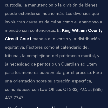
custodia, la manutención o la división de bienes,
puede extenderse mucho más. Los divorcios que
involucran causales de culpa como el abandono a
menudo son contenciosos. El
King William County
Circuit Court
maneja el divorcio y la distribución
equitativa. Factores como el calendario del
tribunal, la complejidad del patrimonio marital, y
la necesidad de peritos o un Guardian ad Litem
para los menores pueden alargar el proceso. Para
una orientación sobre su situación específica,
comuníquese con Law Offices Of SRIS, P.C. al (888)
437-7747.