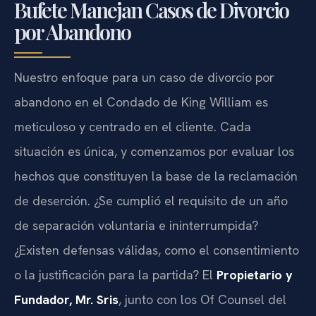
Bufete Manejan Casos de Divorcio
por Abandono
Nuestro enfoque para un caso de divorcio por
abandono en el Condado de King William es
meticuloso y centrado en el cliente. Cada
situación es única, y comenzamos por evaluar los
hechos que constituyen la base de la reclamación
de deserción. ¿Se cumplió el requisito de un año
de separación voluntaria e ininterrumpida?
¿Existen defensas válidas, como el consentimiento
o la justificación para la partida? El
Propietario y
Fundador, Mr. Sris
, junto con los Of Counsel del