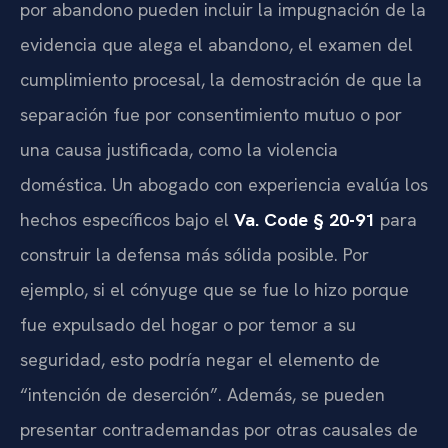
por abandono pueden incluir la impugnación de la
evidencia que alega el abandono, el examen del
cumplimiento procesal, la demostración de que la
separación fue por consentimiento mutuo o por
una causa justificada, como la violencia
doméstica. Un abogado con experiencia evalúa los
hechos específicos bajo el
Va. Code § 20-91
para
construir la defensa más sólida posible. Por
ejemplo, si el cónyuge que se fue lo hizo porque
fue expulsado del hogar o por temor a su
seguridad, esto podría negar el elemento de
“intención de deserción”. Además, se pueden
presentar contrademandas por otras causales de