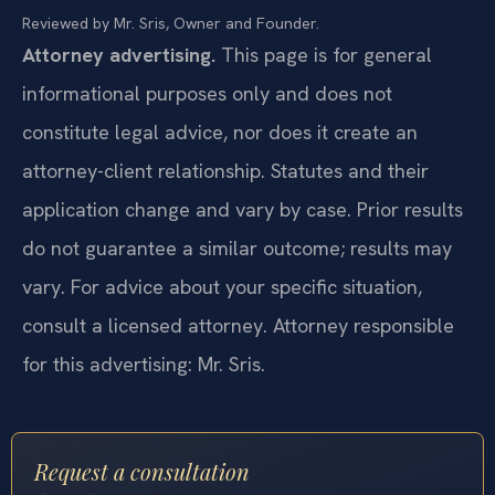
Reviewed by Mr. Sris, Owner and Founder.
Attorney advertising.
This page is for general
informational purposes only and does not
constitute legal advice, nor does it create an
attorney-client relationship. Statutes and their
application change and vary by case. Prior results
do not guarantee a similar outcome; results may
vary. For advice about your specific situation,
consult a licensed attorney. Attorney responsible
for this advertising: Mr. Sris.
Request a consultation