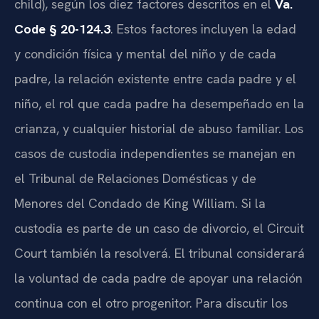
child), según los diez factores descritos en el
Va.
Code § 20-124.3
. Estos factores incluyen la edad
y condición física y mental del niño y de cada
padre, la relación existente entre cada padre y el
niño, el rol que cada padre ha desempeñado en la
crianza, y cualquier historial de abuso familiar. Los
casos de custodia independientes se manejan en
el Tribunal de Relaciones Domésticas y de
Menores del Condado de King William. Si la
custodia es parte de un caso de divorcio, el Circuit
Court también la resolverá. El tribunal considerará
la voluntad de cada padre de apoyar una relación
continua con el otro progenitor. Para discutir los