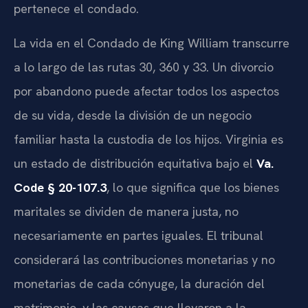
pertenece el condado.
La vida en el Condado de King William transcurre
a lo largo de las rutas 30, 360 y 33. Un divorcio
por abandono puede afectar todos los aspectos
de su vida, desde la división de un negocio
familiar hasta la custodia de los hijos. Virginia es
un estado de distribución equitativa bajo el
Va.
Code § 20-107.3
, lo que significa que los bienes
maritales se dividen de manera justa, no
necesariamente en partes iguales. El tribunal
considerará las contribuciones monetarias y no
monetarias de cada cónyuge, la duración del
matrimonio, y las causas que llevaron a la