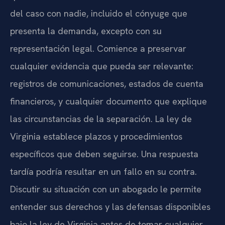
del caso con nadie, incluido el cónyuge que
presenta la demanda, excepto con su
representación legal. Comience a preservar
cualquier evidencia que pueda ser relevante:
registros de comunicaciones, estados de cuenta
financieros, y cualquier documento que explique
las circunstancias de la separación. La ley de
Virginia establece plazos y procedimientos
específicos que deben seguirse. Una respuesta
tardía podría resultar en un fallo en su contra.
Discutir su situación con un abogado le permite
entender sus derechos y las defensas disponibles
bajo la ley de Virginia antes de tomar cualquier