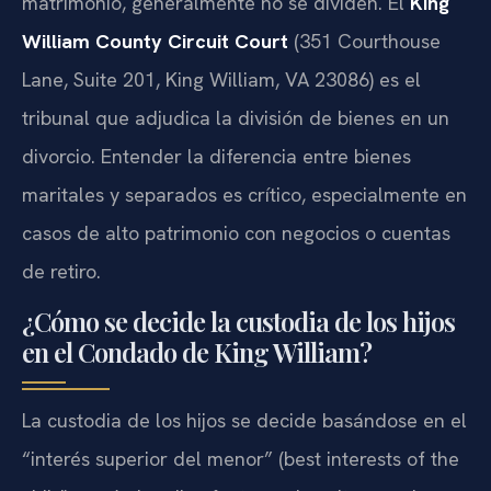
matrimonio, generalmente no se dividen. El
King
William County Circuit Court
(351 Courthouse
Lane, Suite 201, King William, VA 23086) es el
tribunal que adjudica la división de bienes en un
divorcio. Entender la diferencia entre bienes
maritales y separados es crítico, especialmente en
casos de alto patrimonio con negocios o cuentas
de retiro.
¿Cómo se decide la custodia de los hijos
en el Condado de King William?
La custodia de los hijos se decide basándose en el
“interés superior del menor” (best interests of the