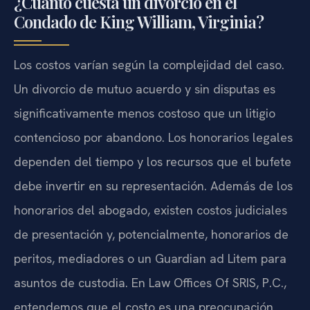
¿Cuánto cuesta un divorcio en el
Condado de King William, Virginia?
Los costos varían según la complejidad del caso.
Un divorcio de mutuo acuerdo y sin disputas es
significativamente menos costoso que un litigio
contencioso por abandono. Los honorarios legales
dependen del tiempo y los recursos que el bufete
debe invertir en su representación. Además de los
honorarios del abogado, existen costos judiciales
de presentación y, potencialmente, honorarios de
peritos, mediadores o un Guardian ad Litem para
asuntos de custodia. En Law Offices Of SRIS, P.C.,
entendemos que el costo es una preocupación