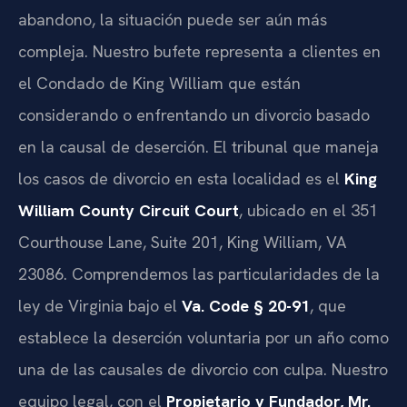
abandono, la situación puede ser aún más
compleja. Nuestro bufete representa a clientes en
el Condado de King William que están
considerando o enfrentando un divorcio basado
en la causal de deserción. El tribunal que maneja
los casos de divorcio en esta localidad es el
King
William County Circuit Court
, ubicado en el 351
Courthouse Lane, Suite 201, King William, VA
23086. Comprendemos las particularidades de la
ley de Virginia bajo el
Va. Code § 20-91
, que
establece la deserción voluntaria por un año como
una de las causales de divorcio con culpa. Nuestro
equipo legal, con el
Propietario y Fundador, Mr.