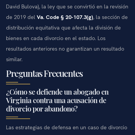
David Bulova), la ley que se convirtió en la revisión
de 2019 del
Va. Code § 20-107.3(g)
, la sección de
distribución equitativa que afecta la división de
bienes en cada divorcio en el estado. Los
resultados anteriores no garantizan un resultado
similar.
Preguntas Frecuentes
¿Cómo se defiende un abogado en
Virginia contra una acusación de
divorcio por abandono?
Las estrategias de defensa en un caso de divorcio