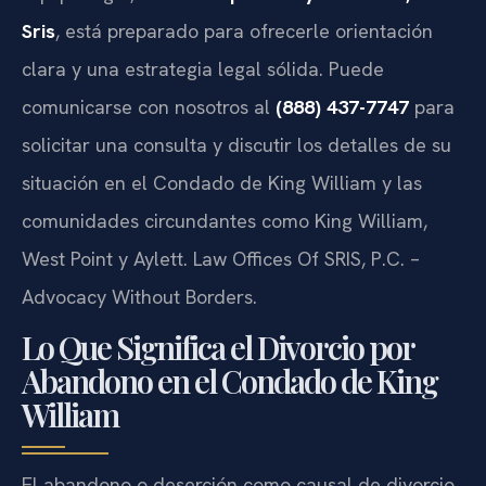
Sris
, está preparado para ofrecerle orientación
clara y una estrategia legal sólida. Puede
comunicarse con nosotros al
(888) 437-7747
para
solicitar una consulta y discutir los detalles de su
situación en el Condado de King William y las
comunidades circundantes como King William,
West Point y Aylett. Law Offices Of SRIS, P.C. –
Advocacy Without Borders.
Lo Que Significa el Divorcio por
Abandono en el Condado de King
William
El abandono o deserción como causal de divorcio