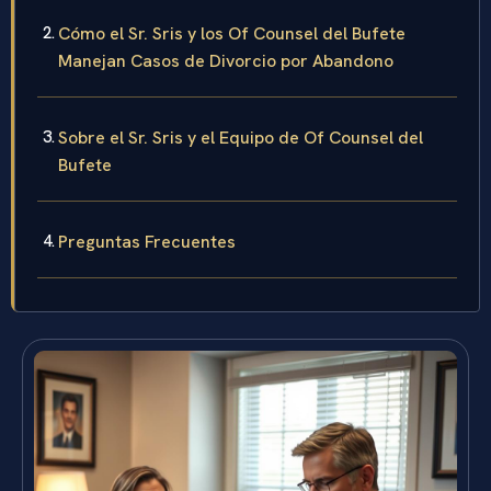
Cómo el Sr. Sris y los Of Counsel del Bufete
Manejan Casos de Divorcio por Abandono
Sobre el Sr. Sris y el Equipo de Of Counsel del
Bufete
Preguntas Frecuentes