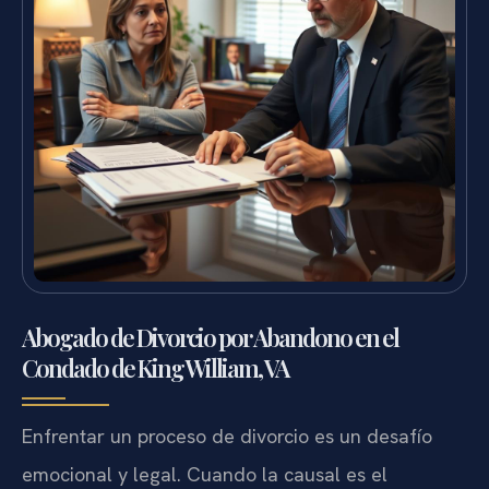
Abogado de Divorcio por Abandono en el
Condado de King William, VA
Enfrentar un proceso de divorcio es un desafío
emocional y legal. Cuando la causal es el