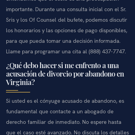
importante. Durante una consulta inicial con el Sr.
Sris y los Of Counsel del bufete, podemos discutir
los honorarios y las opciones de pago disponibles,
para que pueda tomar una decisión informada.
Llame para programar una cita al (888) 437-7747.
¿Qué debo hacer si me enfrento a una
acusación de divorcio por abandono en
Virginia?
Si usted es el cónyuge acusado de abandono, es
fundamental que contacte a un abogado de
derecho familiar de inmediato. No espere hasta
que el caso esté avanzado. No discuta los detalles