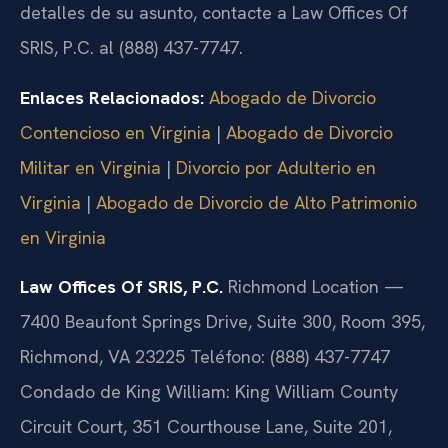
detalles de su asunto, contacte a Law Offices Of
SRIS, P.C. al (888) 437-7747.
Enlaces Relacionados:
Abogado de Divorcio
Contencioso en Virginia
|
Abogado de Divorcio
Militar en Virginia
|
Divorcio por Adulterio en
Virginia
|
Abogado de Divorcio de Alto Patrimonio
en Virginia
Law Offices Of SRIS, P.C.
Richmond Location —
7400 Beaufont Springs Drive, Suite 300, Room 395,
Richmond, VA 23225
Teléfono: (888) 437-7747
Condado de King William: King William County
Circuit Court, 351 Courthouse Lane, Suite 201,