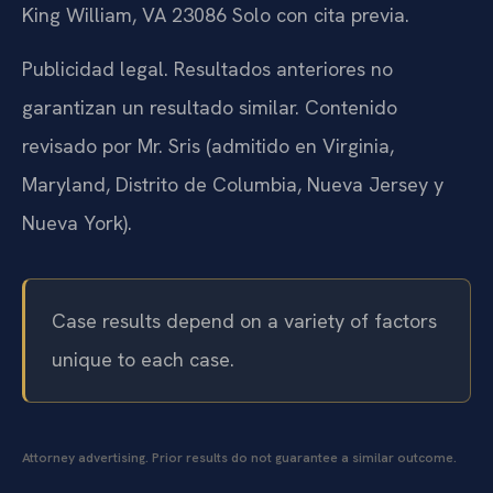
King William, VA 23086
Solo con cita previa.
Publicidad legal. Resultados anteriores no
garantizan un resultado similar. Contenido
revisado por Mr. Sris (admitido en Virginia,
Maryland, Distrito de Columbia, Nueva Jersey y
Nueva York).
Case results depend on a variety of factors
unique to each case.
Attorney advertising. Prior results do not guarantee a similar outcome.