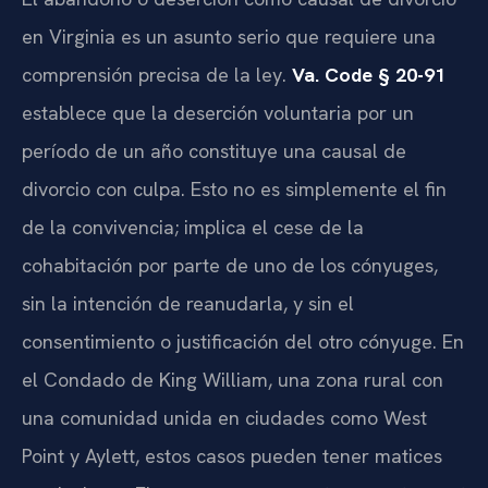
en Virginia es un asunto serio que requiere una
comprensión precisa de la ley.
Va. Code § 20-91
establece que la deserción voluntaria por un
período de un año constituye una causal de
divorcio con culpa. Esto no es simplemente el fin
de la convivencia; implica el cese de la
cohabitación por parte de uno de los cónyuges,
sin la intención de reanudarla, y sin el
consentimiento o justificación del otro cónyuge. En
el Condado de King William, una zona rural con
una comunidad unida en ciudades como West
Point y Aylett, estos casos pueden tener matices