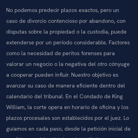
No podemos predecir plazos exactos, pero un
caso de divorcio contencioso por abandono, con
disputas sobre la propiedad o la custodia, puede
extenderse por un período considerable. Factores
como la necesidad de peritos forenses para
valorar un negocio o la negativa del otro cónyuge
a cooperar pueden influir. Nuestro objetivo es
avanzar su caso de manera eficiente dentro del
calendario del tribunal. En el Condado de King
William, la corte opera en horario de oficina y los
plazos procesales son establecidos por el juez. Lo
guiamos en cada paso, desde la petición inicial de