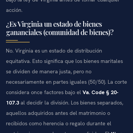
acción.
¿Es Virginia un estado de bienes
gananciales (comunidad de bienes)?
No. Virginia es un estado de distribución
equitativa. Esto significa que los bienes maritales
se dividen de manera justa, pero no
necesariamente en partes iguales (50/50). La corte
considera once factores bajo el
Va. Code § 20-
107.3
al decidir la división. Los bienes separados,
aquellos adquiridos antes del matrimonio o
recibidos como herencia o regalo durante el