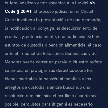
bufete, analizan estos aspectos a la luz del
Va.
Code § 20-91
. El proceso judicial en el Circuit
Court involucra la presentación de una demanda,
la notificación al cónyuge, el descubrimiento de
pruebas y, potencialmente, una audiencia. Si hay
asuntos de custodia o pensión alimenticia, el caso
ante el Tribunal de Relaciones Domésticas y de
Menores puede correr en paralelo. Nuestro bufete
se enfoca en proteger sus derechos sobre los
bienes maritales, la pensión alimenticia y los
arreglos de custodia, siempre buscando una
resolución que minimice el conflicto cuando sea
posible, pero listos para litigar si es necesario.