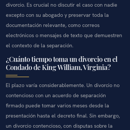
divorcio. Es crucial no discutir el caso con nadie
excepto con su abogado y preservar toda la
documentación relevante, como correos
electrónicos o mensajes de texto que demuestren
el contexto de la separación.
¿Cuánto tiempo toma un divorcio en el
Condado de King William, Virginia?
El plazo varía considerablemente. Un divorcio no
contencioso con un acuerdo de separación
firmado puede tomar varios meses desde la
presentación hasta el decreto final. Sin embargo,
un divorcio contencioso, con disputas sobre la