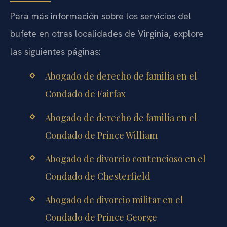
Para más información sobre los servicios del
bufete en otras localidades de Virginia, explore
las siguientes páginas:
Abogado de derecho de familia en el
Condado de Fairfax
Abogado de derecho de familia en el
Condado de Prince William
Abogado de divorcio contencioso en el
Condado de Chesterfield
Abogado de divorcio militar en el
Condado de Prince George