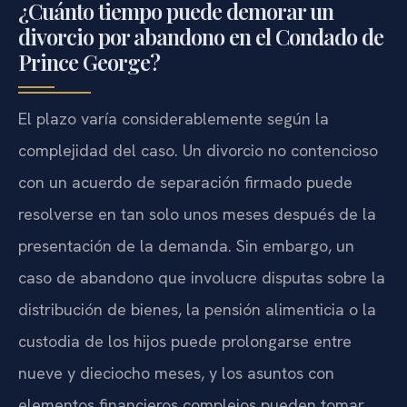
¿Cuánto tiempo puede demorar un
divorcio por abandono en el Condado de
Prince George?
El plazo varía considerablemente según la
complejidad del caso. Un divorcio no contencioso
con un acuerdo de separación firmado puede
resolverse en tan solo unos meses después de la
presentación de la demanda. Sin embargo, un
caso de abandono que involucre disputas sobre la
distribución de bienes, la pensión alimenticia o la
custodia de los hijos puede prolongarse entre
nueve y dieciocho meses, y los asuntos con
elementos financieros complejos pueden tomar