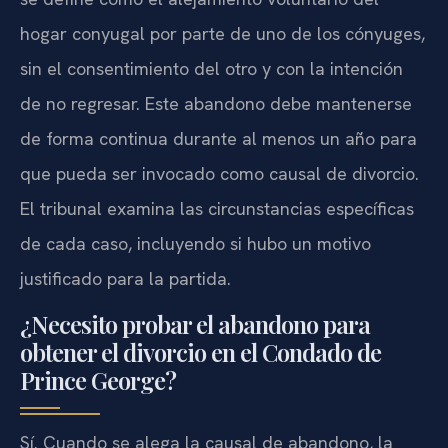
hogar conyugal por parte de uno de los cónyuges,
sin el consentimiento del otro y con la intención
de no regresar. Este abandono debe mantenerse
de forma continua durante al menos un año para
que pueda ser invocado como causal de divorcio.
El tribunal examina las circunstancias específicas
de cada caso, incluyendo si hubo un motivo
justificado para la partida.
¿Necesito probar el abandono para
obtener el divorcio en el Condado de
Prince George?
Sí. Cuando se alega la causal de abandono, la