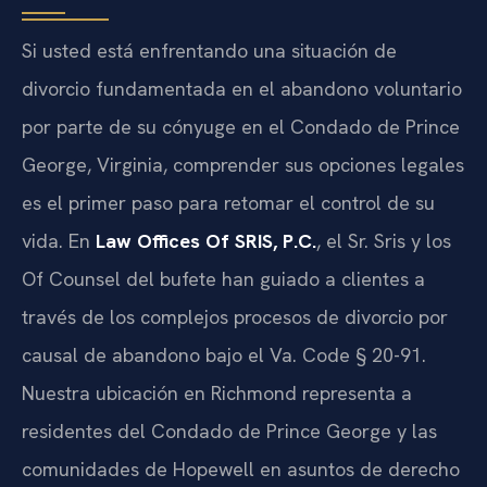
Si usted está enfrentando una situación de
divorcio fundamentada en el abandono voluntario
por parte de su cónyuge en el Condado de Prince
George, Virginia, comprender sus opciones legales
es el primer paso para retomar el control de su
vida. En
Law Offices Of SRIS, P.C.
, el Sr. Sris y los
Of Counsel del bufete han guiado a clientes a
través de los complejos procesos de divorcio por
causal de abandono bajo el Va. Code § 20-91.
Nuestra ubicación en Richmond representa a
residentes del Condado de Prince George y las
comunidades de Hopewell en asuntos de derecho