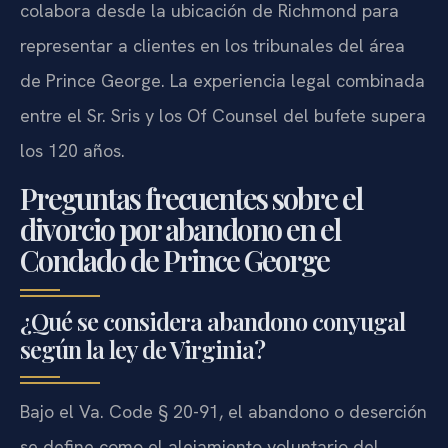
colabora desde la ubicación de Richmond para
representar a clientes en los tribunales del área
de Prince George. La experiencia legal combinada
entre el Sr. Sris y los Of Counsel del bufete supera
los 120 años.
Preguntas frecuentes sobre el
divorcio por abandono en el
Condado de Prince George
¿Qué se considera abandono conyugal
según la ley de Virginia?
Bajo el Va. Code § 20-91, el abandono o deserción
se define como el alejamiento voluntario del