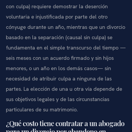
con culpa) requiere demostrar la deserción
voluntaria e injustificada por parte del otro
cónyuge durante un año, mientras que un divorcio
basado en la separación (causal sin culpa) se
fundamenta en el simple transcurso del tiempo —
seis meses con un acuerdo firmado y sin hijos
menores, o un año en los demás casos— sin
necesidad de atribuir culpa a ninguna de las
partes. La elección de una u otra vía depende de
sus objetivos legales y de las circunstancias
particulares de su matrimonio.
¿Qué costo tiene contratar a un abogado
para un divorcio por abandono en