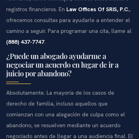
registros financieros. En
Law Offices Of SRIS, P.C.
,
ofrecemos consultas para ayudarle a entender el
camino a seguir. Para programar una cita, llame al
(888) 437-7747
.
¿Puede un abogado ayudarme a
negociar un acuerdo en lugar de ir a
juicio por abandono?
Absolutamente. La mayoría de los casos de
derecho de familia, incluso aquellos que
comienzan con una alegación de culpa como el
abandono, se resuelven mediante un acuerdo
negociado antes de llegar a una audiencia final. El