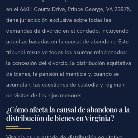
en el 6601 Courts Drive, Prince George, VA 23875,
tiene jurisdicción exclusiva sobre todas las
demandas de divorcio en el condado, incluyendo
aquellas basadas en la causal de abandono. Este
tribunal resuelve todos los asuntos relacionados:
la concesión del divorcio, la distribución equitativa
de bienes, la pensión alimenticia y, cuando se
acumulan, las cuestiones de custodia y régimen
de visitas de los hijos menores.
¿Cómo afecta la causal de abandono a la
distribución de bienes en Virginia?
Virginia es un estado de distribución equitativa