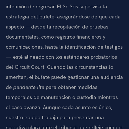
intención de regresar. El Sr. Sris supervisa la
estrategia del bufete, asegurándose de que cada
aspecto —desde la recopilación de pruebas
documentales, como registros financieros y
comunicaciones, hasta la identificación de testigos
— esté alineado con los estándares probatorios
del Circuit Court. Cuando las circunstancias lo
ameritan, el bufete puede gestionar una audiencia
de
pendente lite
para obtener medidas
temporales de manutención o custodia mientras
el caso avanza. Aunque cada asunto es único,
nuestro equipo trabaja para presentar una
narrativa clara ante el tribunal que refleje cómo el