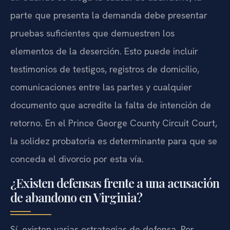
parte que presenta la demanda debe presentar
pruebas suficientes que demuestren los
elementos de la deserción. Esto puede incluir
testimonios de testigos, registros de domicilio,
comunicaciones entre las partes y cualquier
documento que acredite la falta de intención de
retorno. En el Prince George County Circuit Court,
la solidez probatoria es determinante para que se
conceda el divorcio por esta vía.
¿Existen defensas frente a una acusación
de abandono en Virginia?
Sí, existen varias estrategias de defensa. Por