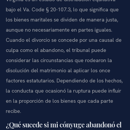
bajo el Va. Code § 20-107.3, lo que significa que
los bienes maritales se dividen de manera justa,
aunque no necesariamente en partes iguales.
Cuando el divorcio se concede por una causal de
culpa como el abandono, el tribunal puede
considerar las circunstancias que rodearon la
disolución del matrimonio al aplicar los once
factores estatutarios. Dependiendo de los hechos,
la conducta que ocasionó la ruptura puede influir
en la proporción de los bienes que cada parte
recibe.
¿Qué sucede si mi cónyuge abandonó el