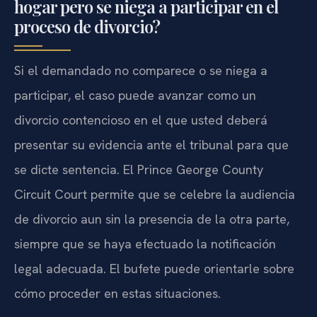
hogar pero se niega a participar en el
proceso de divorcio?
Si el demandado no comparece o se niega a
participar, el caso puede avanzar como un
divorcio contencioso en el que usted deberá
presentar su evidencia ante el tribunal para que
se dicte sentencia. El Prince George County
Circuit Court permite que se celebre la audiencia
de divorcio aun sin la presencia de la otra parte,
siempre que se haya efectuado la notificación
legal adecuada. El bufete puede orientarle sobre
cómo proceder en estas situaciones.