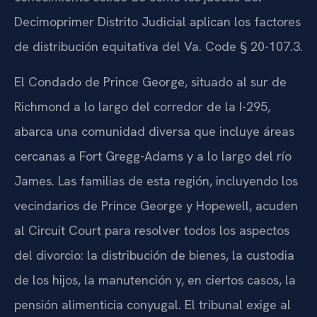
Decimoprimer Distrito Judicial aplican los factores
de distribución equitativa del Va. Code § 20-107.3.
El Condado de Prince George, situado al sur de
Richmond a lo largo del corredor de la I-295,
abarca una comunidad diversa que incluye áreas
cercanas a Fort Gregg-Adams y a lo largo del río
James. Las familias de esta región, incluyendo los
vecindarios de Prince George y Hopewell, acuden
al Circuit Court para resolver todos los aspectos
del divorcio: la distribución de bienes, la custodia
de los hijos, la manutención y, en ciertos casos, la
pensión alimenticia conyugal. El tribunal exige al