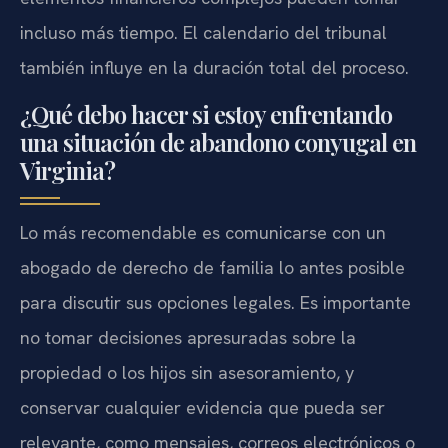
incluso más tiempo. El calendario del tribunal
también influye en la duración total del proceso.
¿Qué debo hacer si estoy enfrentando
una situación de abandono conyugal en
Virginia?
Lo más recomendable es comunicarse con un
abogado de derecho de familia lo antes posible
para discutir sus opciones legales. Es importante
no tomar decisiones apresuradas sobre la
propiedad o los hijos sin asesoramiento, y
conservar cualquier evidencia que pueda ser
relevante, como mensajes, correos electrónicos o