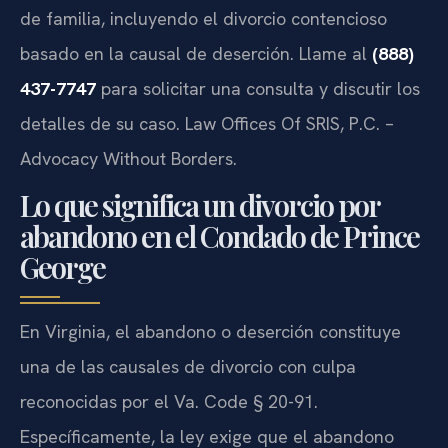
de familia, incluyendo el divorcio contencioso
basado en la causal de deserción. Llame al
(888)
437-7747
para solicitar una consulta y discutir los
detalles de su caso. Law Offices Of SRIS, P.C. –
Advocacy Without Borders.
Lo que significa un divorcio por
abandono en el Condado de Prince
George
En Virginia, el abandono o deserción constituye
una de las causales de divorcio con culpa
reconocidas por el Va. Code § 20-91.
Específicamente, la ley exige que el abandono