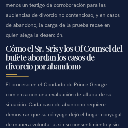
menos un testigo de corroboración para las
audiencias de divorcio no contencioso, y en casos
de abandono, la carga de la prueba recae en
quien alega la deserción.
Cómo el Sr. Sris y los Of Counsel del
bufete abordan los casos de
divorcio por abandono
El proceso en el Condado de Prince George
comienza con una evaluación detallada de su
situación. Cada caso de abandono requiere
demostrar que su cónyuge dejó el hogar conyugal
de manera voluntaria, sin su consentimiento y sin