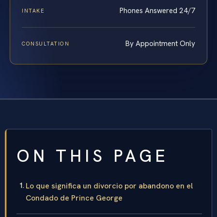
Phones Answered 24/7
INTAKE
By Appointment Only
CONSULTATION
ON THIS PAGE
Lo que significa un divorcio por abandono en el
Condado de Prince George