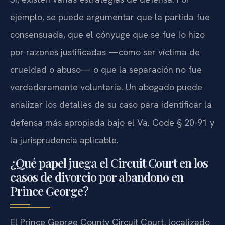
ejemplo, se puede argumentar que la partida fue
consensuada, que el cónyuge que se fue lo hizo
por razones justificadas —como ser víctima de
crueldad o abuso— o que la separación no fue
verdaderamente voluntaria. Un abogado puede
analizar los detalles de su caso para identificar la
defensa más apropiada bajo el Va. Code § 20-91 y
la jurisprudencia aplicable.
¿Qué papel juega el Circuit Court en los
casos de divorcio por abandono en
Prince George?
El Prince George County Circuit Court, localizado