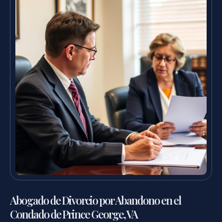
Abogado de Divorcio por Abandono en el
Condado de Prince George, VA