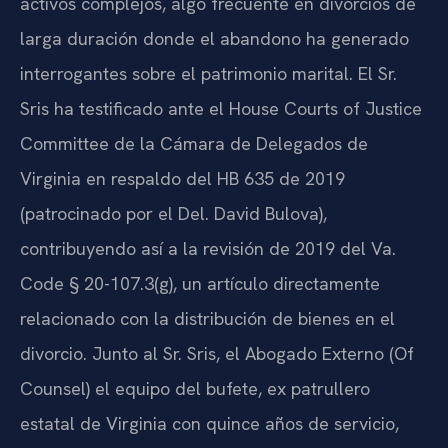
activos complejos, algo frecuente en divorcios de
larga duración donde el abandono ha generado
interrogantes sobre el patrimonio marital. El Sr.
Sris ha testificado ante el House Courts of Justice
Committee de la Cámara de Delegados de
Virginia en respaldo del HB 635 de 2019
(patrocinado por el Del. David Bulova),
contribuyendo así a la revisión de 2019 del Va.
Code § 20-107.3(g), un artículo directamente
relacionado con la distribución de bienes en el
divorcio. Junto al Sr. Sris, el Abogado Externo (Of
Counsel) el equipo del bufete, ex patrullero
estatal de Virginia con quince años de servicio,