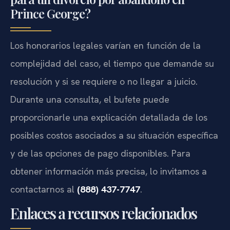
Prince George?
Los honorarios legales varían en función de la
complejidad del caso, el tiempo que demande su
resolución y si se requiere o no llegar a juicio.
Durante una consulta, el bufete puede
proporcionarle una explicación detallada de los
posibles costos asociados a su situación específica
y de las opciones de pago disponibles. Para
obtener información más precisa, lo invitamos a
contactarnos al
(888) 437-7747
.
Enlaces a recursos relacionados