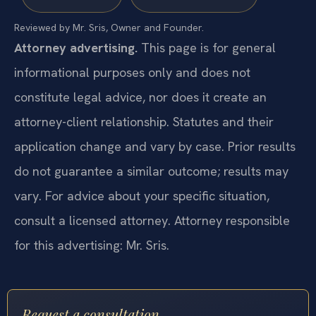
Reviewed by Mr. Sris, Owner and Founder.
Attorney advertising.
This page is for general
informational purposes only and does not
constitute legal advice, nor does it create an
attorney-client relationship. Statutes and their
application change and vary by case. Prior results
do not guarantee a similar outcome; results may
vary. For advice about your specific situation,
consult a licensed attorney. Attorney responsible
for this advertising: Mr. Sris.
Request a consultation