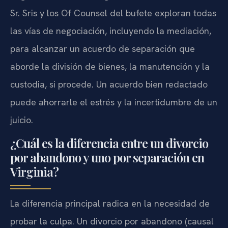
Sr. Sris y los Of Counsel del bufete exploran todas
las vías de negociación, incluyendo la mediación,
para alcanzar un acuerdo de separación que
aborde la división de bienes, la manutención y la
custodia, si procede. Un acuerdo bien redactado
puede ahorrarle el estrés y la incertidumbre de un
juicio.
¿Cuál es la diferencia entre un divorcio
por abandono y uno por separación en
Virginia?
La diferencia principal radica en la necesidad de
probar la culpa. Un divorcio por abandono (causal