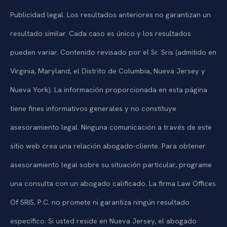
Publicidad legal. Los resultados anteriores no garantizan un
resultado similar. Cada caso es único y los resultados
pueden variar. Contenido revisado por el Sr. Sris (admitido en
Virginia, Maryland, el Distrito de Columbia, Nueva Jersey y
Nueva York). La información proporcionada en esta página
tiene fines informativos generales y no constituye
asesoramiento legal. Ninguna comunicación a través de este
sitio web crea una relación abogado-cliente. Para obtener
asesoramiento legal sobre su situación particular, programe
una consulta con un abogado calificado. La firma Law Offices
Of SRIS, P.C. no promete ni garantiza ningún resultado
específico. Si usted reside en Nueva Jersey, el abogado