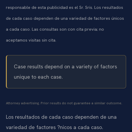
responsable de esta publicidad es el Sr. Sris. Los resultados
de cada caso dependen de una variedad de factores únicos
a cada caso. Las consultas son con cita previa; no
aceptamos visitas sin cita.
Case results depend on a variety of factors
unique to each case.
Attorney advertising. Prior results do not guarantee a similar outcome.
Los resultados de cada caso dependen de una
variedad de factores ?nicos a cada caso.