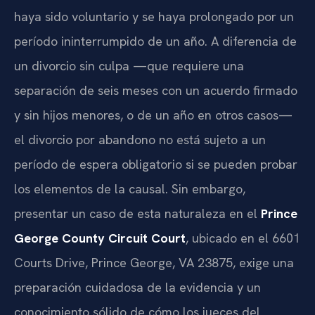
haya sido voluntario y se haya prolongado por un
período ininterrumpido de un año. A diferencia de
un divorcio sin culpa —que requiere una
separación de seis meses con un acuerdo firmado
y sin hijos menores, o de un año en otros casos—
el divorcio por abandono no está sujeto a un
período de espera obligatorio si se pueden probar
los elementos de la causal. Sin embargo,
presentar un caso de esta naturaleza en el
Prince
George County Circuit Court
, ubicado en el 6601
Courts Drive, Prince George, VA 23875, exige una
preparación cuidadosa de la evidencia y un
conocimiento sólido de cómo los jueces del