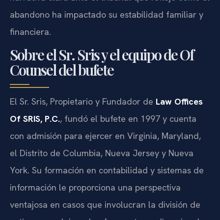
abandono ha impactado su estabilidad familiar y
financiera.
Sobre el Sr. Sris y el equipo de Of
Counsel del bufete
El Sr. Sris, Propietario y Fundador de
Law Offices
Of SRIS, P.C.
, fundó el bufete en 1997 y cuenta
con admisión para ejercer en Virginia, Maryland,
el Distrito de Columbia, Nueva Jersey y Nueva
York. Su formación en contabilidad y sistemas de
información le proporciona una perspectiva
ventajosa en casos que involucran la división de