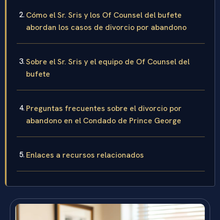
Cómo el Sr. Sris y los Of Counsel del bufete
abordan los casos de divorcio por abandono
Sobre el Sr. Sris y el equipo de Of Counsel del
bufete
Preguntas frecuentes sobre el divorcio por
abandono en el Condado de Prince George
Enlaces a recursos relacionados