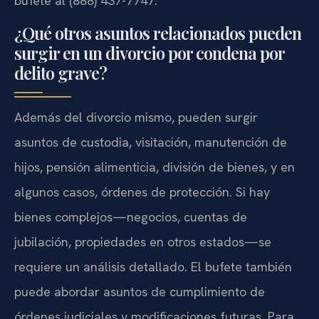
bufete al (888) 437-7747.
¿Qué otros asuntos relacionados pueden
surgir en un divorcio por condena por
delito grave?
Además del divorcio mismo, pueden surgir
asuntos de custodia, visitación, manutención de
hijos, pensión alimenticia, división de bienes, y en
algunos casos, órdenes de protección. Si hay
bienes complejos—negocios, cuentas de
jubilación, propiedades en otros estados—se
requiere un análisis detallado. El bufete también
puede abordar asuntos de cumplimiento de
órdenes judiciales y modificaciones futuras. Para