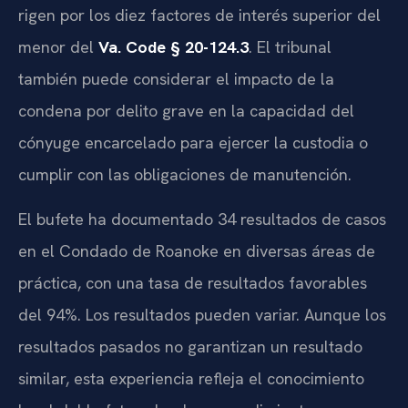
rigen por los diez factores de interés superior del
menor del
Va. Code § 20-124.3
. El tribunal
también puede considerar el impacto de la
condena por delito grave en la capacidad del
cónyuge encarcelado para ejercer la custodia o
cumplir con las obligaciones de manutención.
El bufete ha documentado 34 resultados de casos
en el Condado de Roanoke en diversas áreas de
práctica, con una tasa de resultados favorables
del 94%. Los resultados pueden variar. Aunque los
resultados pasados no garantizan un resultado
similar, esta experiencia refleja el conocimiento