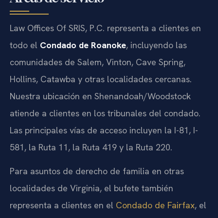
Law Offices Of SRIS, P.C. representa a clientes en
todo el
Condado de Roanoke
, incluyendo las
comunidades de Salem, Vinton, Cave Spring,
Hollins, Catawba y otras localidades cercanas.
Nuestra ubicación en Shenandoah/Woodstock
atiende a clientes en los tribunales del condado.
Las principales vías de acceso incluyen la I-81, I-
581, la Ruta 11, la Ruta 419 y la Ruta 220.
Para asuntos de derecho de familia en otras
localidades de Virginia, el bufete también
representa a clientes en el
Condado de Fairfax
, el