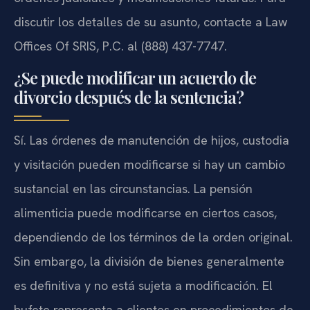
discutir los detalles de su asunto, contacte a Law
Offices Of SRIS, P.C. al (888) 437-7747.
¿Se puede modificar un acuerdo de
divorcio después de la sentencia?
Sí. Las órdenes de manutención de hijos, custodia
y visitación pueden modificarse si hay un cambio
sustancial en las circunstancias. La pensión
alimenticia puede modificarse en ciertos casos,
dependiendo de los términos de la orden original.
Sin embargo, la división de bienes generalmente
es definitiva y no está sujeta a modificación. El
bufete representa a clientes en procedimientos de