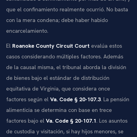
que el confinamiento realmente ocurrió. No basta
con la mera condena; debe haber habido
encarcelamiento.
El
Roanoke County Circuit Court
evalúa estos
casos considerando múltiples factores. Además
de la causal misma, el tribunal aborda la división
de bienes bajo el estándar de distribución
equitativa de Virginia, que considera once
factores según el
Va. Code § 20-107.3
. La pensión
alimenticia se determina con base en trece
factores bajo el
Va. Code § 20-107.1
. Los asuntos
de custodia y visitación, si hay hijos menores, se