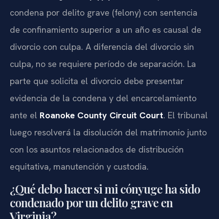
condena por delito grave (felony) con sentencia
de confinamiento superior a un año es causal de
divorcio con culpa. A diferencia del divorcio sin
culpa, no se requiere período de separación. La
parte que solicita el divorcio debe presentar
evidencia de la condena y del encarcelamiento
ante el
Roanoke County Circuit Court
. El tribunal
luego resolverá la disolución del matrimonio junto
con los asuntos relacionados de distribución
equitativa, manutención y custodia.
¿Qué debo hacer si mi cónyuge ha sido
condenado por un delito grave en
Virginia?