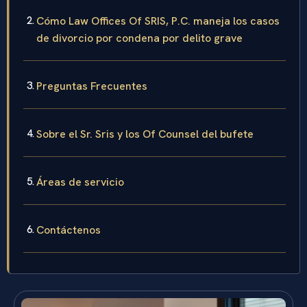
Cómo Law Offices Of SRIS, P.C. maneja los casos
de divorcio por condena por delito grave
Preguntas Frecuentes
Sobre el Sr. Sris y los Of Counsel del bufete
Áreas de servicio
Contáctenos