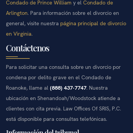
Condado de Prince William
y el
Condado de
Arlington
. Para información sobre el divorcio en
general, visite nuestra
página principal de divorcio
en Virginia
.
Contáctenos
Para solicitar una consulta sobre un divorcio por
condena por delito grave en el Condado de
Roanoke, llame al
(888) 437-7747
. Nuestra
ubicación en Shenandoah/Woodstock atiende a
clientes con cita previa. Law Offices Of SRIS, P.C.
está disponible para consultas telefónicas.
Información del tribunal