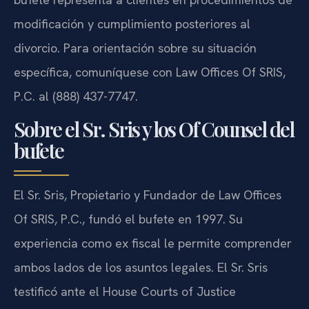
modificación y cumplimiento posteriores al
divorcio. Para orientación sobre su situación
específica, comuníquese con Law Offices Of SRIS,
P.C. al (888) 437-7747.
Sobre el Sr. Sris y los Of Counsel del
bufete
El Sr. Sris, Propietario y Fundador de Law Offices
Of SRIS, P.C., fundó el bufete en 1997. Su
experiencia como ex fiscal le permite comprender
ambos lados de los asuntos legales. El Sr. Sris
testificó ante el House Courts of Justice