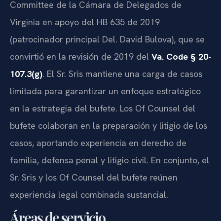
Committee de la Cámara de Delegados de
Virginia en apoyo del HB 635 de 2019
(patrocinador principal Del. David Bulova), que se
convirtió en la revisión de 2019 del
Va. Code § 20-
107.3(g)
. El Sr. Sris mantiene una carga de casos
limitada para garantizar un enfoque estratégico
en la estrategia del bufete. Los Of Counsel del
bufete colaboran en la preparación y litigio de los
casos, aportando experiencia en derecho de
familia, defensa penal y litigio civil. En conjunto, el
Sr. Sris y los Of Counsel del bufete reúnen
experiencia legal combinada sustancial.
Áreas de servicio