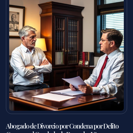
Abogado de Divorcio por Condena por Delito