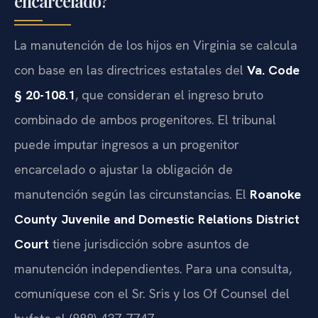
encarcelado?
La manutención de los hijos en Virginia se calcula
con base en las directrices estatales del
Va. Code
§ 20-108.1
, que consideran el ingreso bruto
combinado de ambos progenitores. El tribunal
puede imputar ingresos a un progenitor
encarcelado o ajustar la obligación de
manutención según las circunstancias. El
Roanoke
County Juvenile and Domestic Relations District
Court
tiene jurisdicción sobre asuntos de
manutención independientes. Para una consulta,
comuníquese con el Sr. Sris y los Of Counsel del