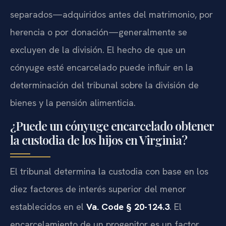
separados—adquiridos antes del matrimonio, por
herencia o por donación—generalmente se
excluyen de la división. El hecho de que un
cónyuge esté encarcelado puede influir en la
determinación del tribunal sobre la división de
bienes y la pensión alimenticia.
¿Puede un cónyuge encarcelado obtener
la custodia de los hijos en Virginia?
El tribunal determina la custodia con base en los
diez factores de interés superior del menor
establecidos en el
Va. Code § 20-124.3
. El
encarcelamiento de un progenitor es un factor