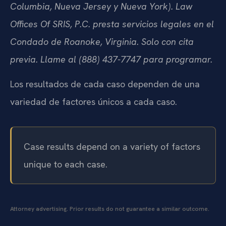
Columbia, Nueva Jersey y Nueva York). Law
Offices Of SRIS, P.C. presta servicios legales en el
Condado de Roanoke, Virginia. Solo con cita
previa. Llame al (888) 437-7747 para programar.
Los resultados de cada caso dependen de una
variedad de factores únicos a cada caso.
Case results depend on a variety of factors
unique to each case.
Attorney advertising. Prior results do not guarantee a similar outcome.