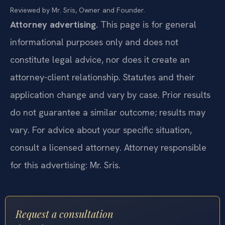
Reviewed by Mr. Sris, Owner and Founder.
Attorney advertising.
This page is for general
informational purposes only and does not
constitute legal advice, nor does it create an
attorney-client relationship. Statutes and their
application change and vary by case. Prior results
do not guarantee a similar outcome; results may
vary. For advice about your specific situation,
consult a licensed attorney. Attorney responsible
for this advertising: Mr. Sris.
Request a consultation