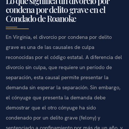
Lo que significa un divorcio por
condena por delito grave en el
Condado de Roanoke
En Virginia, el divorcio por condena por delito
grave es una de las causales de culpa
reconocidas por el código estatal. A diferencia del
divorcio sin culpa, que requiere un período de
separación, esta causal permite presentar la
demanda sin esperar la separación. Sin embargo,
el cónyuge que presenta la demanda debe
demostrar que el otro cónyuge ha sido
condenado por un delito grave (felony) y
sentenciado a confinamiento por más de un año, y