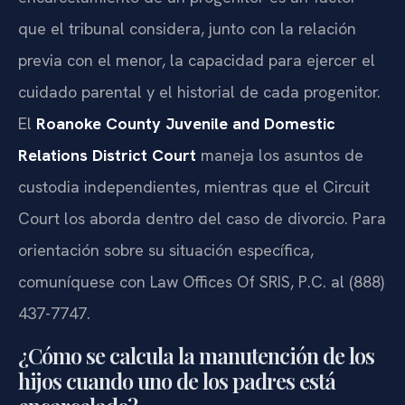
que el tribunal considera, junto con la relación
previa con el menor, la capacidad para ejercer el
cuidado parental y el historial de cada progenitor.
El
Roanoke County Juvenile and Domestic
Relations District Court
maneja los asuntos de
custodia independientes, mientras que el Circuit
Court los aborda dentro del caso de divorcio. Para
orientación sobre su situación específica,
comuníquese con Law Offices Of SRIS, P.C. al (888)
437-7747.
¿Cómo se calcula la manutención de los
hijos cuando uno de los padres está