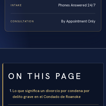
Phones Answered 24/7
INTAKE
By Appointment Only
CONSULTATION
ON THIS PAGE
Lo que significa un divorcio por condena por
delito grave en el Condado de Roanoke