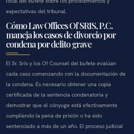
local del bufete sobre los procedimientos y
expectativas del tribunal.
Cómo Law Offices Of SRIS, P.C.
maneja los casos de divorcio por
condena por delito grave
El Sr. Sris y los Of Counsel del bufete evalúan
cada caso comenzando con la documentación de
la condena. Es necesario obtener una copia
certificada de la sentencia condenatoria y
demostrar que el cónyuge está efectivamente
cumpliendo la pena de prisión o ha sido
sentenciado a más de un año. El proceso judicial