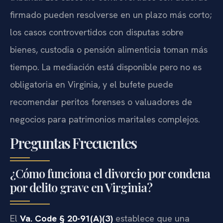
firmado pueden resolverse en un plazo más corto;
los casos controvertidos con disputas sobre
bienes, custodia o pensión alimenticia toman más
tiempo. La mediación está disponible pero no es
obligatoria en Virginia, y el bufete puede
recomendar peritos forenses o valuadores de
negocios para patrimonios maritales complejos.
Preguntas Frecuentes
¿Cómo funciona el divorcio por condena
por delito grave en Virginia?
El
Va. Code § 20-91(A)(3)
establece que una