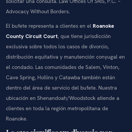
solicitar una consulta. Law Offices Of SRIS, P.C. –
Advocacy Without Borders.
El bufete representa a clientes en el
Roanoke
County Circuit Court
, que tiene jurisdicción
exclusiva sobre todos los casos de divorcio,
distribución equitativa y manutención conyugal en
el condado. Las comunidades de Salem, Vinton,
Cave Spring, Hollins y Catawba también están
dentro del área de servicio del bufete. Nuestra
ubicación en Shenandoah/Woodstock atiende a
clientes en toda la región metropolitana de
Roanoke.