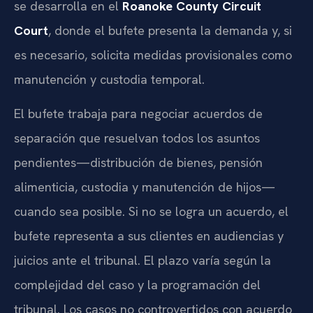
se desarrolla en el
Roanoke County Circuit
Court
, donde el bufete presenta la demanda y, si
es necesario, solicita medidas provisionales como
manutención y custodia temporal.
El bufete trabaja para negociar acuerdos de
separación que resuelvan todos los asuntos
pendientes—distribución de bienes, pensión
alimenticia, custodia y manutención de hijos—
cuando sea posible. Si no se logra un acuerdo, el
bufete representa a sus clientes en audiencias y
juicios ante el tribunal. El plazo varía según la
complejidad del caso y la programación del
tribunal. Los casos no controvertidos con acuerdo