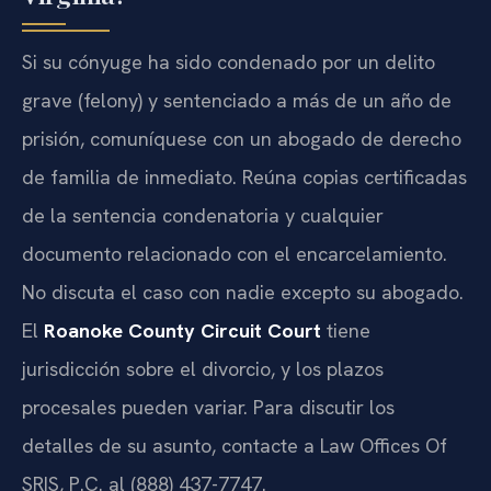
Si su cónyuge ha sido condenado por un delito
grave (felony) y sentenciado a más de un año de
prisión, comuníquese con un abogado de derecho
de familia de inmediato. Reúna copias certificadas
de la sentencia condenatoria y cualquier
documento relacionado con el encarcelamiento.
No discuta el caso con nadie excepto su abogado.
El
Roanoke County Circuit Court
tiene
jurisdicción sobre el divorcio, y los plazos
procesales pueden variar. Para discutir los
detalles de su asunto, contacte a Law Offices Of
SRIS, P.C. al (888) 437-7747.