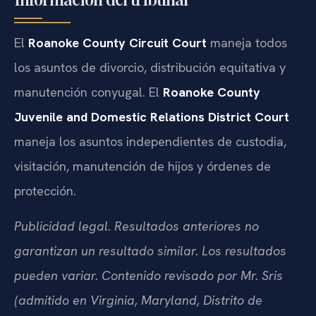
El
Roanoke County Circuit Court
maneja todos
los asuntos de divorcio, distribución equitativa y
manutención conyugal. El
Roanoke County
Juvenile and Domestic Relations District Court
maneja los asuntos independientes de custodia,
visitación, manutención de hijos y órdenes de
protección.
Publicidad legal. Resultados anteriores no
garantizan un resultado similar. Los resultados
pueden variar. Contenido revisado por Mr. Sris
(admitido en Virginia, Maryland, Distrito de