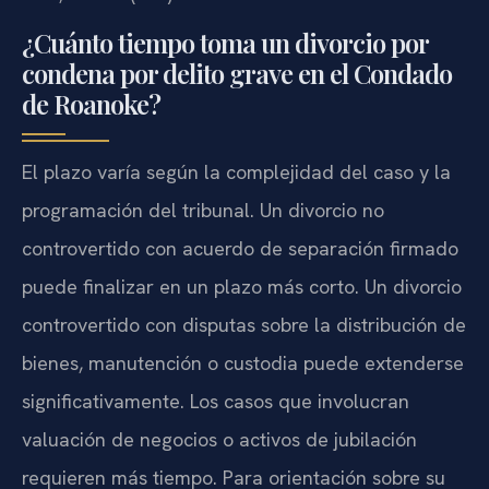
¿Cuánto tiempo toma un divorcio por
condena por delito grave en el Condado
de Roanoke?
El plazo varía según la complejidad del caso y la
programación del tribunal. Un divorcio no
controvertido con acuerdo de separación firmado
puede finalizar en un plazo más corto. Un divorcio
controvertido con disputas sobre la distribución de
bienes, manutención o custodia puede extenderse
significativamente. Los casos que involucran
valuación de negocios o activos de jubilación
requieren más tiempo. Para orientación sobre su