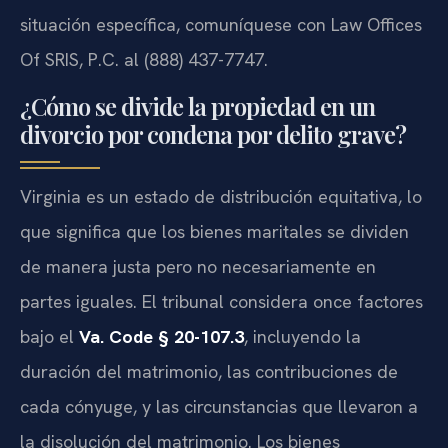
situación específica, comuníquese con Law Offices
Of SRIS, P.C. al (888) 437-7747.
¿Cómo se divide la propiedad en un
divorcio por condena por delito grave?
Virginia es un estado de distribución equitativa, lo
que significa que los bienes maritales se dividen
de manera justa pero no necesariamente en
partes iguales. El tribunal considera once factores
bajo el
Va. Code § 20-107.3
, incluyendo la
duración del matrimonio, las contribuciones de
cada cónyuge, y las circunstancias que llevaron a
la disolución del matrimonio. Los bienes