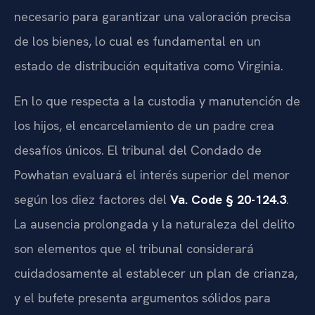
necesario para garantizar una valoración precisa
de los bienes, lo cual es fundamental en un
estado de distribución equitativa como Virginia.
En lo que respecta a la custodia y manutención de
los hijos, el encarcelamiento de un padre crea
desafíos únicos. El tribunal del Condado de
Powhatan evaluará el interés superior del menor
según los diez factores del
Va. Code § 20-124.3
.
La ausencia prolongada y la naturaleza del delito
son elementos que el tribunal considerará
cuidadosamente al establecer un plan de crianza,
y el bufete presenta argumentos sólidos para