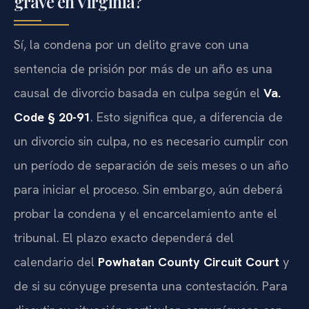
grave en Virginia?
Sí, la condena por un delito grave con una
sentencia de prisión por más de un año es una
causal de divorcio basada en culpa según el
Va.
Code § 20-91
. Esto significa que, a diferencia de
un divorcio sin culpa, no es necesario cumplir con
un período de separación de seis meses o un año
para iniciar el proceso. Sin embargo, aún deberá
probar la condena y el encarcelamiento ante el
tribunal. El plazo exacto dependerá del
calendario del
Powhatan County Circuit Court
y
de si su cónyuge presenta una contestación. Para