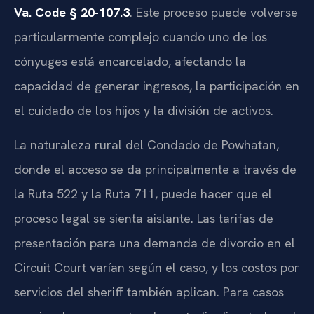
Va. Code § 20-107.3
. Este proceso puede volverse
particularmente complejo cuando uno de los
cónyuges está encarcelado, afectando la
capacidad de generar ingresos, la participación en
el cuidado de los hijos y la división de activos.
La naturaleza rural del Condado de Powhatan,
donde el acceso se da principalmente a través de
la Ruta 522 y la Ruta 711, puede hacer que el
proceso legal se sienta aislante. Las tarifas de
presentación para una demanda de divorcio en el
Circuit Court varían según el caso, y los costos por
servicios del sheriff también aplican. Para casos