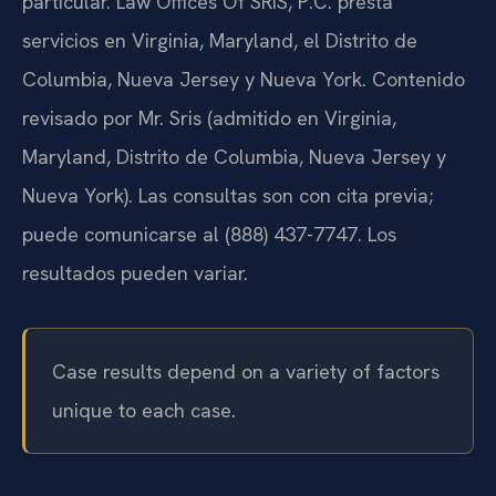
particular. Law Offices Of SRIS, P.C. presta
servicios en Virginia, Maryland, el Distrito de
Columbia, Nueva Jersey y Nueva York. Contenido
revisado por Mr. Sris (admitido en Virginia,
Maryland, Distrito de Columbia, Nueva Jersey y
Nueva York). Las consultas son con cita previa;
puede comunicarse al (888) 437-7747. Los
resultados pueden variar.
Case results depend on a variety of factors
unique to each case.