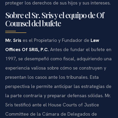
proteger los derechos de sus hijos y sus intereses.
Sobre el Sr. Sris y el equipo de Of
Counsel del bufete
Mr. Sris
es el Propietario y Fundador de
Law
Offices Of SRIS, P.C.
Antes de fundar el bufete en
1997, se desempeñó como fiscal, adquiriendo una
experiencia valiosa sobre cómo se construyen y
presentan los casos ante los tribunales. Esta
perspectiva le permite anticipar las estrategias de
la parte contraria y preparar defensas sólidas. Mr.
Sris testificó ante el House Courts of Justice
Committee de la Cámara de Delegados de