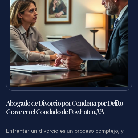
Abogado de Divorcio por Condena por Delito
Grave en el Condado de Powhatan, VA
Enfrentar un divorcio es un proceso complejo, y