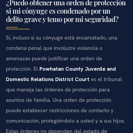
¿Puedo obtener una orden de protección
si mi cónyuge es condenado por un
delito grave y temo por mi seguridad?
Sí, incluso si su cónyuge está encarcelado, una
condena penal que involucre violencia o
amenazas puede justificar una orden de
protección. El
Powhatan County Juvenile and
Domestic Relations District Court
es el tribunal
que maneja las órdenes de protección para
asuntos de familia. Una orden de protección
puede establecer restricciones de contacto y
comunicación, protegiéndolo a usted y a sus hijos.
Estas órdenes no dependen del estado de