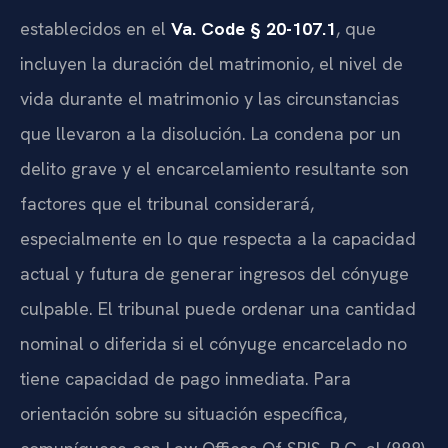
establecidos en el
Va. Code § 20-107.1
, que
incluyen la duración del matrimonio, el nivel de
vida durante el matrimonio y las circunstancias
que llevaron a la disolución. La condena por un
delito grave y el encarcelamiento resultante son
factores que el tribunal considerará,
especialmente en lo que respecta a la capacidad
actual y futura de generar ingresos del cónyuge
culpable. El tribunal puede ordenar una cantidad
nominal o diferida si el cónyuge encarcelado no
tiene capacidad de pago inmediata. Para
orientación sobre su situación específica,