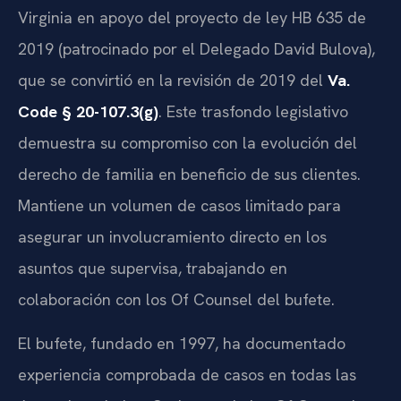
Virginia en apoyo del proyecto de ley HB 635 de
2019 (patrocinado por el Delegado David Bulova),
que se convirtió en la revisión de 2019 del
Va.
Code § 20-107.3(g)
. Este trasfondo legislativo
demuestra su compromiso con la evolución del
derecho de familia en beneficio de sus clientes.
Mantiene un volumen de casos limitado para
asegurar un involucramiento directo en los
asuntos que supervisa, trabajando en
colaboración con los Of Counsel del bufete.
El bufete, fundado en 1997, ha documentado
experiencia comprobada de casos en todas las