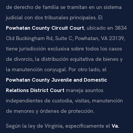
de derecho de familia se tramitan en un sistema
judicial con dos tribunales principales. El
Powhatan County Circuit Court
, ubicado en 3834
Old Buckingham Rd, Suite C, Powhatan, VA 23139,
tiene jurisdicción exclusiva sobre todos los casos
de divorcio, la distribución equitativa de bienes y
la manutención conyugal. Por otro lado, el
Powhatan County Juvenile and Domestic
Relations District Court
maneja asuntos
independientes de custodia, visitas, manutención
de menores y órdenes de protección.
Según la ley de Virginia, específicamente el
Va.