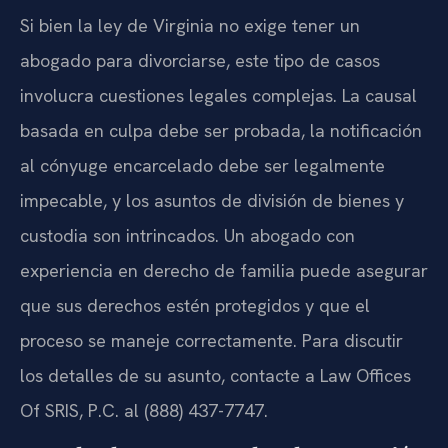
Si bien la ley de Virginia no exige tener un
abogado para divorciarse, este tipo de casos
involucra cuestiones legales complejas. La causal
basada en culpa debe ser probada, la notificación
al cónyuge encarcelado debe ser legalmente
impecable, y los asuntos de división de bienes y
custodia son intrincados. Un abogado con
experiencia en derecho de familia puede asegurar
que sus derechos estén protegidos y que el
proceso se maneje correctamente. Para discutir
los detalles de su asunto, contacte a Law Offices
Of SRIS, P.C. al (888) 437-7747.