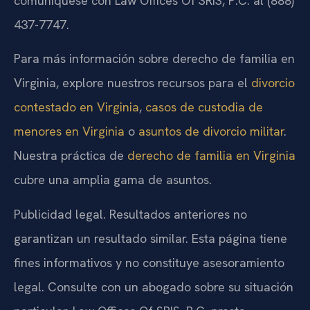
comuníquese con Law Offices Of SRIS, P.C. al (888)
437-7747.
Para más información sobre derecho de familia en
Virginia, explore nuestros recursos para el
divorcio
contestado en Virginia
,
casos de custodia de
menores en Virginia
o
asuntos de divorcio militar
.
Nuestra práctica de
derecho de familia en Virginia
cubre una amplia gama de asuntos.
Publicidad legal. Resultados anteriores no
garantizan un resultado similar. Esta página tiene
fines informativos y no constituye asesoramiento
legal. Consulte con un abogado sobre su situación