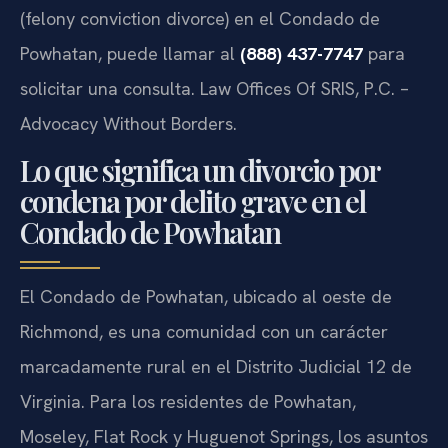
(felony conviction divorce) en el Condado de
Powhatan, puede llamar al
(888) 437-7747
para
solicitar una consulta. Law Offices Of SRIS, P.C. –
Advocacy Without Borders.
Lo que significa un divorcio por
condena por delito grave en el
Condado de Powhatan
El Condado de Powhatan, ubicado al oeste de
Richmond, es una comunidad con un carácter
marcadamente rural en el Distrito Judicial 12 de
Virginia. Para los residentes de Powhatan,
Moseley, Flat Rock y Huguenot Springs, los asuntos