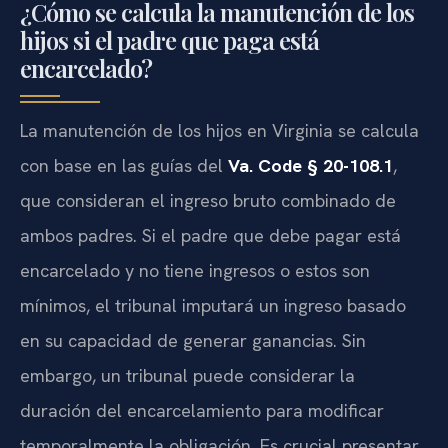
¿Cómo se calcula la manutención de los
hijos si el padre que paga está
encarcelado?
La manutención de los hijos en Virginia se calcula
con base en las guías del
Va. Code § 20-108.1
,
que consideran el ingreso bruto combinado de
ambos padres. Si el padre que debe pagar está
encarcelado y no tiene ingresos o estos son
mínimos, el tribunal imputará un ingreso basado
en su capacidad de generar ganancias. Sin
embargo, un tribunal puede considerar la
duración del encarcelamiento para modificar
temporalmente la obligación. Es crucial presentar