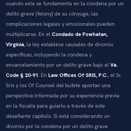
cuando este se fundamenta en la condena por un
delito grave (felony) de su cónyuge, las
complicaciones legales y emocionales pueden
multiplicarse. En el
Condado de Powhatan,
Virginia
, la ley establece causales de divorcio
específicas, incluyendo la condena y
encarcelamiento por un delito grave bajo el
Va.
Code § 20-91
. En
Law Offices Of SRIS, P.C.
, el Sr.
Sris y los Of Counsel del bufete aportan una
perspectiva informada por su experiencia previa
en la fiscalía para guiarlo a través de este
desafiante capítulo. Si está considerando un
divorcio por la condena por un delito grave