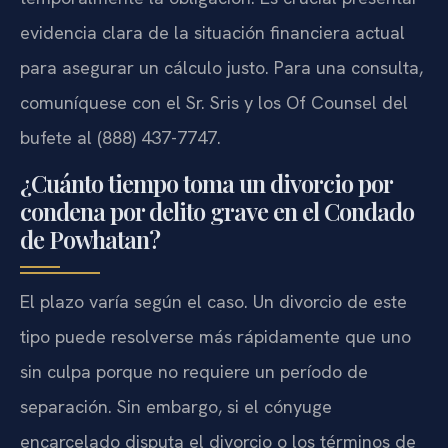
evidencia clara de la situación financiera actual
para asegurar un cálculo justo. Para una consulta,
comuníquese con el Sr. Sris y los Of Counsel del
bufete al (888) 437-7747.
¿Cuánto tiempo toma un divorcio por
condena por delito grave en el Condado
de Powhatan?
El plazo varía según el caso. Un divorcio de este
tipo puede resolverse más rápidamente que uno
sin culpa porque no requiere un período de
separación. Sin embargo, si el cónyuge
encarcelado disputa el divorcio o los términos de