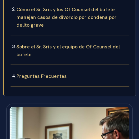
Cómo el Sr. Sris y los Of Counsel del bufete
manejan casos de divorcio por condena por
delito grave
Sobre el Sr. Sris y el equipo de Of Counsel del
bufete
Preguntas Frecuentes