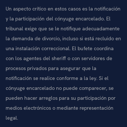
Un aspecto crítico en estos casos es la notificación
y la participación del cónyuge encarcelado. El
tribunal exige que se le notifique adecuadamente
la demanda de divorcio, incluso si está recluido en
una instalación correccional. El bufete coordina
con los agentes del sheriff o con servidores de
procesos privados para asegurar que la
notificación se realice conforme a la ley. Si el
cónyuge encarcelado no puede comparecer, se
pueden hacer arreglos para su participación por
medios electrónicos o mediante representación
legal.