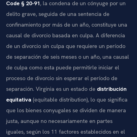
Code § 20-91
, la condena de un cónyuge por un
delito grave, seguida de una sentencia de
confinamiento por más de un año, constituye una
causal de divorcio basada en culpa. A diferencia
de un divorcio sin culpa que requiere un período
de separación de seis meses o un año, una causal
de culpa como esta puede permitirle iniciar el
proceso de divorcio sin esperar el período de
separación. Virginia es un estado de
distribución
equitativa
(equitable distribution), lo que significa
que los bienes conyugales se dividen de manera
justa, aunque no necesariamente en partes
iguales, según los 11 factores establecidos en el