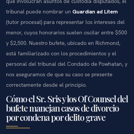
que involucran asuntos de custodia disputados, el
tribunal puede nombrar un
Guardian ad Litem
(tutor procesal) para representar los intereses del
menor, cuyos honorarios suelen oscilar entre $500
y $2,500. Nuestro bufete, ubicado en Richmond,
está familiarizado con los procedimientos y el
personal del tribunal del Condado de Powhatan, y
nos aseguramos de que su caso se presente
correctamente desde el principio.
Cómo el Sr. Sris y los Of Counsel del
bufete manejan casos de divorcio
por condena por delito grave