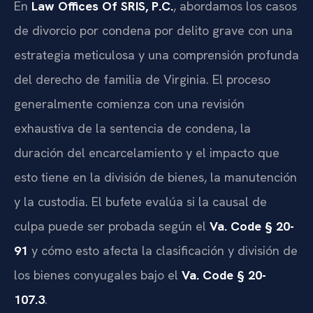
En
Law Offices Of SRIS, P.C.
, abordamos los casos
de divorcio por condena por delito grave con una
estrategia meticulosa y una comprensión profunda
del derecho de familia de Virginia. El proceso
generalmente comienza con una revisión
exhaustiva de la sentencia de condena, la
duración del encarcelamiento y el impacto que
esto tiene en la división de bienes, la manutención
y la custodia. El bufete evalúa si la causal de
culpa puede ser probada según el
Va. Code § 20-
91
y cómo esto afecta la clasificación y división de
los bienes conyugales bajo el
Va. Code § 20-
107.3
.