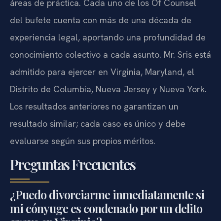
áreas de práctica. Cada uno de los Of Counsel
del bufete cuenta con más de una década de
experiencia legal, aportando una profundidad de
conocimiento colectivo a cada asunto. Mr. Sris está
admitido para ejercer en Virginia, Maryland, el
Distrito de Columbia, Nueva Jersey y Nueva York.
Los resultados anteriores no garantizan un
resultado similar; cada caso es único y debe
evaluarse según sus propios méritos.
Preguntas Frecuentes
¿Puedo divorciarme inmediatamente si
mi cónyuge es condenado por un delito