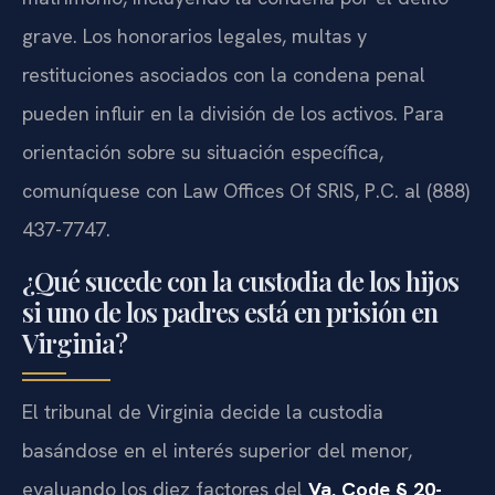
grave. Los honorarios legales, multas y
restituciones asociados con la condena penal
pueden influir en la división de los activos. Para
orientación sobre su situación específica,
comuníquese con Law Offices Of SRIS, P.C. al (888)
437-7747.
¿Qué sucede con la custodia de los hijos
si uno de los padres está en prisión en
Virginia?
El tribunal de Virginia decide la custodia
basándose en el interés superior del menor,
evaluando los diez factores del
Va. Code § 20-