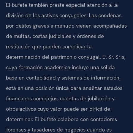
El bufete también presta especial atención a la
división de los activos conyugales. Las condenas
por delitos graves a menudo vienen acompañadas
de multas, costas judiciales y órdenes de
restitución que pueden complicar la
determinación del patrimonio conyugal. El Sr. Sris,
cuya formación académica incluye una sólida
base en contabilidad y sistemas de información,
está en una posición única para analizar estados
financieros complejos, cuentas de jubilación y
otros activos cuyo valor puede ser difícil de
determinar. El bufete colabora con contadores
forenses y tasadores de negocios cuando es