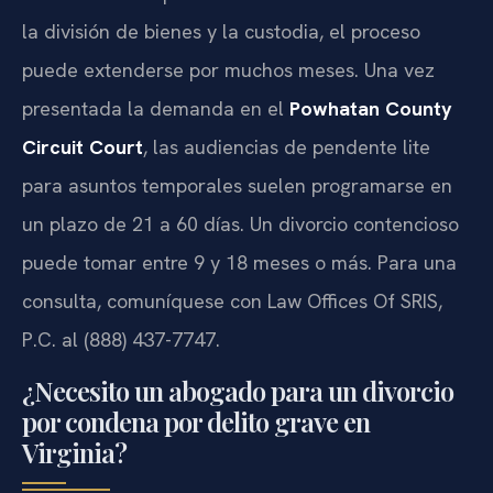
la división de bienes y la custodia, el proceso
puede extenderse por muchos meses. Una vez
presentada la demanda en el
Powhatan County
Circuit Court
, las audiencias de pendente lite
para asuntos temporales suelen programarse en
un plazo de 21 a 60 días. Un divorcio contencioso
puede tomar entre 9 y 18 meses o más. Para una
consulta, comuníquese con Law Offices Of SRIS,
P.C. al (888) 437-7747.
¿Necesito un abogado para un divorcio
por condena por delito grave en
Virginia?