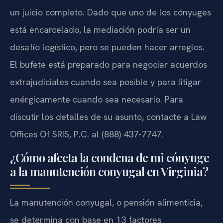
un juicio completo. Dado que uno de los cónyuges
está encarcelado, la mediación podría ser un
desafío logístico, pero se pueden hacer arreglos.
El bufete está preparado para negociar acuerdos
extrajudiciales cuando sea posible y para litigar
enérgicamente cuando sea necesario. Para
discutir los detalles de su asunto, contacte a Law
Offices Of SRIS, P.C. al (888) 437-7747.
¿Cómo afecta la condena de mi cónyuge
a la manutención conyugal en Virginia?
La manutención conyugal, o pensión alimenticia,
se determina con base en 13 factores