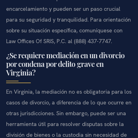
encarcelamiento y pueden ser un paso crucial
para su seguridad y tranquilidad. Para orientación
sobre su situación específica, comuníquese con
Law Offices Of SRIS, P.C. al (888) 437-7747.
¿Se requiere mediación en un divorcio
por condena por delito grave en
Virginia?
En Virginia, la mediación no es obligatoria para los
casos de divorcio, a diferencia de lo que ocurre en
otras jurisdicciones. Sin embargo, puede ser una
herramienta útil para resolver disputas sobre la
división de bienes o la custodia sin necesidad de