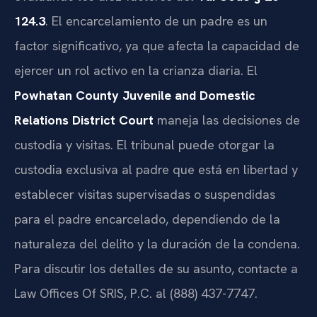
124.3
. El encarcelamiento de un padre es un
factor significativo, ya que afecta la capacidad de
ejercer un rol activo en la crianza diaria. El
Powhatan County Juvenile and Domestic
Relations District Court
maneja las decisiones de
custodia y visitas. El tribunal puede otorgar la
custodia exclusiva al padre que está en libertad y
establecer visitas supervisadas o suspendidas
para el padre encarcelado, dependiendo de la
naturaleza del delito y la duración de la condena.
Para discutir los detalles de su asunto, contacte a
Law Offices Of SRIS, P.C. al (888) 437-7747.