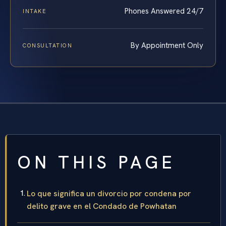
Phones Answered 24/7
INTAKE
By Appointment Only
CONSULTATION
ON THIS PAGE
Lo que significa un divorcio por condena por
delito grave en el Condado de Powhatan