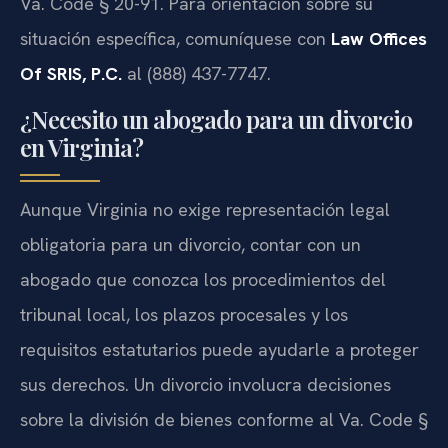
Va. Code § 20-91. Para orientación sobre su
situación específica, comuníquese con
Law Offices
Of SRIS, P.C.
al (888) 437-7747.
¿Necesito un abogado para un divorcio
en Virginia?
Aunque Virginia no exige representación legal
obligatoria para un divorcio, contar con un
abogado que conozca los procedimientos del
tribunal local, los plazos procesales y los
requisitos estatutarios puede ayudarle a proteger
sus derechos. Un divorcio involucra decisiones
sobre la división de bienes conforme al Va. Code §