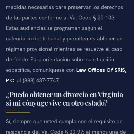
medidas necesarias para preservar los derechos
de las partes conforme al Va. Code § 20-103.
Estas audiencias se programan según el
calendario del tribunal y permiten establecer un
régimen provisional mientras se resuelve el caso
de fondo. Para orientación sobre su situación
específica, comuníquese con
Law Offices Of SRIS,
P.C.
al (888) 437-7747.
¿Puedo obtener un divorcio en Virginia
si mi cónyuge vive en otro estado?
Sí, siempre que usted cumpla con el requisito de
residencia del Va. Code § 20-97: al menos una de