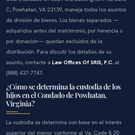
C, Powhatan, VA 23139, maneja todos los asuntos
de división de bienes. Los bienes separados —
adquiridos antes del matrimonio, por herencia o
por donación— quedan excluidos de la
distribución. Para discutir los detalles de su
asunto, contacte a
Law Offices Of SRIS, P.C.
al
(888) 437-7747.
¿Cómo se determina la custodia de los
hijos en el Condado de Powhatan,
Virginia?
La custodia se determina con base en el interés
superior del menor conforme al Va. Code § 20-