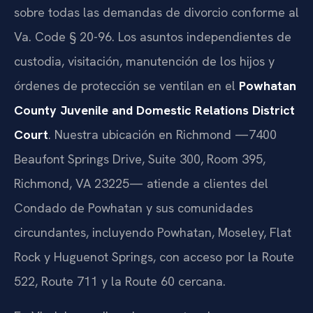
sobre todas las demandas de divorcio conforme al
Va. Code § 20-96. Los asuntos independientes de
custodia, visitación, manutención de los hijos y
órdenes de protección se ventilan en el
Powhatan
County Juvenile and Domestic Relations District
Court
. Nuestra ubicación en Richmond —7400
Beaufont Springs Drive, Suite 300, Room 395,
Richmond, VA 23225— atiende a clientes del
Condado de Powhatan y sus comunidades
circundantes, incluyendo Powhatan, Moseley, Flat
Rock y Huguenot Springs, con acceso por la Route
522, Route 711 y la Route 60 cercana.