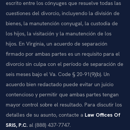
escrito entre los cónyuges que resuelve todas las
cuestiones del divorcio, incluyendo la división de
bienes, la manutención conyugal, la custodia de
los hijos, la visitación y la manutención de los
hijos. En Virginia, un acuerdo de separación
firmado por ambas partes es un requisito para el
divorcio sin culpa con el período de separación de
seis meses bajo el Va. Code § 20-91(9)(b). Un
acuerdo bien redactado puede evitar un juicio
contencioso y permitir que ambas partes tengan
mayor control sobre el resultado. Para discutir los
detalles de su asunto, contacte a
Law Offices Of
SRIS, P.C.
al (888) 437-7747.