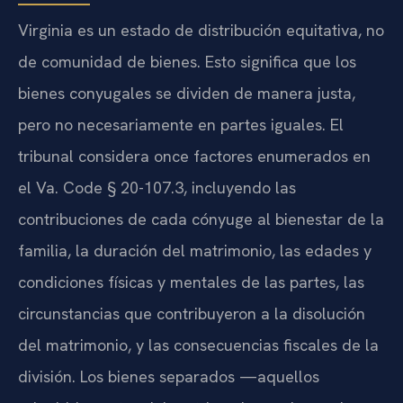
Virginia es un estado de distribución equitativa, no
de comunidad de bienes. Esto significa que los
bienes conyugales se dividen de manera justa,
pero no necesariamente en partes iguales. El
tribunal considera once factores enumerados en
el Va. Code § 20-107.3, incluyendo las
contribuciones de cada cónyuge al bienestar de la
familia, la duración del matrimonio, las edades y
condiciones físicas y mentales de las partes, las
circunstancias que contribuyeron a la disolución
del matrimonio, y las consecuencias fiscales de la
división. Los bienes separados —aquellos