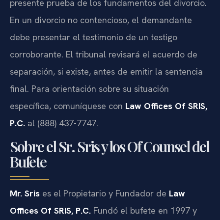
presente prueba de los fundamentos del divorcio.
En un divorcio no contencioso, el demandante
debe presentar el testimonio de un testigo
corroborante. El tribunal revisará el acuerdo de
separación, si existe, antes de emitir la sentencia
final. Para orientación sobre su situación
específica, comuníquese con
Law Offices Of SRIS,
P.C.
al (888) 437-7747.
Sobre el Sr. Sris y los Of Counsel del
Bufete
Mr. Sris
es el Propietario y Fundador de
Law
Offices Of SRIS, P.C.
Fundó el bufete en 1997 y