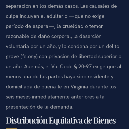
separación en los demás casos. Las causales de
culpa incluyen el adulterio —que no exige
período de espera—, la crueldad o temor
razonable de daño corporal, la deserción
voluntaria por un año, y la condena por un delito
grave (felony) con privación de libertad superior a
un año. Además, el Va. Code § 20-97 exige que al
menos una de las partes haya sido residente y
domiciliada de buena fe en Virginia durante los
seis meses inmediatamente anteriores a la
presentación de la demanda.
Distribución Equitativa de Bienes