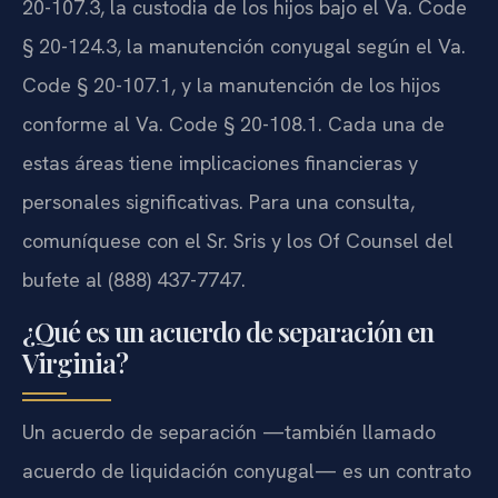
20-107.3, la custodia de los hijos bajo el Va. Code
§ 20-124.3, la manutención conyugal según el Va.
Code § 20-107.1, y la manutención de los hijos
conforme al Va. Code § 20-108.1. Cada una de
estas áreas tiene implicaciones financieras y
personales significativas. Para una consulta,
comuníquese con el Sr. Sris y los Of Counsel del
bufete al (888) 437-7747.
¿Qué es un acuerdo de separación en
Virginia?
Un acuerdo de separación —también llamado
acuerdo de liquidación conyugal— es un contrato