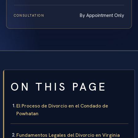
By Appointment Only
CONSULTATION
ON THIS PAGE
El Proceso de Divorcio en el Condado de
Powhatan
Fundamentos Legales del Divorcio en Virginia