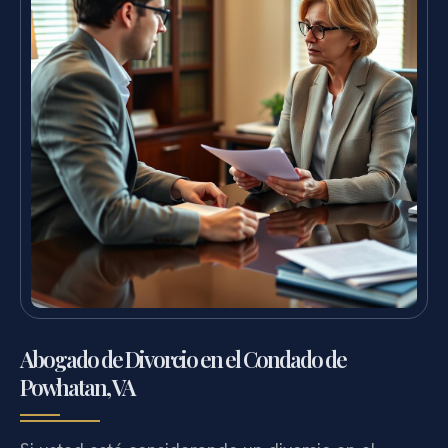
Abogado de Divorcio en el Condado de
Powhatan, VA