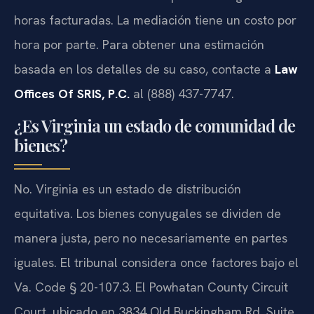
horas facturadas. La mediación tiene un costo por
hora por parte. Para obtener una estimación
basada en los detalles de su caso, contacte a
Law
Offices Of SRIS, P.C.
al (888) 437-7747.
¿Es Virginia un estado de comunidad de
bienes?
No. Virginia es un estado de distribución
equitativa. Los bienes conyugales se dividen de
manera justa, pero no necesariamente en partes
iguales. El tribunal considera once factores bajo el
Va. Code § 20-107.3. El Powhatan County Circuit
Court, ubicado en 3834 Old Buckingham Rd, Suite