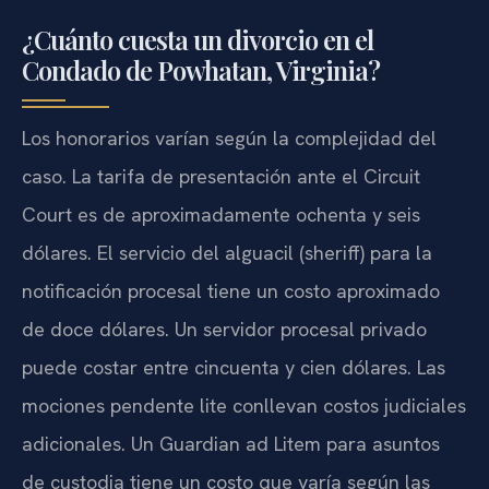
¿Cuánto cuesta un divorcio en el
Condado de Powhatan, Virginia?
Los honorarios varían según la complejidad del
caso. La tarifa de presentación ante el Circuit
Court es de aproximadamente ochenta y seis
dólares. El servicio del alguacil (sheriff) para la
notificación procesal tiene un costo aproximado
de doce dólares. Un servidor procesal privado
puede costar entre cincuenta y cien dólares. Las
mociones pendente lite conllevan costos judiciales
adicionales. Un Guardian ad Litem para asuntos
de custodia tiene un costo que varía según las