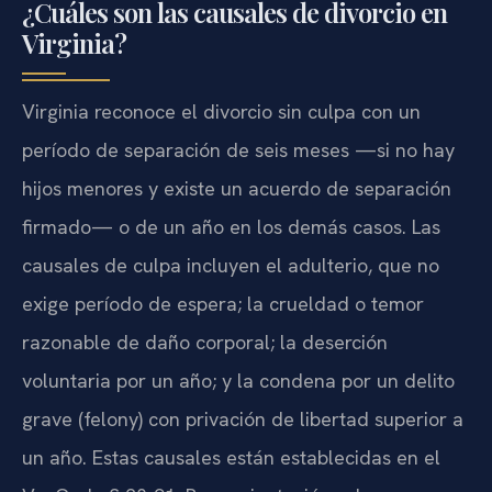
¿Cuáles son las causales de divorcio en
Virginia?
Virginia reconoce el divorcio sin culpa con un
período de separación de seis meses —si no hay
hijos menores y existe un acuerdo de separación
firmado— o de un año en los demás casos. Las
causales de culpa incluyen el adulterio, que no
exige período de espera; la crueldad o temor
razonable de daño corporal; la deserción
voluntaria por un año; y la condena por un delito
grave (felony) con privación de libertad superior a
un año. Estas causales están establecidas en el