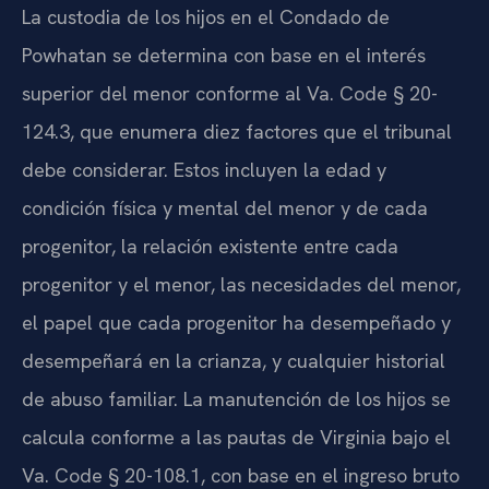
La custodia de los hijos en el Condado de
Powhatan se determina con base en el interés
superior del menor conforme al Va. Code § 20-
124.3, que enumera diez factores que el tribunal
debe considerar. Estos incluyen la edad y
condición física y mental del menor y de cada
progenitor, la relación existente entre cada
progenitor y el menor, las necesidades del menor,
el papel que cada progenitor ha desempeñado y
desempeñará en la crianza, y cualquier historial
de abuso familiar. La manutención de los hijos se
calcula conforme a las pautas de Virginia bajo el
Va. Code § 20-108.1, con base en el ingreso bruto