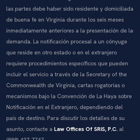
las partes debe haber sido residente y domiciliada
de buena fe en Virginia durante los seis meses
inmediatamente anteriores a la presentación de la
demanda. La notificación procesal a un cónyuge
que reside en otro estado o en el extranjero
requiere procedimientos específicos que pueden
incluir el servicio a través de la Secretary of the
Commonwealth de Virginia, cartas rogatorias o
mecanismos bajo la Convención de La Haya sobre
Notificación en el Extranjero, dependiendo del
país de destino. Para discutir los detalles de su
asunto, contacte a
Law Offices Of SRIS, P.C.
al
(888) 437-7747.