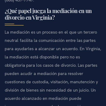
¿Qué papel juega la mediación en un
divorcio en Virginia?
La mediación es un proceso en el que un tercero
neutral facilita la comunicación entre las partes
para ayudarles a alcanzar un acuerdo. En Virginia,
la mediación está disponible pero no es
obligatoria para los casos de divorcio. Las partes
pueden acudir a mediación para resolver
cuestiones de custodia, visitación, manutención y
división de bienes sin necesidad de un juicio. Un
acuerdo alcanzado en mediación puede