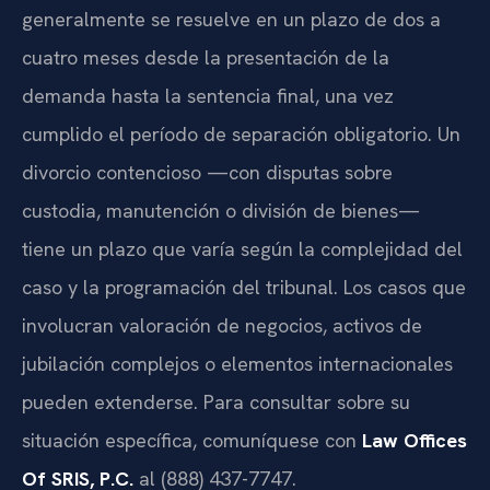
generalmente se resuelve en un plazo de dos a
cuatro meses desde la presentación de la
demanda hasta la sentencia final, una vez
cumplido el período de separación obligatorio. Un
divorcio contencioso —con disputas sobre
custodia, manutención o división de bienes—
tiene un plazo que varía según la complejidad del
caso y la programación del tribunal. Los casos que
involucran valoración de negocios, activos de
jubilación complejos o elementos internacionales
pueden extenderse. Para consultar sobre su
situación específica, comuníquese con
Law Offices
Of SRIS, P.C.
al (888) 437-7747.