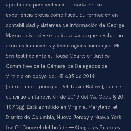
aporta una perspectiva informada por su
experiencia previa como fiscal. Su formación en
contabilidad y sistemas de información de George
Mason University se aplica a casos que involucran
asuntos financieros y tecnológicos complejos. Mr.
Sris testificó ante el House Courts of Justice
Committee de la Cámara de Delegados de
Virginia en apoyo del HB 635 de 2019
(patrocinador principal Del. David Bulova), que se
convirtió en la revisión de 2019 del Va. Code § 20-
107.3(g). Está admitido en Virginia, Maryland, el
Distrito de Columbia, Nueva Jersey y Nueva York.
Los Of Counsel del bufete —Abogados Externos