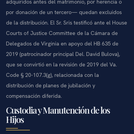
adquiridos antes del matrimonio, por herencia o
por donación de un tercero— quedan excluidos
de la distribución. El Sr. Sris testificó ante el House
Courts of Justice Committee de la Cámara de
Delegados de Virginia en apoyo del HB 635 de
2019 (patrocinador principal Del. David Bulova),
que se convirtió en la revisión de 2019 del Va.
Code § 20-107.3(g), relacionada con la
distribución de planes de jubilación y
compensación diferida.
Custodia y Manutención de los
Hijos