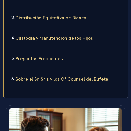
Distribución Equitativa de Bienes
Custodia y Manutención de los Hijos
Preguntas Frecuentes
Sobre el Sr. Sris y los Of Counsel del Bufete