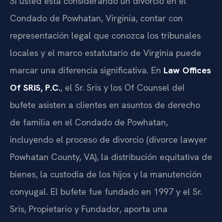
Si usted está considerando un divorcio en el
Condado de Powhatan, Virginia, contar con
representación legal que conozca los tribunales
locales y el marco estatutario de Virginia puede
marcar una diferencia significativa. En
Law Offices
Of SRIS, P.C.
, el Sr. Sris y los Of Counsel del
bufete asisten a clientes en asuntos de derecho
de familia en el Condado de Powhatan,
incluyendo el proceso de divorcio (divorce lawyer
Powhatan County, VA), la distribución equitativa de
bienes, la custodia de los hijos y la manutención
conyugal. El bufete fue fundado en 1997 y el Sr.
Sris, Propietario y Fundador, aporta una