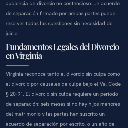
audiencia de divorcio no contencioso. Un acuerdo
de separación firmado por ambas partes puede
resolver todas las cuestiones sin necesidad de
juicio.
Fundamentos Legales del Divorcio
en Virginia
Virginia reconoce tanto el divorcio sin culpa como
el divorcio por causales de culpa bajo el Va. Code
§ 20-91. El divorcio sin culpa requiere un período
de separación: seis meses si no hay hijos menores
del matrimonio y las partes han suscrito un
acuerdo de separación por escrito, o un año de