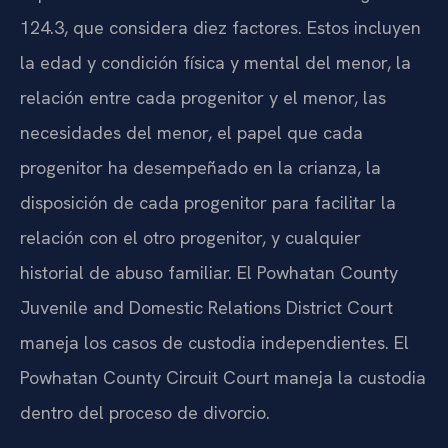
124.3, que considera diez factores. Estos incluyen
la edad y condición física y mental del menor, la
relación entre cada progenitor y el menor, las
necesidades del menor, el papel que cada
progenitor ha desempeñado en la crianza, la
disposición de cada progenitor para facilitar la
relación con el otro progenitor, y cualquier
historial de abuso familiar. El Powhatan County
Juvenile and Domestic Relations District Court
maneja los casos de custodia independientes. El
Powhatan County Circuit Court maneja la custodia
dentro del proceso de divorcio.