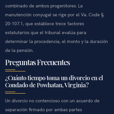
combinado de ambos progenitores. La
manutención conyugal se rige por el Va. Code §
20-107.1, que establece trece factores
estatutarios que el tribunal evalúa para
determinar la procedencia, el monto y la duración
de la pensión.
Preguntas Frecuentes
¿Cuánto tiempo toma un divorcio en el
Condado de Powhatan, Virginia?
Un divorcio no contencioso con un acuerdo de
separación firmado por ambas partes