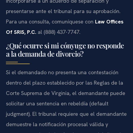
incorporarse a un acuerdo de separación y
presentarse ante el tribunal para su aprobación.
Para una consulta, comuníquese con
Law Offices
Of SRIS, P.C.
al (888) 437-7747.
¿Qué ocurre si mi cónyuge no responde
a la demanda de divorcio?
Si el demandado no presenta una contestación
dentro del plazo establecido por las Reglas de la
Corte Suprema de Virginia, el demandante puede
solicitar una sentencia en rebeldía (default
judgment). El tribunal requiere que el demandante
demuestre la notificación procesal válida y