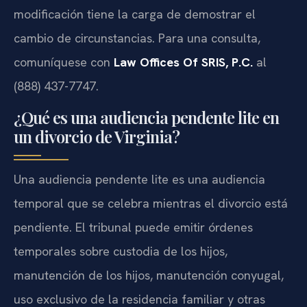
modificación tiene la carga de demostrar el
cambio de circunstancias. Para una consulta,
comuníquese con
Law Offices Of SRIS, P.C.
al
(888) 437-7747.
¿Qué es una audiencia pendente lite en
un divorcio de Virginia?
Una audiencia pendente lite es una audiencia
temporal que se celebra mientras el divorcio está
pendiente. El tribunal puede emitir órdenes
temporales sobre custodia de los hijos,
manutención de los hijos, manutención conyugal,
uso exclusivo de la residencia familiar y otras