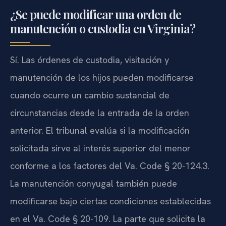
¿Se puede modificar una orden de
manutención o custodia en Virginia?
Sí. Las órdenes de custodia, visitación y
manutención de los hijos pueden modificarse
cuando ocurre un cambio sustancial de
circunstancias desde la entrada de la orden
anterior. El tribunal evalúa si la modificación
solicitada sirve al interés superior del menor
conforme a los factores del Va. Code § 20-124.3.
La manutención conyugal también puede
modificarse bajo ciertas condiciones establecidas
en el Va. Code § 20-109. La parte que solicita la