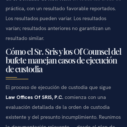
práctica, con un resultado favorable reportados.
Los resultados pueden variar. Los resultados
varían; resultados anteriores no garantizan un
resultado similar.
Cómo el Sr. Sris y los Of Counsel del
bufete manejan casos de ejecución
de custodia
El proceso de ejecución de custodia que sigue
Law Offices Of SRIS, P.C.
comienza con una
evaluación detallada de la orden de custodia
existente y del presunto incumplimiento. Reunimos
la documentación relevante —desde el plan de