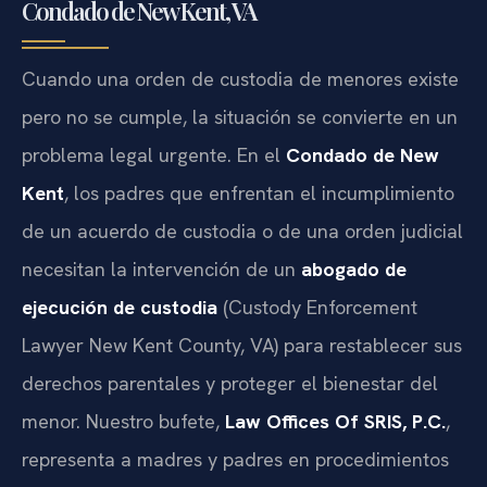
Condado de New Kent, VA
Cuando una orden de custodia de menores existe
pero no se cumple, la situación se convierte en un
problema legal urgente. En el
Condado de New
Kent
, los padres que enfrentan el incumplimiento
de un acuerdo de custodia o de una orden judicial
necesitan la intervención de un
abogado de
ejecución de custodia
(Custody Enforcement
Lawyer New Kent County, VA) para restablecer sus
derechos parentales y proteger el bienestar del
menor. Nuestro bufete,
Law Offices Of SRIS, P.C.
,
representa a madres y padres en procedimientos