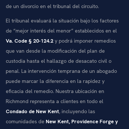
de un divorcio en el tribunal del circuito.
El tribunal evaluará la situación bajo los factores
de “mejor interés del menor” establecidos en el
Va. Code § 20-124.2
y podrá imponer remedios
que van desde la modificación del plan de
custodia hasta el hallazgo de desacato civil o
penal. La intervención temprana de un abogado
puede marcar la diferencia en la rapidez y
eficacia del remedio. Nuestra ubicación en
Richmond representa a clientes en todo el
Condado de New Kent
, incluyendo las
comunidades de
New Kent, Providence Forge y