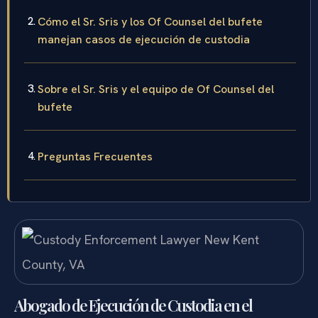
Cómo el Sr. Sris y los Of Counsel del bufete
manejan casos de ejecución de custodia
Sobre el Sr. Sris y el equipo de Of Counsel del
bufete
Preguntas Frecuentes
Abogado de Ejecución de Custodia en el