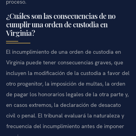
proceso.
¿Cuáles son las consecuencias de no
cumplir una orden de custodia en
Virginia?
El incumplimiento de una orden de custodia en
Virginia puede tener consecuencias graves, que
incluyen la modificación de la custodia a favor del
otro progenitor, la imposición de multas, la orden
de pagar los honorarios legales de la otra parte y,
en casos extremos, la declaración de desacato
civil o penal. El tribunal evaluará la naturaleza y
frecuencia del incumplimiento antes de imponer