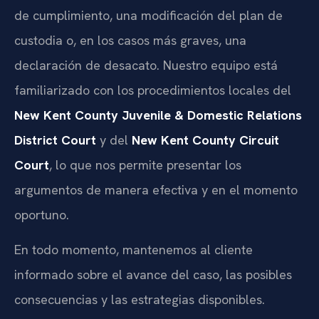
de cumplimiento, una modificación del plan de
custodia o, en los casos más graves, una
declaración de desacato. Nuestro equipo está
familiarizado con los procedimientos locales del
New Kent County Juvenile & Domestic Relations
District Court
y del
New Kent County Circuit
Court
, lo que nos permite presentar los
argumentos de manera efectiva y en el momento
oportuno.
En todo momento, mantenemos al cliente
informado sobre el avance del caso, las posibles
consecuencias y las estrategias disponibles.