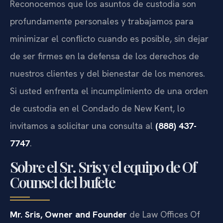
Reconocemos que los asuntos de custodia son
profundamente personales y trabajamos para
minimizar el conflicto cuando es posible, sin dejar
de ser firmes en la defensa de los derechos de
nuestros clientes y del bienestar de los menores.
Si usted enfrenta el incumplimiento de una orden
de custodia en el Condado de New Kent, lo
invitamos a solicitar una consulta al
(888) 437-
7747
.
Sobre el Sr. Sris y el equipo de Of
Counsel del bufete
Mr. Sris, Owner and Founder
de Law Offices Of