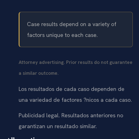
Case results depend on a variety of
factors unique to each case.
Attorney advertising. Prior results do not guarantee
a similar outcome.
Los resultados de cada caso dependen de
una variedad de factores ?nicos a cada caso.
Publicidad legal. Resultados anteriores no
garantizan un resultado similar.