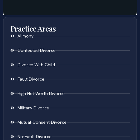
Practice Areas
Alimony
Contested Divorce
Divorce With Child
Fault Divorce
High Net Worth Divorce
Military Divorce
Mutual Consent Divorce
No-Fault Divorce