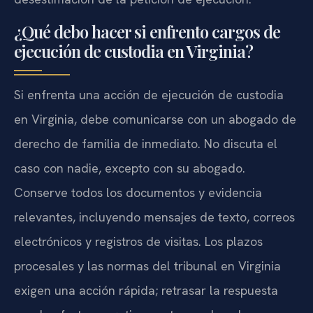
¿Qué debo hacer si enfrento cargos de
ejecución de custodia en Virginia?
Si enfrenta una acción de ejecución de custodia
en Virginia, debe comunicarse con un abogado de
derecho de familia de inmediato. No discuta el
caso con nadie, excepto con su abogado.
Conserve todos los documentos y evidencia
relevantes, incluyendo mensajes de texto, correos
electrónicos y registros de visitas. Los plazos
procesales y las normas del tribunal en Virginia
exigen una acción rápida; retrasar la respuesta