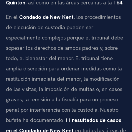
Quinton
, así como en las áreas cercanas a la
I-64
.
En el
Condado de New Kent
, los procedimientos
de ejecución de custodia pueden ser
especialmente complejos porque el tribunal debe
sopesar los derechos de ambos padres y, sobre
todo, el bienestar del menor. El tribunal tiene
amplia discreción para ordenar medidas como la
restitución inmediata del menor, la modificación
de las visitas, la imposición de multas o, en casos
graves, la remisión a la fiscalía para un proceso
penal por interferencia con la custodia. Nuestro
bufete ha documentado
11 resultados de casos
en el Condado de New Kent
en todas las áreas de