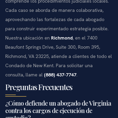
comprende los procedimientos judiciales locales.
Cada caso se aborda de manera colaborativa,
aprovechando las fortalezas de cada abogado
para construir experimentado estrategia posible.
Nuestra ubicación en
Richmond
, en el 7400
Beaufont Springs Drive, Suite 300, Room 395,
Richmond, VA 23225, atiende a clientes de todo el
Condado de New Kent. Para solicitar una
consulta, llame al
(888) 437-7747
.
Preguntas Frecuentes
¿Cómo defiende un abogado de Virginia
contra los cargos de ejecución de
custodia?