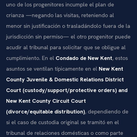
uno de los progenitores incumple el plan de
crianza —negando las visitas, reteniendo al
menor sin justificación o trasladándolo fuera de la
jurisdicción sin permiso— el otro progenitor puede
acudir al tribunal para solicitar que se obligue al
cumplimiento. En el
Condado de New Kent
, estos
asuntos se ventilan típicamente en el
New Kent
County Juvenile & Domestic Relations District
Court (custody/support/protective orders) and
New Kent County Circuit Court
(divorce/equitable distribution)
, dependiendo de
si el caso de custodia original se tramitó en el
tribunal de relaciones domésticas o como parte