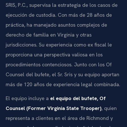
SRIS, P.C., supervisa la estrategia de los casos de
ejecución de custodia. Con más de 28 años de
práctica, ha manejado asuntos complejos de
derecho de familia en Virginia y otras
jurisdicciones. Su experiencia como ex fiscal le
proporciona una perspectiva valiosa en los
procedimientos contenciosos. Junto con los Of
Counsel del bufete, el Sr. Sris y su equipo aportan
más de 120 años de experiencia legal combinada.
El equipo incluye a
el equipo del bufete, Of
Counsel (Former Virginia State Trooper)
, quien
representa a clientes en el área de Richmond y