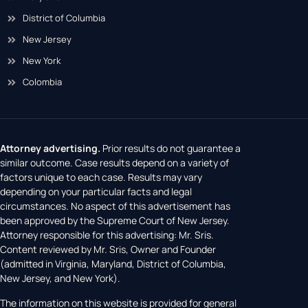
District of Columbia
New Jersey
New York
Colombia
Attorney advertising.
Prior results do not guarantee a
similar outcome. Case results depend on a variety of
factors unique to each case. Results may vary
depending on your particular facts and legal
circumstances. No aspect of this advertisement has
been approved by the Supreme Court of New Jersey.
Attorney responsible for this advertising: Mr. Sris.
Content reviewed by Mr. Sris, Owner and Founder
(admitted in Virginia, Maryland, District of Columbia,
New Jersey, and New York).
The information on this website is provided for general