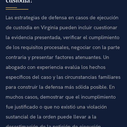
Las estrategias de defensa en casos de ejecución
de custodia en Virginia pueden incluir cuestionar
la evidencia presentada, verificar el cumplimiento
de los requisitos procesales, negociar con la parte
contraria y presentar factores atenuantes. Un
abogado con experiencia evalúa los hechos
específicos del caso y las circunstancias familiares
para construir la defensa más sólida posible. En
muchos casos, demostrar que el incumplimiento
fue justificado o que no existió una violación
sustancial de la orden puede llevar a la
desestimación de la petición de ejecución.