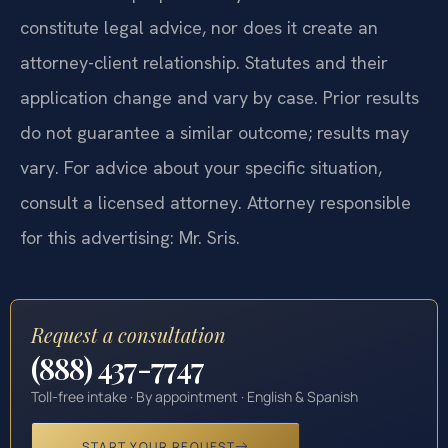
constitute legal advice, nor does it create an
attorney-client relationship. Statutes and their
application change and vary by case. Prior results
do not guarantee a similar outcome; results may
vary. For advice about your specific situation,
consult a licensed attorney. Attorney responsible
for this advertising: Mr. Sris.
Request a consultation
(888) 437-7747
Toll-free intake · By appointment · English & Spanish
START YOUR REQUEST