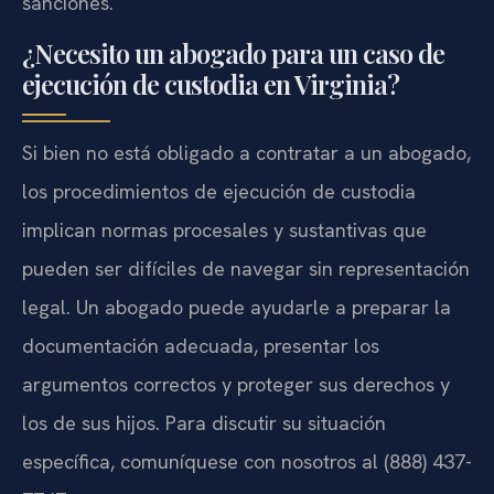
sanciones.
¿Necesito un abogado para un caso de
ejecución de custodia en Virginia?
Si bien no está obligado a contratar a un abogado,
los procedimientos de ejecución de custodia
implican normas procesales y sustantivas que
pueden ser difíciles de navegar sin representación
legal. Un abogado puede ayudarle a preparar la
documentación adecuada, presentar los
argumentos correctos y proteger sus derechos y
los de sus hijos. Para discutir su situación
específica, comuníquese con nosotros al (888) 437-