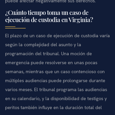
puede afectar negativamente sus derechos.
¿Cuánto tiempo toma un caso de
ejecución de custodia en Virginia?
El plazo de un caso de ejecución de custodia varía
según la complejidad del asunto y la
programación del tribunal. Una moción de
emergencia puede resolverse en unas pocas
semanas, mientras que un caso contencioso con
múltiples audiencias puede prolongarse durante
varios meses. El tribunal programa las audiencias
en su calendario, y la disponibilidad de testigos y
peritos también influye en la duración total del