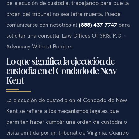
de ejecución de custodia, trabajando para que la
orden del tribunal no sea letra muerta. Puede
comunicarse con nosotros al
(888) 437-7747
para
solicitar una consulta. Law Offices Of SRIS, P.C. –
Advocacy Without Borders.
Lo que significa la ejecución de
custodia en el Condado de New
Kent
La ejecución de custodia en el Condado de New
Kent se refiere a los mecanismos legales que
permiten hacer cumplir una orden de custodia o
visita emitida por un tribunal de Virginia. Cuando