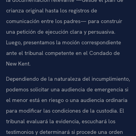
crianza original hasta los registros de
comunicación entre los padres— para construir
una petición de ejecución clara y persuasiva.
Luego, presentamos la moción correspondiente
ante el tribunal competente en el Condado de
New Kent.
Dependiendo de la naturaleza del incumplimiento,
podemos solicitar una audiencia de emergencia si
el menor está en riesgo o una audiencia ordinaria
para modificar las condiciones de la custodia. El
tribunal evaluará la evidencia, escuchará los
testimonios y determinará si procede una orden