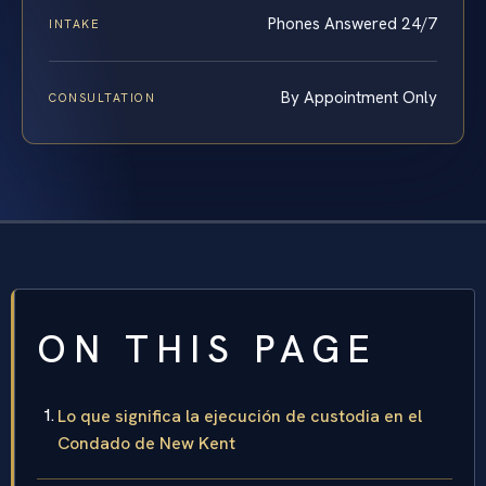
Phones Answered 24/7
INTAKE
By Appointment Only
CONSULTATION
ON THIS PAGE
Lo que significa la ejecución de custodia en el
Condado de New Kent