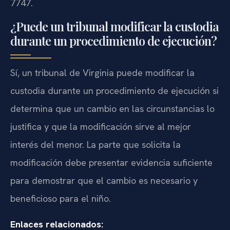
7747.
¿Puede un tribunal modificar la custodia
durante un procedimiento de ejecución?
Sí, un tribunal de Virginia puede modificar la
custodia durante un procedimiento de ejecución si
determina que un cambio en las circunstancias lo
justifica y que la modificación sirve al mejor
interés del menor. La parte que solicita la
modificación debe presentar evidencia suficiente
para demostrar que el cambio es necesario y
beneficioso para el niño.
Enlaces relacionados: