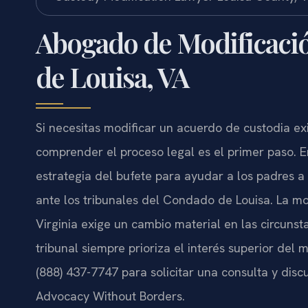
Abogado de Modificaci
de Louisa, VA
Si necesitas modificar un acuerdo de custodia ex
comprender el proceso legal es el primer paso. 
estrategia del bufete para ayudar a los padres a
ante los tribunales del Condado de Louisa. La mo
Virginia exige un cambio material en las circunst
tribunal siempre prioriza el interés superior del
(888) 437-7747 para solicitar una consulta y discut
Advocacy Without Borders.