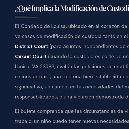
¿Qué Implica la Modificación de Custodi
El Condado de Louisa, ubicado en el corazón de Vi
ve casos de modificación de custodia tanto en e
District Court
(para asuntos independientes de 
Circuit Court
(cuando la custodia es parte de un 
Louisa, VA 23093, evalúa las peticiones de modif
circunstancias”, una doctrina bien establecida en
significativa, un cambio en las necesidades del 
responsabilidades, o una violación demostrada de
El bufete comprende que las circunstancias de 
trabajo, un niño puede tener nuevas necesidades