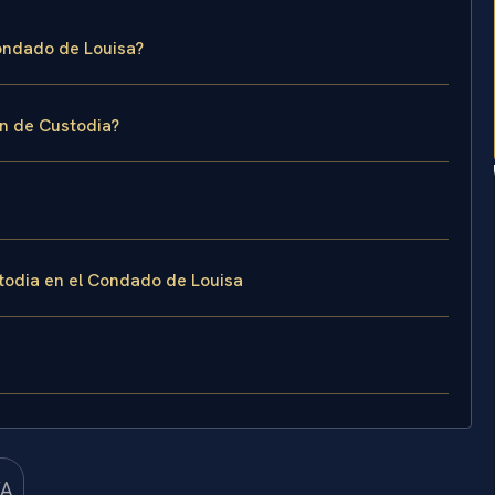
Condado de Louisa?
n de Custodia?
todia en el Condado de Louisa