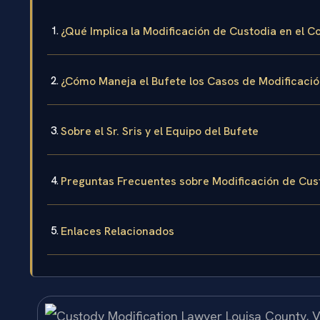
¿Qué Implica la Modificación de Custodia en el 
¿Cómo Maneja el Bufete los Casos de Modificació
Sobre el Sr. Sris y el Equipo del Bufete
Preguntas Frecuentes sobre Modificación de Cus
Enlaces Relacionados