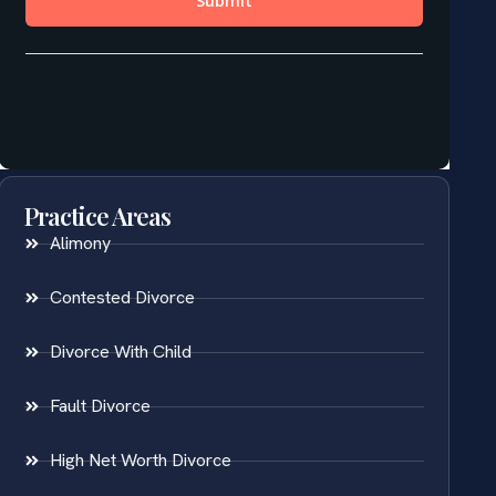
Practice Areas
Alimony
Contested Divorce
Divorce With Child
Fault Divorce
High Net Worth Divorce