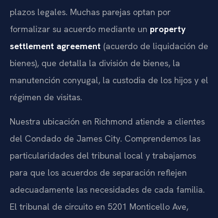
plazos legales. Muchas parejas optan por
formalizar su acuerdo mediante un
property
settlement agreement
(acuerdo de liquidación de
bienes), que detalla la división de bienes, la
manutención conyugal, la custodia de los hijos y el
régimen de visitas.
Nuestra ubicación en Richmond atiende a clientes
del Condado de James City. Comprendemos las
particularidades del tribunal local y trabajamos
para que los acuerdos de separación reflejen
adecuadamente las necesidades de cada familia.
El tribunal de circuito en 5201 Monticello Ave,