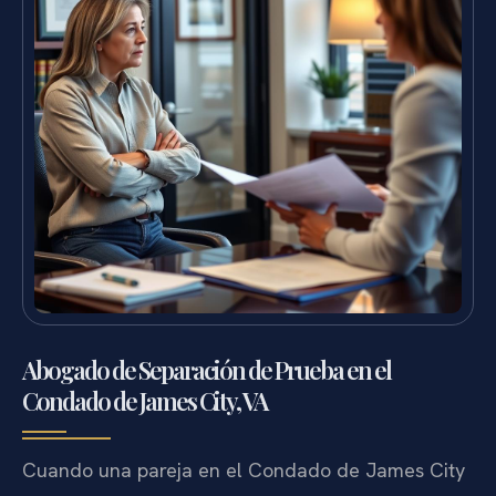
Abogado de Separación de Prueba en el
Condado de James City, VA
Cuando una pareja en el Condado de James City