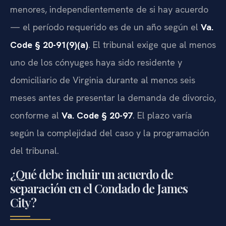
menores, independientemente de si hay acuerdo
— el período requerido es de un año según el
Va.
Code § 20-91(9)(a)
. El tribunal exige que al menos
uno de los cónyuges haya sido residente y
domiciliario de Virginia durante al menos seis
meses antes de presentar la demanda de divorcio,
conforme al
Va. Code § 20-97
. El plazo varía
según la complejidad del caso y la programación
del tribunal.
¿Qué debe incluir un acuerdo de
separación en el Condado de James
City?