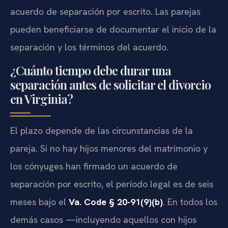
acuerdo de separación por escrito. Las parejas
pueden beneficiarse de documentar el inicio de la
separación y los términos del acuerdo.
¿Cuánto tiempo debe durar una
separación antes de solicitar el divorcio
en Virginia?
El plazo depende de las circunstancias de la
pareja. Si no hay hijos menores del matrimonio y
los cónyuges han firmado un acuerdo de
separación por escrito, el período legal es de seis
meses bajo el
Va. Code § 20-91(9)(b)
. En todos los
demás casos —incluyendo aquellos con hijos