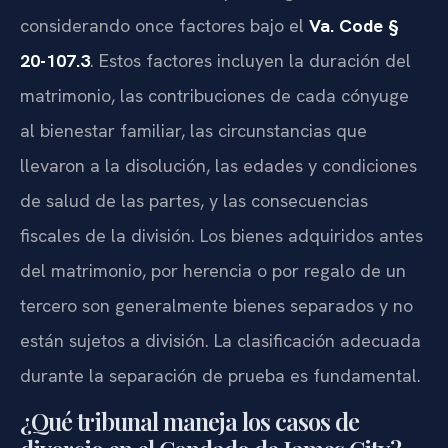
considerando once factores bajo el
Va. Code §
20-107.3
. Estos factores incluyen la duración del
matrimonio, las contribuciones de cada cónyuge
al bienestar familiar, las circunstancias que
llevaron a la disolución, las edades y condiciones
de salud de las partes, y las consecuencias
fiscales de la división. Los bienes adquiridos antes
del matrimonio, por herencia o por regalo de un
tercero son generalmente bienes separados y no
están sujetos a división. La clasificación adecuada
durante la separación de prueba es fundamental.
¿Qué tribunal maneja los casos de