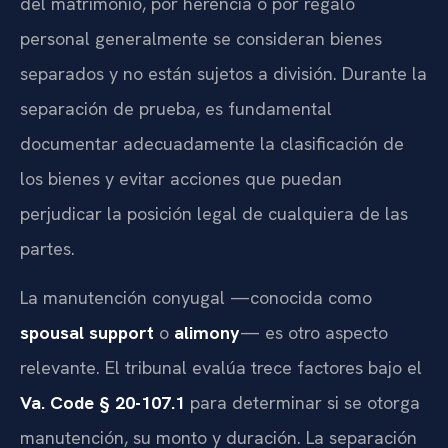
del matrimonio, por herencia o por regalo
personal generalmente se consideran bienes
separados y no están sujetos a división. Durante la
separación de prueba, es fundamental
documentar adecuadamente la clasificación de
los bienes y evitar acciones que puedan
perjudicar la posición legal de cualquiera de las
partes.
La manutención conyugal —conocida como
spousal support
o
alimony
— es otro aspecto
relevante. El tribunal evalúa trece factores bajo el
Va. Code § 20-107.1
para determinar si se otorga
manutención, su monto y duración. La separación