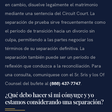
en cambio, disuelve legalmente el matrimonio
mediante una sentencia del Circuit Court. La
separación de prueba sirve frecuentemente como
el período de transición hacia un divorcio sin
culpa, permitiendo a las partes negociar los
términos de su separación definitiva. La
separación también puede ser un período de
reflexión que conduzca a la reconciliación. Para
una consulta, comuníquese con el Sr. Sris y los Of
Counsel del bufete al
(888) 437-7747
.
¿Qué debo hacer si mi cónyuge y yo
estamos considerando una separación?