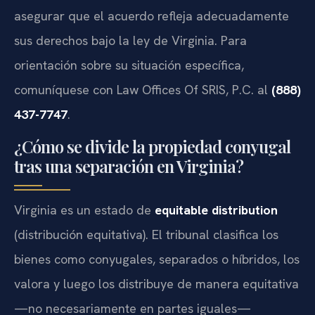
asegurar que el acuerdo refleja adecuadamente
sus derechos bajo la ley de Virginia. Para
orientación sobre su situación específica,
comuníquese con Law Offices Of SRIS, P.C. al
(888)
437-7747
.
¿Cómo se divide la propiedad conyugal
tras una separación en Virginia?
Virginia es un estado de
equitable distribution
(distribución equitativa). El tribunal clasifica los
bienes como conyugales, separados o híbridos, los
valora y luego los distribuye de manera equitativa
—no necesariamente en partes iguales—