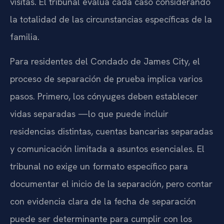
visitas. El tribunal evalúa cada caso considerando
la totalidad de las circunstancias específicas de la
familia.
Para residentes del Condado de James City, el
proceso de separación de prueba implica varios
pasos. Primero, los cónyuges deben establecer
vidas separadas —lo que puede incluir
residencias distintas, cuentas bancarias separadas
y comunicación limitada a asuntos esenciales. El
tribunal no exige un formato específico para
documentar el inicio de la separación, pero contar
con evidencia clara de la fecha de separación
puede ser determinante para cumplir con los