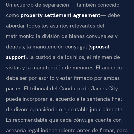
Un acuerdo de separación —también conocido
como
property settlement agreement
— debe
abordar todos los asuntos relevantes del
matrimonio: la división de bienes conyugales y
deudas, la manutención conyugal (
spousal
support
), la custodia de los hijos, el régimen de
visitas y la manutención de menores. El acuerdo
debe ser por escrito y estar firmado por ambas
partes. El tribunal del Condado de James City
puede incorporar el acuerdo a la sentencia final
de divorcio, haciéndolo ejecutable judicialmente.
Es recomendable que cada cónyuge cuente con
asesoría legal independiente antes de firmar, para