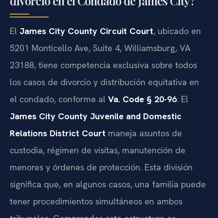
divorcio en el Condado de James City?
El
James City County Circuit Court
, ubicado en
5201 Monticello Ave, Suite 4, Williamsburg, VA
23188, tiene competencia exclusiva sobre todos
los casos de divorcio y distribución equitativa en
el condado, conforme al
Va. Code § 20-96
. El
James City County Juvenile and Domestic
Relations District Court
maneja asuntos de
custodia, régimen de visitas, manutención de
menores y órdenes de protección. Esta división
significa que, en algunos casos, una familia puede
tener procedimientos simultáneos en ambos