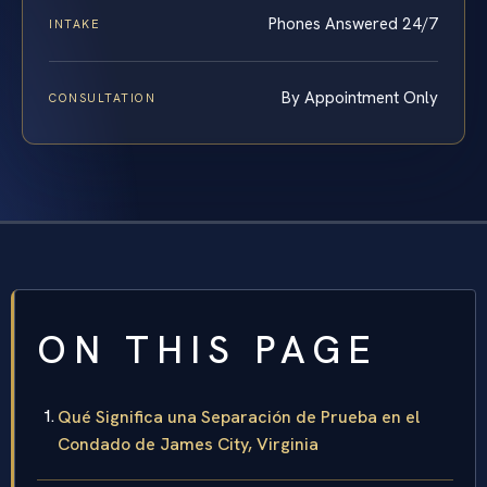
Phones Answered 24/7
INTAKE
By Appointment Only
CONSULTATION
ON THIS PAGE
Qué Significa una Separación de Prueba en el
Condado de James City, Virginia