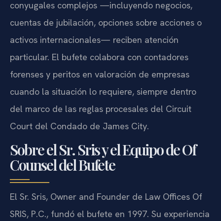
conyugales complejos —incluyendo negocios,
cuentas de jubilación, opciones sobre acciones o
activos internacionales— reciben atención
particular. El bufete colabora con contadores
forenses y peritos en valoración de empresas
cuando la situación lo requiere, siempre dentro
del marco de las reglas procesales del Circuit
Court del Condado de James City.
Sobre el Sr. Sris y el Equipo de Of
Counsel del Bufete
El Sr. Sris, Owner and Founder de Law Offices Of
SRIS, P.C., fundó el bufete en 1997. Su experiencia