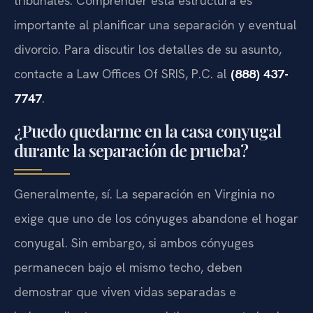
tribunales. Comprender esta estructura es
importante al planificar una separación y eventual
divorcio. Para discutir los detalles de su asunto,
contacte a Law Offices Of SRIS, P.C. al
(888) 437-
7747
.
¿Puedo quedarme en la casa conyugal
durante la separación de prueba?
Generalmente, sí. La separación en Virginia no
exige que uno de los cónyuges abandone el hogar
conyugal. Sin embargo, si ambos cónyuges
permanecen bajo el mismo techo, deben
demostrar que viven vidas separadas e