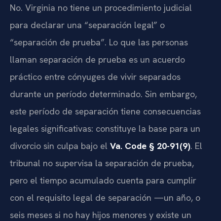
No. Virginia no tiene un procedimiento judicial
para declarar una “separación legal” o
“separación de prueba”. Lo que las personas
llaman separación de prueba es un acuerdo
práctico entre cónyuges de vivir separados
durante un período determinado. Sin embargo,
este período de separación tiene consecuencias
legales significativas: constituye la base para un
divorcio sin culpa bajo el
Va. Code § 20-91(9)
. El
tribunal no supervisa la separación de prueba,
pero el tiempo acumulado cuenta para cumplir
con el requisito legal de separación —un año, o
seis meses si no hay hijos menores y existe un