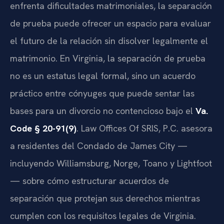
enfrenta dificultades matrimoniales, la separación
de prueba puede ofrecer un espacio para evaluar
el futuro de la relación sin disolver legalmente el
matrimonio. En Virginia, la separación de prueba
no es un estatus legal formal, sino un acuerdo
práctico entre cónyuges que puede sentar las
bases para un divorcio no contencioso bajo el
Va.
Code § 20-91(9)
. Law Offices Of SRIS, P.C. asesora
a residentes del Condado de James City —
incluyendo Williamsburg, Norge, Toano y Lightfoot
— sobre cómo estructurar acuerdos de
separación que protejan sus derechos mientras
cumplen con los requisitos legales de Virginia.