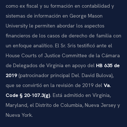
como ex fiscal y su formación en contabilidad y
sistemas de información en George Mason
University le permiten abordar los aspectos
financieros de los casos de derecho de familia con
un enfoque analítico. El Sr. Sris testificó ante el
House Courts of Justice Committee de la Cámara
de Delegados de Virginia en apoyo del
HB 635 de
2019
(patrocinador principal Del. David Bulova),
que se convirtió en la revisión de 2019 del
Va.
Code § 20-107.3(g)
. Está admitido en Virginia,
Maryland, el Distrito de Columbia, Nueva Jersey y
Nueva York.