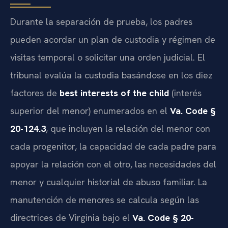
Durante la separación de prueba, los padres
pueden acordar un plan de custodia y régimen de
visitas temporal o solicitar una orden judicial. El
tribunal evalúa la custodia basándose en los diez
factores de
best interests of the child
(interés
superior del menor) enumerados en el
Va. Code §
20-124.3
, que incluyen la relación del menor con
cada progenitor, la capacidad de cada padre para
apoyar la relación con el otro, las necesidades del
menor y cualquier historial de abuso familiar. La
manutención de menores se calcula según las
directrices de Virginia bajo el
Va. Code § 20-