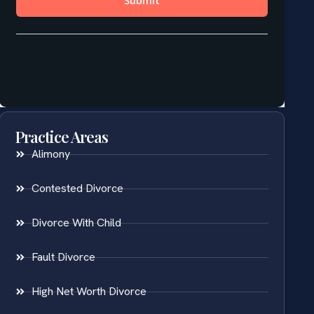
Practice Areas
Alimony
Contested Divorce
Divorce With Child
Fault Divorce
High Net Worth Divorce