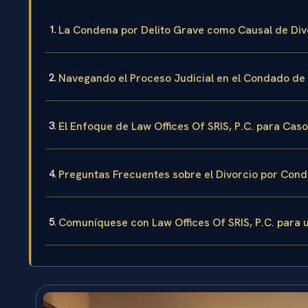
La Condena por Delito Grave como Causal de Divo
Navegando el Proceso Judicial en el Condado de 
El Enfoque de Law Offices Of SRIS, P.C. para Cas
Preguntas Frecuentes sobre el Divorcio por Conde
Comuníquese con Law Offices Of SRIS, P.C. para 