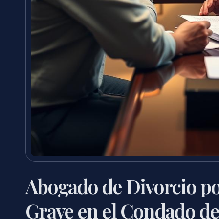
Abogado de Divorcio po
Grave en el Condado de