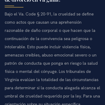
Bajo el Va. Code § 20-91, la crueldad se define
como actos que causan una aprehensión
razonable de daño corporal o que hacen que la
continuación de la convivencia sea peligrosa o
intolerable. Esto puede incluir violencia física,
amenazas creíbles, abuso emocional severo o un
patrón de conducta que ponga en riesgo la salud
física o mental del cónyuge. Los tribunales de
Virginia evalúan la totalidad de las circunstancias
para determinar si la conducta alegada alcanza el
umbral de crueldad requerido por la ley. Para una
orientación sobre su situación específica,