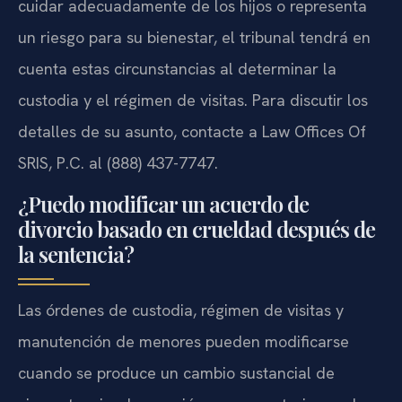
cuidar adecuadamente de los hijos o representa
un riesgo para su bienestar, el tribunal tendrá en
cuenta estas circunstancias al determinar la
custodia y el régimen de visitas. Para discutir los
detalles de su asunto, contacte a Law Offices Of
SRIS, P.C. al (888) 437-7747.
¿Puedo modificar un acuerdo de
divorcio basado en crueldad después de
la sentencia?
Las órdenes de custodia, régimen de visitas y
manutención de menores pueden modificarse
cuando se produce un cambio sustancial de