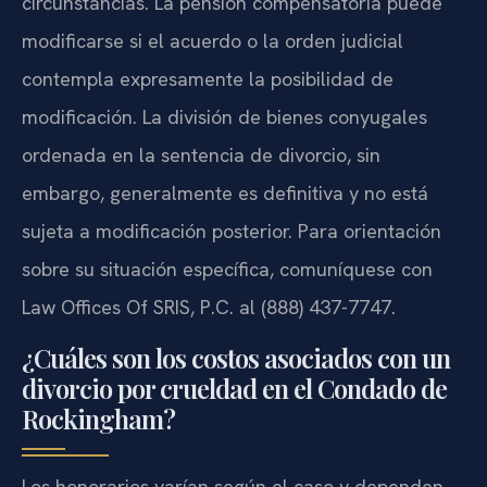
circunstancias. La pensión compensatoria puede
modificarse si el acuerdo o la orden judicial
contempla expresamente la posibilidad de
modificación. La división de bienes conyugales
ordenada en la sentencia de divorcio, sin
embargo, generalmente es definitiva y no está
sujeta a modificación posterior. Para orientación
sobre su situación específica, comuníquese con
Law Offices Of SRIS, P.C. al (888) 437-7747.
¿Cuáles son los costos asociados con un
divorcio por crueldad en el Condado de
Rockingham?
Los honorarios varían según el caso y dependen