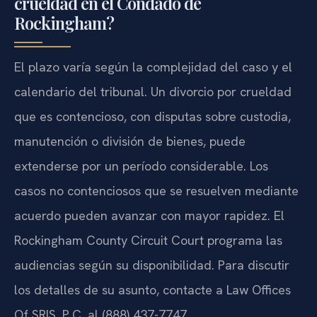
crueldad en el Condado de
Rockingham?
El plazo varía según la complejidad del caso y el
calendario del tribunal. Un divorcio por crueldad
que es contencioso, con disputas sobre custodia,
manutención o división de bienes, puede
extenderse por un período considerable. Los
casos no contenciosos que se resuelven mediante
acuerdo pueden avanzar con mayor rapidez. El
Rockingham County Circuit Court programa las
audiencias según su disponibilidad. Para discutir
los detalles de su asunto, contacte a Law Offices
Of SRIS, P.C. al (888) 437-7747.