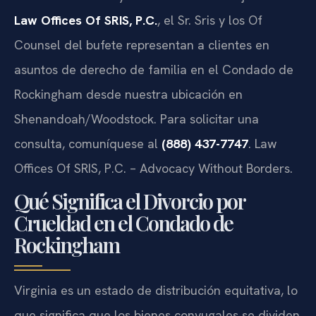
Law Offices Of SRIS, P.C.
, el Sr. Sris y los Of
Counsel del bufete representan a clientes en
asuntos de derecho de familia en el Condado de
Rockingham desde nuestra ubicación en
Shenandoah/Woodstock. Para solicitar una
consulta, comuníquese al
(888) 437-7747
. Law
Offices Of SRIS, P.C. – Advocacy Without Borders.
Qué Significa el Divorcio por
Crueldad en el Condado de
Rockingham
Virginia es un estado de distribución equitativa, lo
que significa que los bienes conyugales se dividen