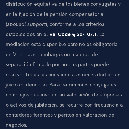
distribución equitativa de los bienes conyugales y
en la fijación de la pensión compensatoria
(
spousal support
), conforme a los criterios
establecidos en el
Va. Code § 20-107.1
. La
mediación está disponible pero no es obligatoria
en Virginia; sin embargo, un acuerdo de
separación firmado por ambas partes puede
resolver todas las cuestiones sin necesidad de un
juicio contencioso. Para patrimonios conyugales
complejos que involucran valoración de empresas
o activos de jubilación, se recurre con frecuencia a
contadores forenses y peritos en valoración de
negocios.