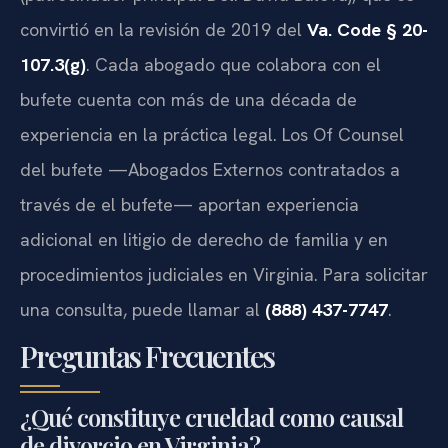
convirtió en la revisión de 2019 del
Va. Code § 20-
107.3(g)
. Cada abogado que colabora con el
bufete cuenta con más de una década de
experiencia en la práctica legal. Los Of Counsel
del bufete —Abogados Externos contratados a
través de el bufete— aportan experiencia
adicional en litigio de derecho de familia y en
procedimientos judiciales en Virginia. Para solicitar
una consulta, puede llamar al
(888) 437-7747
.
Preguntas Frecuentes
¿Qué constituye crueldad como causal
de divorcio en Virginia?