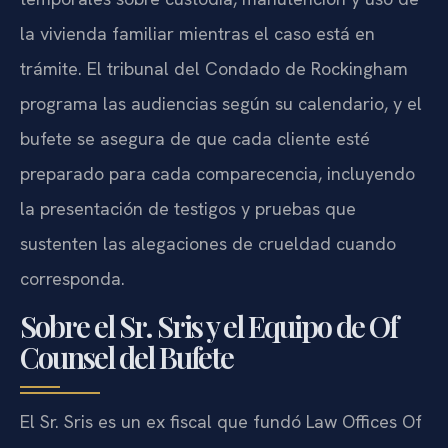
la vivienda familiar mientras el caso está en
trámite. El tribunal del Condado de Rockingham
programa las audiencias según su calendario, y el
bufete se asegura de que cada cliente esté
preparado para cada comparecencia, incluyendo
la presentación de testigos y pruebas que
sustenten las alegaciones de crueldad cuando
corresponda.
Sobre el Sr. Sris y el Equipo de Of
Counsel del Bufete
El Sr. Sris es un ex fiscal que fundó Law Offices Of