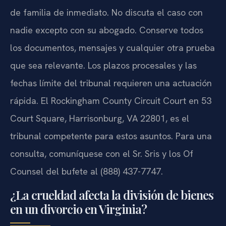
de familia de inmediato. No discuta el caso con
nadie excepto con su abogado. Conserve todos
los documentos, mensajes y cualquier otra prueba
que sea relevante. Los plazos procesales y las
fechas límite del tribunal requieren una actuación
rápida. El Rockingham County Circuit Court en 53
Court Square, Harrisonburg, VA 22801, es el
tribunal competente para estos asuntos. Para una
consulta, comuníquese con el Sr. Sris y los Of
Counsel del bufete al (888) 437-7747.
¿La crueldad afecta la división de bienes
en un divorcio en Virginia?