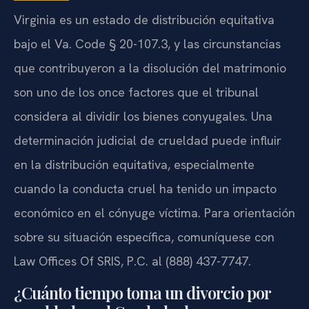
Virginia es un estado de distribución equitativa
bajo el Va. Code § 20-107.3, y las circunstancias
que contribuyeron a la disolución del matrimonio
son uno de los once factores que el tribunal
considera al dividir los bienes conyugales. Una
determinación judicial de crueldad puede influir
en la distribución equitativa, especialmente
cuando la conducta cruel ha tenido un impacto
económico en el cónyuge víctima. Para orientación
sobre su situación específica, comuníquese con
Law Offices Of SRIS, P.C. al (888) 437-7747.
¿Cuánto tiempo toma un divorcio por