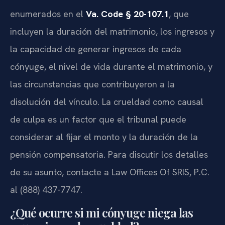
enumerados en el
Va. Code § 20-107.1
, que
incluyen la duración del matrimonio, los ingresos y
la capacidad de generar ingresos de cada
cónyuge, el nivel de vida durante el matrimonio, y
las circunstancias que contribuyeron a la
disolución del vínculo. La crueldad como causal
de culpa es un factor que el tribunal puede
considerar al fijar el monto y la duración de la
pensión compensatoria. Para discutir los detalles
de su asunto, contacte a Law Offices Of SRIS, P.C.
al (888) 437-7747.
¿Qué ocurre si mi cónyuge niega las