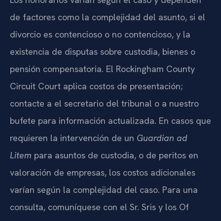
de factores como la complejidad del asunto, si el
divorcio es contencioso o no contencioso, y la
existencia de disputas sobre custodia, bienes o
pensión compensatoria. El Rockingham County
Circuit Court aplica costos de presentación;
contacte a el secretario del tribunal o a nuestro
bufete para información actualizada. En casos que
requieren la intervención de un
Guardian ad
Litem
para asuntos de custodia, o de peritos en
valoración de empresas, los costos adicionales
varían según la complejidad del caso. Para una
consulta, comuníquese con el Sr. Sris y los Of