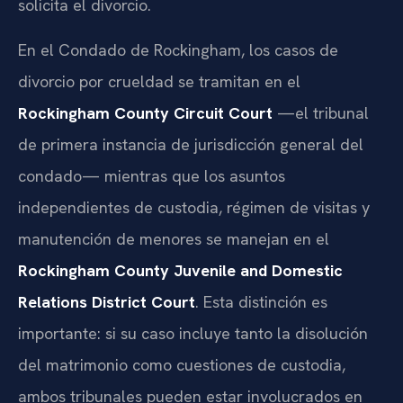
solicita el divorcio.
En el Condado de Rockingham, los casos de
divorcio por crueldad se tramitan en el
Rockingham County Circuit Court
—el tribunal
de primera instancia de jurisdicción general del
condado— mientras que los asuntos
independientes de custodia, régimen de visitas y
manutención de menores se manejan en el
Rockingham County Juvenile and Domestic
Relations District Court
. Esta distinción es
importante: si su caso incluye tanto la disolución
del matrimonio como cuestiones de custodia,
ambos tribunales pueden estar involucrados en