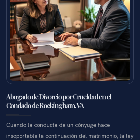
Abogado de Divorcio por Crueldad en el
Condado de Rockingham, VA
Cuando la conducta de un cónyuge hace
insoportable la continuación del matrimonio, la ley