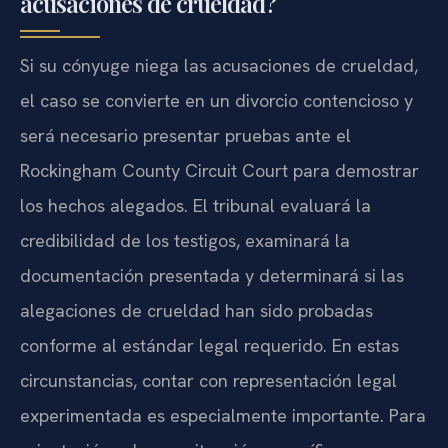
acusaciones de crueldad?
Si su cónyuge niega las acusaciones de crueldad,
el caso se convierte en un divorcio contencioso y
será necesario presentar pruebas ante el
Rockingham County Circuit Court para demostrar
los hechos alegados. El tribunal evaluará la
credibilidad de los testigos, examinará la
documentación presentada y determinará si las
alegaciones de crueldad han sido probadas
conforme al estándar legal requerido. En estas
circunstancias, contar con representación legal
experimentada es especialmente importante. Para