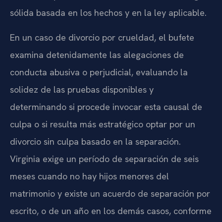
sólida basada en los hechos y en la ley aplicable.
En un caso de divorcio por crueldad, el bufete
examina detenidamente las alegaciones de
conducta abusiva o perjudicial, evaluando la
solidez de las pruebas disponibles y
determinando si procede invocar esta causal de
culpa o si resulta más estratégico optar por un
divorcio sin culpa basado en la separación.
Virginia exige un período de separación de seis
meses cuando no hay hijos menores del
matrimonio y existe un acuerdo de separación por
escrito, o de un año en los demás casos, conforme