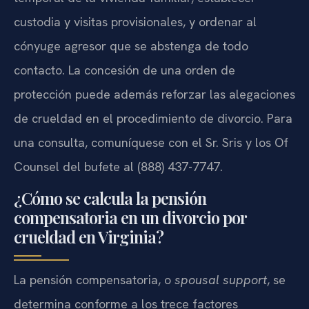
custodia y visitas provisionales, y ordenar al
cónyuge agresor que se abstenga de todo
contacto. La concesión de una orden de
protección puede además reforzar las alegaciones
de crueldad en el procedimiento de divorcio. Para
una consulta, comuníquese con el Sr. Sris y los Of
Counsel del bufete al (888) 437-7747.
¿Cómo se calcula la pensión
compensatoria en un divorcio por
crueldad en Virginia?
La pensión compensatoria, o
spousal support
, se
determina conforme a los trece factores