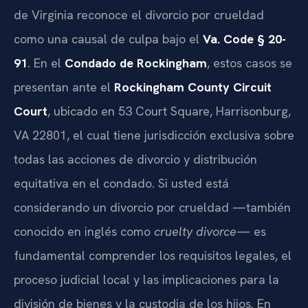
de Virginia reconoce el divorcio por crueldad
como una causal de culpa bajo el
Va. Code § 20-
91
. En el
Condado de Rockingham
, estos casos se
presentan ante el
Rockingham County Circuit
Court
, ubicado en 53 Court Square, Harrisonburg,
VA 22801, el cual tiene jurisdicción exclusiva sobre
todas las acciones de divorcio y distribución
equitativa en el condado. Si usted está
considerando un divorcio por crueldad —también
conocido en inglés como
cruelty divorce
— es
fundamental comprender los requisitos legales, el
proceso judicial local y las implicaciones para la
división de bienes y la custodia de los hijos. En