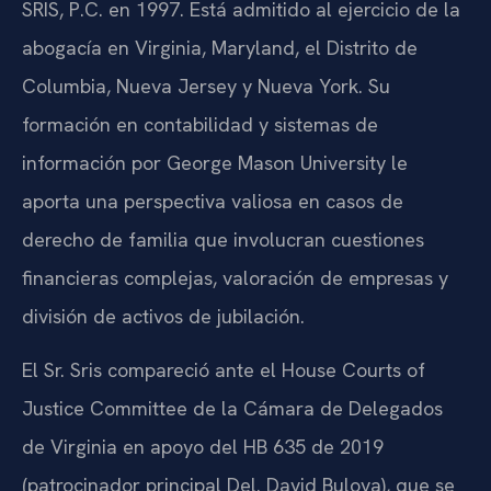
SRIS, P.C. en 1997. Está admitido al ejercicio de la
abogacía en Virginia, Maryland, el Distrito de
Columbia, Nueva Jersey y Nueva York. Su
formación en contabilidad y sistemas de
información por George Mason University le
aporta una perspectiva valiosa en casos de
derecho de familia que involucran cuestiones
financieras complejas, valoración de empresas y
división de activos de jubilación.
El Sr. Sris compareció ante el House Courts of
Justice Committee de la Cámara de Delegados
de Virginia en apoyo del HB 635 de 2019
(patrocinador principal Del. David Bulova), que se