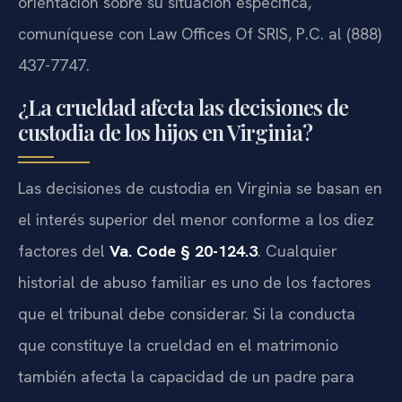
orientación sobre su situación específica,
comuníquese con Law Offices Of SRIS, P.C. al (888)
437-7747.
¿La crueldad afecta las decisiones de
custodia de los hijos en Virginia?
Las decisiones de custodia en Virginia se basan en
el interés superior del menor conforme a los diez
factores del
Va. Code § 20-124.3
. Cualquier
historial de abuso familiar es uno de los factores
que el tribunal debe considerar. Si la conducta
que constituye la crueldad en el matrimonio
también afecta la capacidad de un padre para