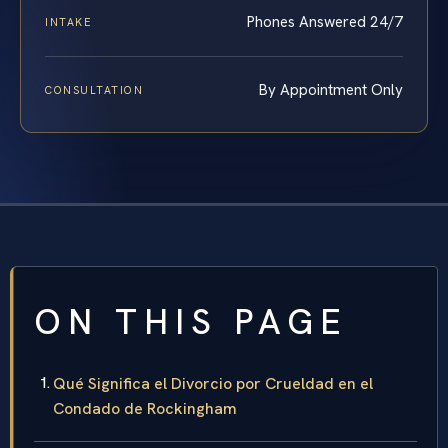
Phones Answered 24/7
INTAKE
By Appointment Only
CONSULTATION
ON THIS PAGE
Qué Significa el Divorcio por Crueldad en el
Condado de Rockingham