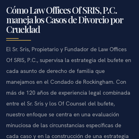
Cómo Law Offices Of SRIS, P.C.
maneja los Casos de Divorcio por
Crueldad
El Sr. Sris, Propietario y Fundador de Law Offices
Of SRIS, P.C., supervisa la estrategia del bufete en
cada asunto de derecho de familia que
manejamos en el Condado de Rockingham. Con
más de 120 años de experiencia legal combinada
entre el Sr. Sris y los Of Counsel del bufete,
nuestro enfoque se centra en una evaluación
minuciosa de las circunstancias específicas de
cada caso y en la construcción de una estrategia