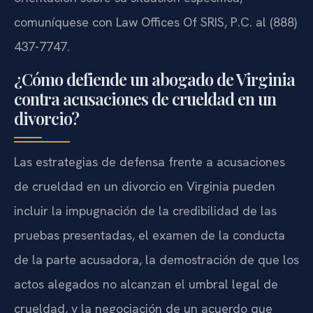
comuníquese con Law Offices Of SRIS, P.C. al (888)
437-7747.
¿Cómo defiende un abogado de Virginia
contra acusaciones de crueldad en un
divorcio?
Las estrategias de defensa frente a acusaciones
de crueldad en un divorcio en Virginia pueden
incluir la impugnación de la credibilidad de las
pruebas presentadas, el examen de la conducta
de la parte acusadora, la demostración de que los
actos alegados no alcanzan el umbral legal de
crueldad, y la negociación de un acuerdo que