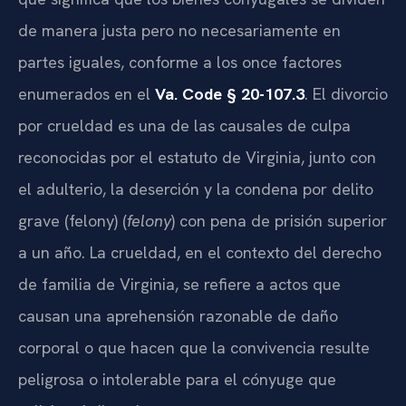
de manera justa pero no necesariamente en
partes iguales, conforme a los once factores
enumerados en el
Va. Code § 20-107.3
. El divorcio
por crueldad es una de las causales de culpa
reconocidas por el estatuto de Virginia, junto con
el adulterio, la deserción y la condena por delito
grave (felony) (
felony
) con pena de prisión superior
a un año. La crueldad, en el contexto del derecho
de familia de Virginia, se refiere a actos que
causan una aprehensión razonable de daño
corporal o que hacen que la convivencia resulte
peligrosa o intolerable para el cónyuge que