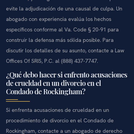
evite la adjudicación de una causal de culpa. Un
abogado con experiencia evalúa los hechos
específicos conforme al Va. Code § 20-91 para
construir la defensa más sólida posible. Para
discutir los detalles de su asunto, contacte a Law
Offices Of SRIS, P.C. al (888) 437-7747.
¿Qué debo hacer si enfrento acusaciones
de crueldad en un divorcio en el
Condado de Rockingham?
Si enfrenta acusaciones de crueldad en un
procedimiento de divorcio en el Condado de
Rockingham, contacte a un abogado de derecho