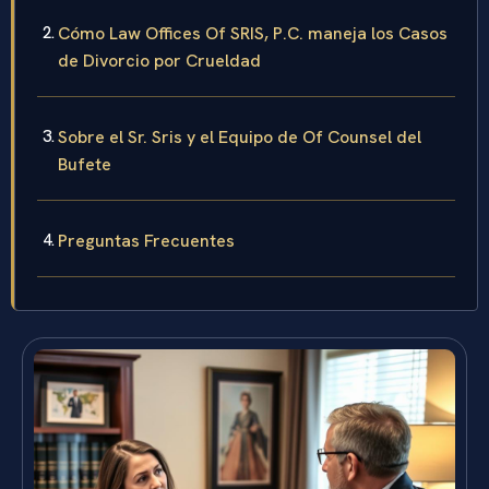
Cómo Law Offices Of SRIS, P.C. maneja los Casos
de Divorcio por Crueldad
Sobre el Sr. Sris y el Equipo de Of Counsel del
Bufete
Preguntas Frecuentes