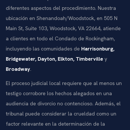
diferentes aspectos del procedimiento. Nuestra
ubicación en Shenandoah/Woodstock, en 505 N
Main St, Suite 103, Woodstock, VA 22664, atiende
a clientes en todo el Condado de Rockingham,
incluyendo las comunidades de
Harrisonburg,
Bridgewater, Dayton, Elkton, Timberville
y
Broadway
.
El proceso judicial local requiere que al menos un
testigo corrobore los hechos alegados en una
audiencia de divorcio no contencioso. Además, el
tribunal puede considerar la crueldad como un
factor relevante en la determinación de la