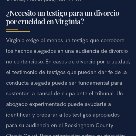
¿Necesito un testigo para un divorcio
por crueldad en Virginia?
Virginia exige al menos un testigo que corrobore
los hechos alegados en una audiencia de divorcio
no contencioso. En casos de divorcio por crueldad,
el testimonio de testigos que puedan dar fe de la
conducta alegada puede ser fundamental para
sustentar la causal de culpa ante el tribunal. Un
abogado experimentado puede ayudarle a
identificar y preparar a los testigos apropiados
para su audiencia en el Rockingham County
Circuit Court. Para orientación sobre su situación