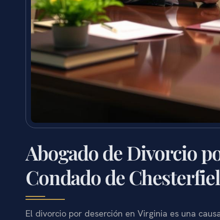
Abogado de Divorcio po
Condado de Chesterfiel
El divorcio por deserción en Virginia es una caus