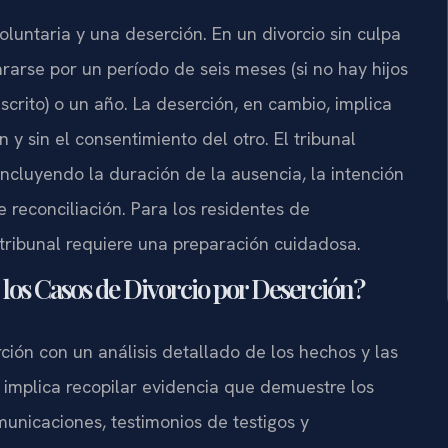
luntaria y una deserción. En un divorcio sin culpa
rarse por un período de seis meses (si no hay hijos
crito) o un año. La deserción, en cambio, implica
 y sin el consentimiento del otro. El tribunal
 incluyendo la duración de la ausencia, la intención
 reconciliación. Para los residentes de
tribunal requiere una preparación cuidadosa.
los Casos de Divorcio por Deserción?
ción con un análisis detallado de los hechos y las
so implica recopilar evidencia que demuestre los
unicaciones, testimonios de testigos y