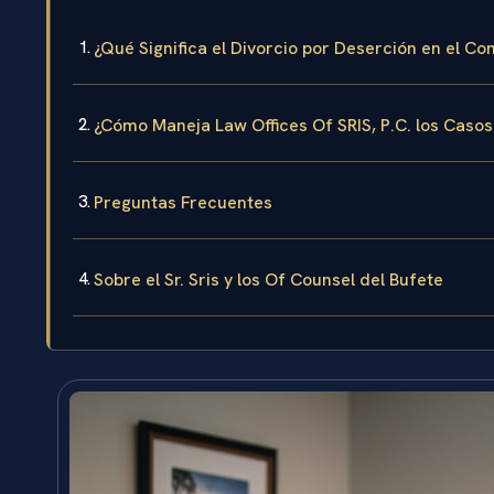
¿Qué Significa el Divorcio por Deserción en el C
¿Cómo Maneja Law Offices Of SRIS, P.C. los Casos
Preguntas Frecuentes
Sobre el Sr. Sris y los Of Counsel del Bufete