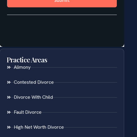
Practice Areas
Alimony
Contested Divorce
Divorce With Child
Fault Divorce
High Net Worth Divorce