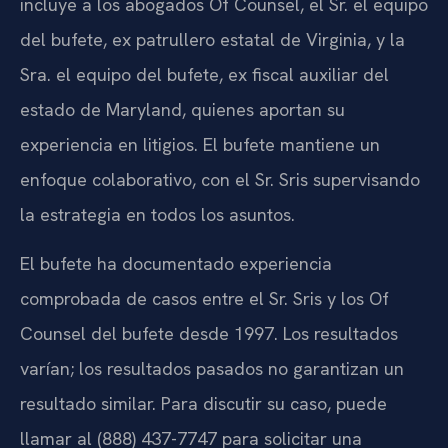
incluye a los abogados Of Counsel, el Sr. el equipo
del bufete, ex patrullero estatal de Virginia, y la
Sra. el equipo del bufete, ex fiscal auxiliar del
estado de Maryland, quienes aportan su
experiencia en litigios. El bufete mantiene un
enfoque colaborativo, con el Sr. Sris supervisando
la estrategia en todos los asuntos.
El bufete ha documentado experiencia
comprobada de casos entre el Sr. Sris y los Of
Counsel del bufete desde 1997. Los resultados
varían; los resultados pasados no garantizan un
resultado similar. Para discutir su caso, puede
llamar al (888) 437-7747 para solicitar una