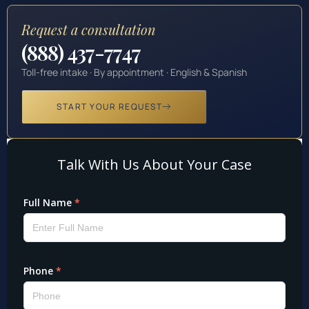
Request a consultation
(888) 437-7747
Toll-free intake · By appointment · English & Spanish
START YOUR REQUEST