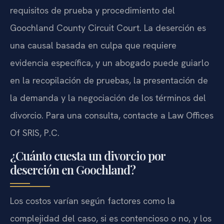
requisitos de prueba y procedimiento del
Goochland County Circuit Court. La deserción es
una causal basada en culpa que requiere
evidencia específica, y un abogado puede guiarlo
en la recopilación de pruebas, la presentación de
la demanda y la negociación de los términos del
divorcio. Para una consulta, contacte a Law Offices
Of SRIS, P.C.
¿Cuánto cuesta un divorcio por
deserción en Goochland?
Los costos varían según factores como la
complejidad del caso, si es contencioso o no, y los