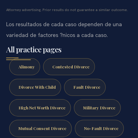
Attorney advertising. Prior results do not guarantee a similar outcome.
Los resultados de cada caso dependen de una
variedad de factores ?nicos a cada caso.
All practice pages
Alimony
Contested Divorce
Divorce With Child
Fault Divorce
High Net Worth Divorce
Military Divorce
Mutual Consent Divorce
No-Fault Divorce