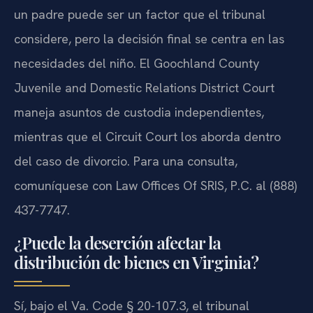
un padre puede ser un factor que el tribunal
considere, pero la decisión final se centra en las
necesidades del niño. El Goochland County
Juvenile and Domestic Relations District Court
maneja asuntos de custodia independientes,
mientras que el Circuit Court los aborda dentro
del caso de divorcio. Para una consulta,
comuníquese con Law Offices Of SRIS, P.C. al (888)
437-7747.
¿Puede la deserción afectar la
distribución de bienes en Virginia?
Sí, bajo el Va. Code § 20-107.3, el tribunal