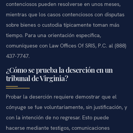
contenciosos pueden resolverse en unos meses,
mientras que los casos contenciosos con disputas
sobre bienes o custodia típicamente toman más
tiempo. Para una orientación específica,
comuníquese con Law Offices Of SRIS, P.C. al (888)
437-7747.
¿Cómo se prueba la deserción en un
tribunal de Virginia?
Probar la deserción requiere demostrar que el
cónyuge se fue voluntariamente, sin justificación, y
con la intención de no regresar. Esto puede
hacerse mediante testigos, comunicaciones