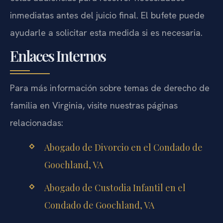
inmediatas antes del juicio final. El bufete puede
ayudarle a solicitar esta medida si es necesaria.
Enlaces Internos
Para más información sobre temas de derecho de
familia en Virginia, visite nuestras páginas
relacionadas:
Abogado de Divorcio en el Condado de
Goochland, VA
Abogado de Custodia Infantil en el
Condado de Goochland, VA