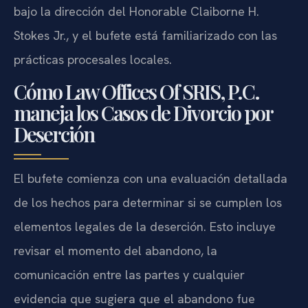
bajo la dirección del Honorable Claiborne H.
Stokes Jr., y el bufete está familiarizado con las
prácticas procesales locales.
Cómo Law Offices Of SRIS, P.C.
maneja los Casos de Divorcio por
Deserción
El bufete comienza con una evaluación detallada
de los hechos para determinar si se cumplen los
elementos legales de la deserción. Esto incluye
revisar el momento del abandono, la
comunicación entre las partes y cualquier
evidencia que sugiera que el abandono fue