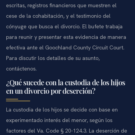
escritas, registros financieros que muestren el
cese de la cohabitación, y el testimonio del
cónyuge que busca el divorcio. El bufete trabaja
para reunir y presentar esta evidencia de manera
efectiva ante el Goochland County Circuit Court.
Para discutir los detalles de su asunto,
contáctenos.
¿Qué sucede con la custodia de los hijos
en un divorcio por deserción?
La custodia de los hijos se decide con base en
experimentado interés del menor, según los
factores del Va. Code § 20-124.3. La deserción de