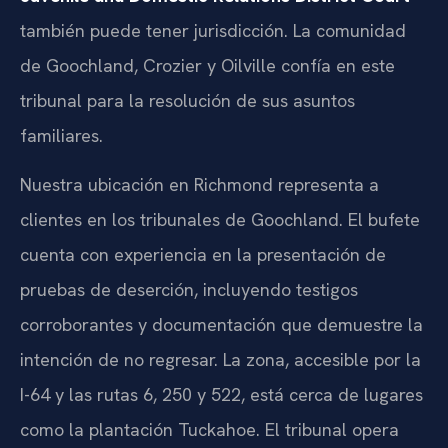
también puede tener jurisdicción. La comunidad
de Goochland, Crozier y Oilville confía en este
tribunal para la resolución de sus asuntos
familiares.
Nuestra ubicación en Richmond representa a
clientes en los tribunales de Goochland. El bufete
cuenta con experiencia en la presentación de
pruebas de deserción, incluyendo testigos
corroborantes y documentación que demuestre la
intención de no regresar. La zona, accesible por la
I-64 y las rutas 6, 250 y 522, está cerca de lugares
como la plantación Tuckahoe. El tribunal opera