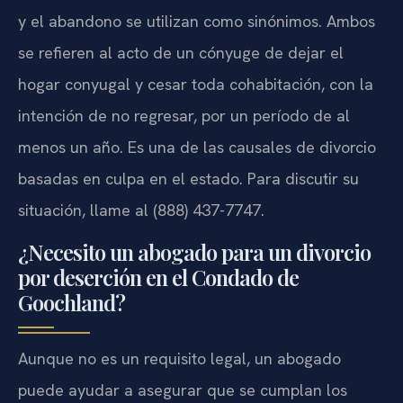
y el abandono se utilizan como sinónimos. Ambos
se refieren al acto de un cónyuge de dejar el
hogar conyugal y cesar toda cohabitación, con la
intención de no regresar, por un período de al
menos un año. Es una de las causales de divorcio
basadas en culpa en el estado. Para discutir su
situación, llame al (888) 437-7747.
¿Necesito un abogado para un divorcio
por deserción en el Condado de
Goochland?
Aunque no es un requisito legal, un abogado
puede ayudar a asegurar que se cumplan los