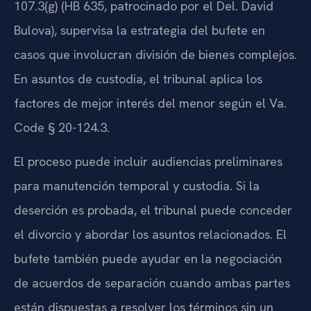
107.3(g) (HB 635, patrocinado por el Del. David
Bulova), supervisa la estrategia del bufete en
casos que involucran división de bienes complejos.
En asuntos de custodia, el tribunal aplica los
factores de mejor interés del menor según el Va.
Code § 20-124.3.
El proceso puede incluir audiencias preliminares
para manutención temporal y custodia. Si la
deserción es probada, el tribunal puede conceder
el divorcio y abordar los asuntos relacionados. El
bufete también puede ayudar en la negociación
de acuerdos de separación cuando ambas partes
están dispuestas a resolver los términos sin un