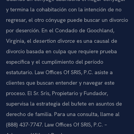
y termina la cohabitación con la intención de no
regresar, el otro cónyuge puede buscar un divorcio
por deserción. En el Condado de Goochland,
Virginia, el
desertion divorce
es una causal de
divorcio basada en culpa que requiere prueba
específica y el cumplimiento del período
estatutario. Law Offices Of SRIS, P.C. asiste a
clientes que buscan entender y navegar este
proceso. El Sr. Sris, Propietario y Fundador,
supervisa la estrategia del bufete en asuntos de
derecho de familia. Para una consulta, llame al
(888) 437-7747. Law Offices Of SRIS, P.C. –