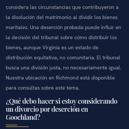
considera las circunstancias que contribuyeron a
la disolución del matrimonio al dividir los bienes
maritales. Una deserción probada puede influir en
la decisión del tribunal sobre cómo distribuir los
bienes, aunque Virginia es un estado de
distribución equitativa, no comunitaria. El tribunal
busca una división justa, no necesariamente igual.
Nuestra ubicación en Richmond está disponible
para consultas sobre este tema.
¿Qué debo hacer si estoy considerando
un divorcio por deserción en
Goochland?