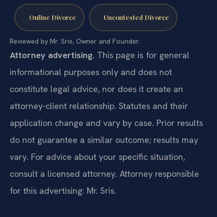
Online Divorce
Uncontested Divorce
Reviewed by Mr. Sris, Owner and Founder.
Attorney advertising.
This page is for general
informational purposes only and does not
constitute legal advice, nor does it create an
attorney-client relationship. Statutes and their
application change and vary by case. Prior results
do not guarantee a similar outcome; results may
vary. For advice about your specific situation,
consult a licensed attorney. Attorney responsible
for this advertising: Mr. Sris.