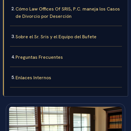
Cómo Law Offices Of SRIS, P.C. maneja los Casos
de Divorcio por Deserción
Sobre el Sr. Sris y el Equipo del Bufete
Preguntas Frecuentes
Enlaces Internos