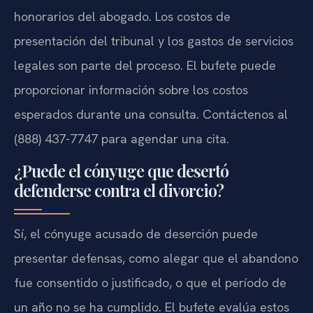
honorarios del abogado. Los costos de
presentación del tribunal y los gastos de servicios
legales son parte del proceso. El bufete puede
proporcionar información sobre los costos
esperados durante una consulta. Contáctenos al
(888) 437-7747 para agendar una cita.
¿Puede el cónyuge que desertó
defenderse contra el divorcio?
Sí, el cónyuge acusado de deserción puede
presentar defensas, como alegar que el abandono
fue consentido o justificado, o que el período de
un año no se ha cumplido. El bufete evalúa estos