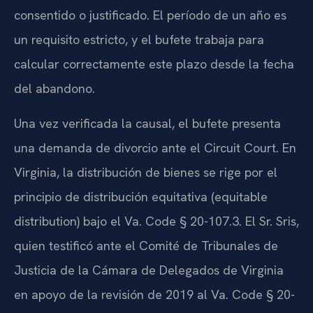
consentido o justificado. El período de un año es
un requisito estricto, y el bufete trabaja para
calcular correctamente este plazo desde la fecha
del abandono.
Una vez verificada la causal, el bufete presenta
una demanda de divorcio ante el Circuit Court. En
Virginia, la distribución de bienes se rige por el
principio de distribución equitativa (equitable
distribution) bajo el Va. Code § 20-107.3. El Sr. Sris,
quien testificó ante el Comité de Tribunales de
Justicia de la Cámara de Delegados de Virginia
en apoyo de la revisión de 2019 al Va. Code § 20-