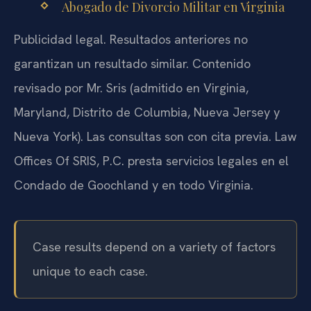
Abogado de Divorcio Militar en Virginia
Publicidad legal. Resultados anteriores no
garantizan un resultado similar. Contenido
revisado por Mr. Sris (admitido en Virginia,
Maryland, Distrito de Columbia, Nueva Jersey y
Nueva York). Las consultas son con cita previa. Law
Offices Of SRIS, P.C. presta servicios legales en el
Condado de Goochland y en todo Virginia.
Case results depend on a variety of factors
unique to each case.