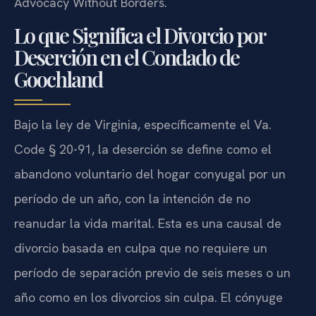
Advocacy Without Borders.
Lo que Significa el Divorcio por
Deserción en el Condado de
Goochland
Bajo la ley de Virginia, específicamente el Va.
Code § 20-91, la deserción se define como el
abandono voluntario del hogar conyugal por un
período de un año, con la intención de no
reanudar la vida marital. Esta es una causal de
divorcio basada en culpa que no requiere un
período de separación previo de seis meses o un
año como en los divorcios sin culpa. El cónyuge