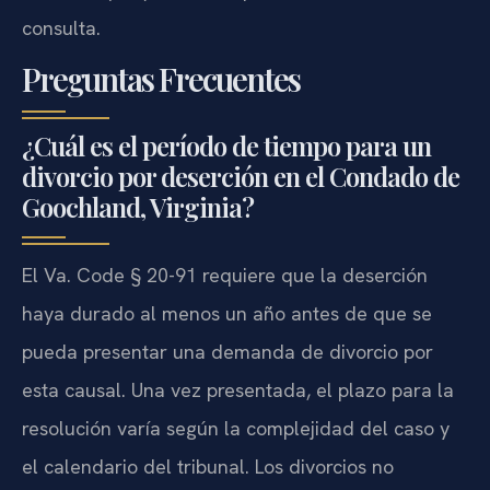
consulta.
Preguntas Frecuentes
¿Cuál es el período de tiempo para un
divorcio por deserción en el Condado de
Goochland, Virginia?
El Va. Code § 20-91 requiere que la deserción
haya durado al menos un año antes de que se
pueda presentar una demanda de divorcio por
esta causal. Una vez presentada, el plazo para la
resolución varía según la complejidad del caso y
el calendario del tribunal. Los divorcios no