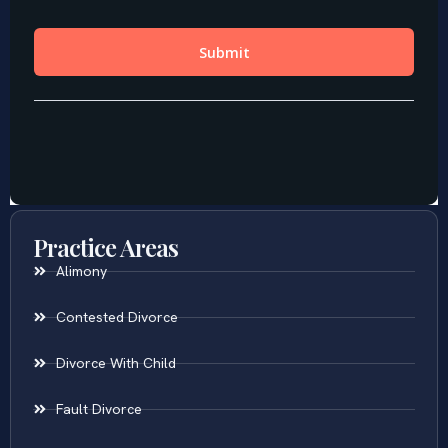
Practice Areas
Alimony
Contested Divorce
Divorce With Child
Fault Divorce