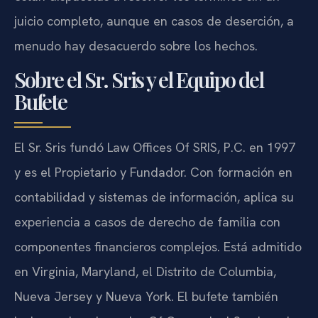
juicio completo, aunque en casos de deserción, a
menudo hay desacuerdo sobre los hechos.
Sobre el Sr. Sris y el Equipo del
Bufete
El Sr. Sris fundó Law Offices Of SRIS, P.C. en 1997
y es el Propietario y Fundador. Con formación en
contabilidad y sistemas de información, aplica su
experiencia a casos de derecho de familia con
componentes financieros complejos. Está admitido
en Virginia, Maryland, el Distrito de Columbia,
Nueva Jersey y Nueva York. El bufete también