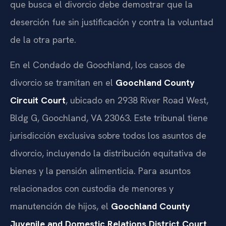
que busca el divorcio debe demostrar que la
deserción fue sin justificación y contra la voluntad
de la otra parte.
En el Condado de Goochland, los casos de
divorcio se tramitan en el
Goochland County
Circuit Court
, ubicado en 2938 River Road West,
Bldg G, Goochland, VA 23063. Este tribunal tiene
jurisdicción exclusiva sobre todos los asuntos de
divorcio, incluyendo la distribución equitativa de
bienes y la pensión alimenticia. Para asuntos
relacionados con custodia de menores y
manutención de hijos, el
Goochland County
Juvenile and Domestic Relations District Court