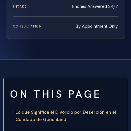
Phones Answered 24/7
INTAKE
By Appointment Only
CONSULTATION
ON THIS PAGE
Lo que Significa el Divorcio por Deserción en el
Condado de Goochland