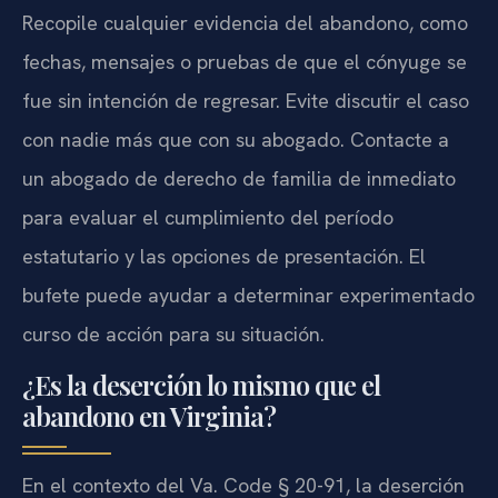
Recopile cualquier evidencia del abandono, como
fechas, mensajes o pruebas de que el cónyuge se
fue sin intención de regresar. Evite discutir el caso
con nadie más que con su abogado. Contacte a
un abogado de derecho de familia de inmediato
para evaluar el cumplimiento del período
estatutario y las opciones de presentación. El
bufete puede ayudar a determinar experimentado
curso de acción para su situación.
¿Es la deserción lo mismo que el
abandono en Virginia?
En el contexto del Va. Code § 20-91, la deserción