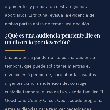
argumentos y prepara una estrategia para
abordarlos. El tribunal evalúa la evidencia de
ambas partes antes de tomar una decisión.
¿Qué es una audiencia pendente lite en
un divorcio por deserción?
Una audiencia pendente lite es una audiencia
temporal que puede solicitarse mientras el
divorcio está pendiente, para abordar asuntos
urgentes como manutención del cónyuge,
custodia temporal o uso de la vivienda familiar. El
Goochland County Circuit Court puede programar
estas audiencias para resolver necesidades