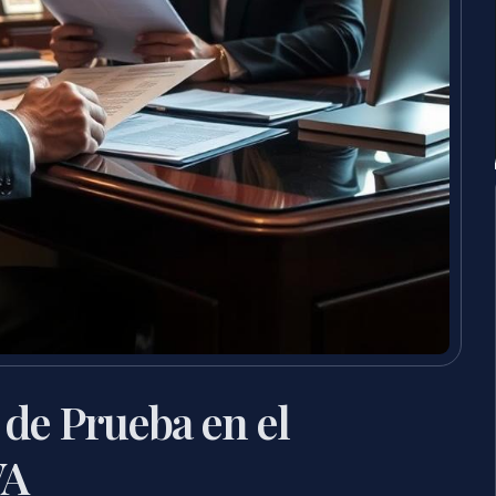
de Prueba en el
VA