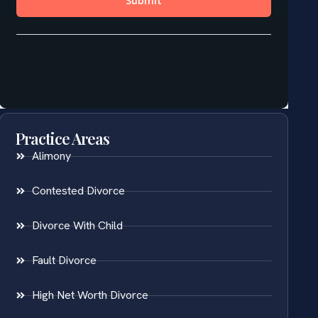
Practice Areas
Alimony
Contested Divorce
Divorce With Child
Fault Divorce
High Net Worth Divorce