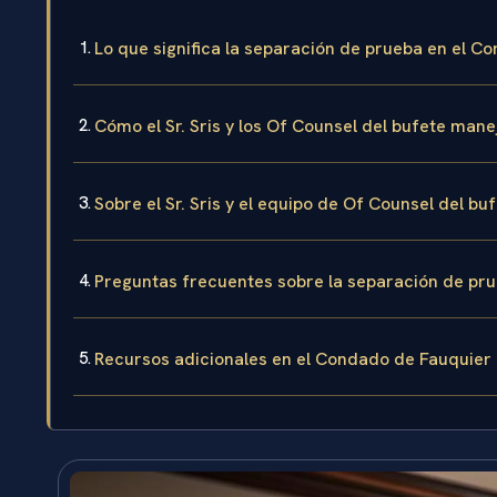
Lo que significa la separación de prueba en el Co
Cómo el Sr. Sris y los Of Counsel del bufete man
Sobre el Sr. Sris y el equipo de Of Counsel del bu
Preguntas frecuentes sobre la separación de pru
Recursos adicionales en el Condado de Fauquier