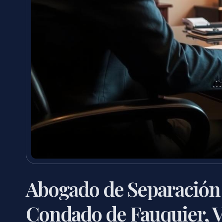
Abogado de Separación 
Condado de Fauquier, 