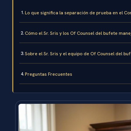
Lo que significa la separación de prueba en el C
Cómo el Sr. Sris y los Of Counsel del bufete man
Sobre el Sr. Sris y el equipo de Of Counsel del bu
Preguntas Frecuentes