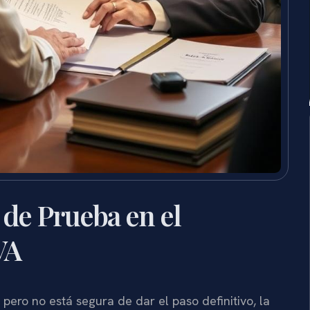
de Prueba en el
VA
pero no está segura de dar el paso definitivo, la