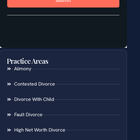
Practice Areas
Alimony
Contested Divorce
Divorce With Child
Fault Divorce
High Net Worth Divorce