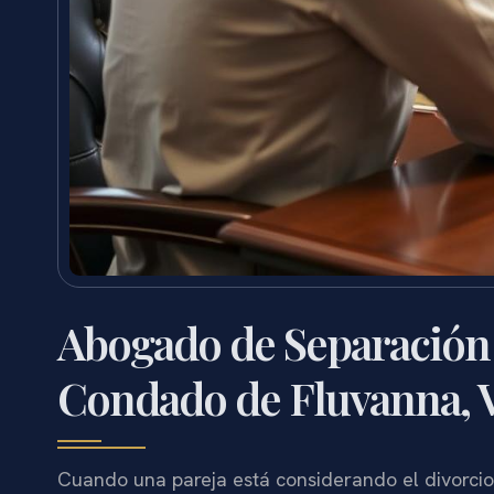
Abogado de Separación 
Condado de Fluvanna, 
Cuando una pareja está considerando el divorcio 